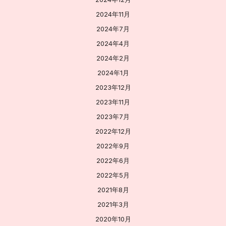
2024年11月
2024年7月
2024年4月
2024年2月
2024年1月
2023年12月
2023年11月
2023年7月
2022年12月
2022年9月
2022年6月
2022年5月
2021年8月
2021年3月
2020年10月