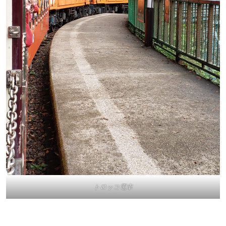
トロッコ電車