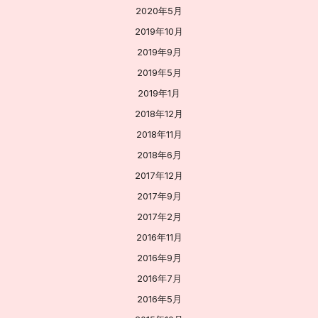
2020年5月
2019年10月
2019年9月
2019年5月
2019年1月
2018年12月
2018年11月
2018年6月
2017年12月
2017年9月
2017年2月
2016年11月
2016年9月
2016年7月
2016年5月