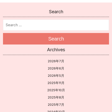
Search
Search
Archives
2026年7月
2026年6月
2026年5月
2025年11月
2025年10月
2025年8月
2025年7月
2024年12月