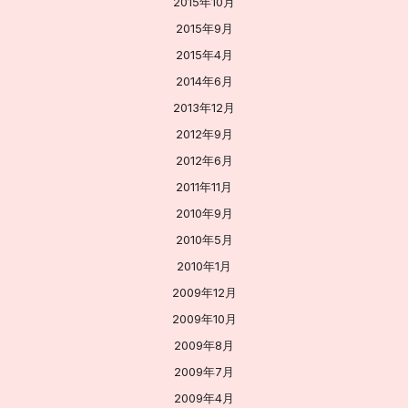
2015年10月
2015年9月
2015年4月
2014年6月
2013年12月
2012年9月
2012年6月
2011年11月
2010年9月
2010年5月
2010年1月
2009年12月
2009年10月
2009年8月
2009年7月
2009年4月