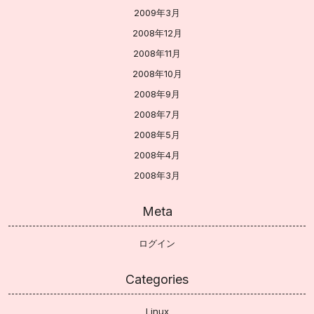
2009年3月
2008年12月
2008年11月
2008年10月
2008年9月
2008年7月
2008年5月
2008年4月
2008年3月
Meta
ログイン
Categories
Linux