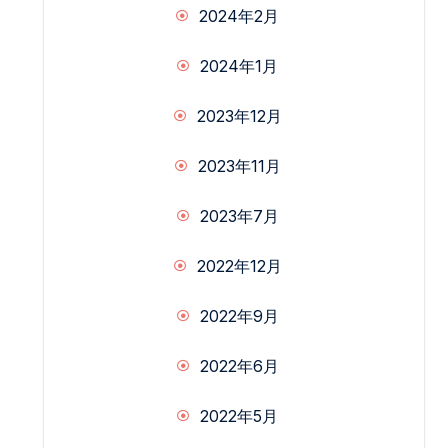
2024年2月
2024年1月
2023年12月
2023年11月
2023年7月
2022年12月
2022年9月
2022年6月
2022年5月