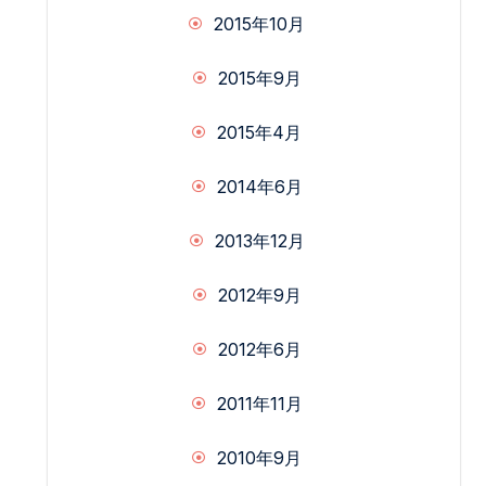
2015年10月
2015年9月
2015年4月
2014年6月
2013年12月
2012年9月
2012年6月
2011年11月
2010年9月