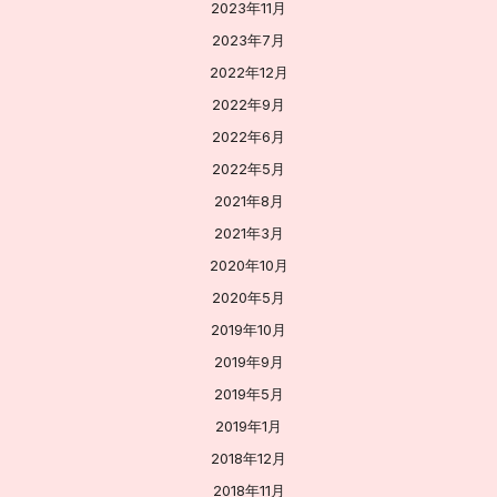
2023年11月
2023年7月
2022年12月
2022年9月
2022年6月
2022年5月
2021年8月
2021年3月
2020年10月
2020年5月
2019年10月
2019年9月
2019年5月
2019年1月
2018年12月
2018年11月