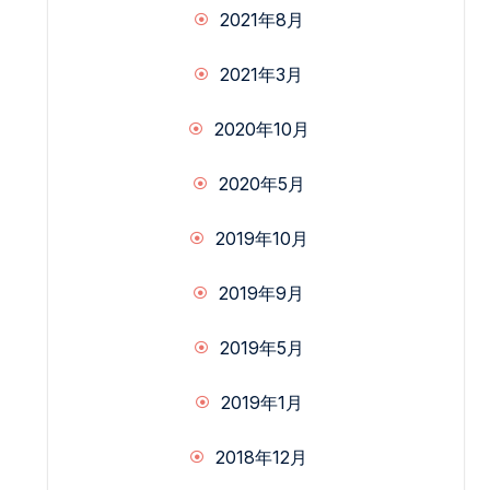
2021年8月
2021年3月
2020年10月
2020年5月
2019年10月
2019年9月
2019年5月
2019年1月
2018年12月