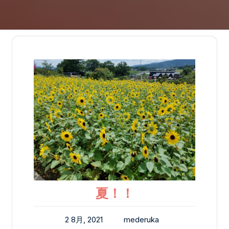
夏！！
2 8月, 2021
mederuka