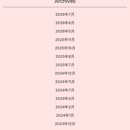
Archives
2026年7月
2026年6月
2026年5月
2025年11月
2025年10月
2025年8月
2025年7月
2024年12月
2024年11月
2024年7月
2024年4月
2024年2月
2024年1月
2023年12月