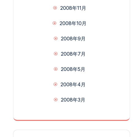
2008年11月
2008年10月
2008年9月
2008年7月
2008年5月
2008年4月
2008年3月