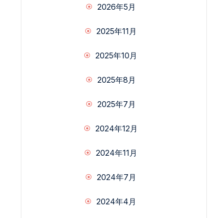
2026年5月
2025年11月
2025年10月
2025年8月
2025年7月
2024年12月
2024年11月
2024年7月
2024年4月