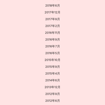
2018年6月
2017年12月
2017年9月
2017年2月
2016年11月
2016年9月
2016年7月
2016年5月
2015年10月
2015年9月
2015年4月
2014年6月
2013年12月
2012年9月
2012年6月