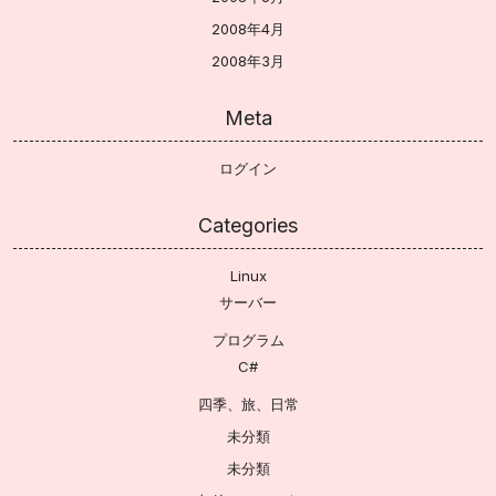
2008年4月
2008年3月
Meta
ログイン
Categories
Linux
サーバー
プログラム
C#
四季、旅、日常
未分類
未分類