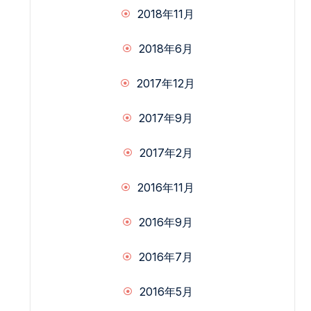
2018年11月
2018年6月
2017年12月
2017年9月
2017年2月
2016年11月
2016年9月
2016年7月
2016年5月