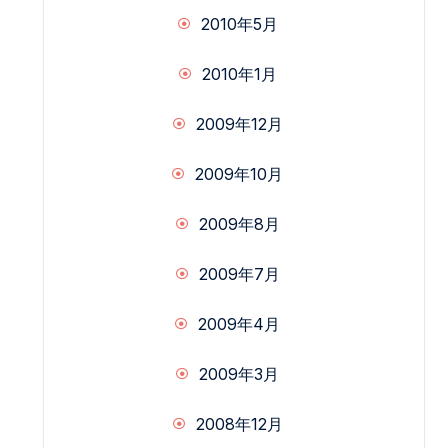
2010年5月
2010年1月
2009年12月
2009年10月
2009年8月
2009年7月
2009年4月
2009年3月
2008年12月