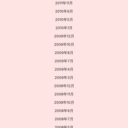
2011年11月
2010年9月
2010年5月
2010年1月
2009年12月
2009年10月
2009年8月
2009年7月
2009年4月
2009年3月
2008年12月
2008年11月
2008年10月
2008年9月
2008年7月
2008年5月