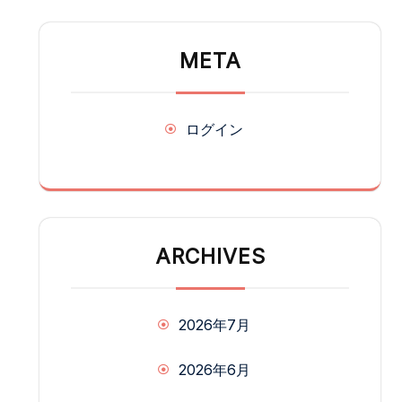
META
ログイン
ARCHIVES
2026年7月
2026年6月