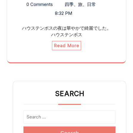
0 Comments
四季、旅、日常
8:32 PM
ハウステンボスの夜は華やかで綺麗でした。
ハウステンボス
Read More
SEARCH