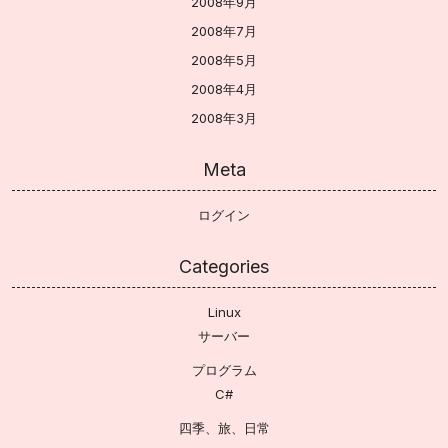
2008年9月
2008年7月
2008年5月
2008年4月
2008年3月
Meta
ログイン
Categories
Linux
サーバー
プログラム
C#
四季、旅、日常