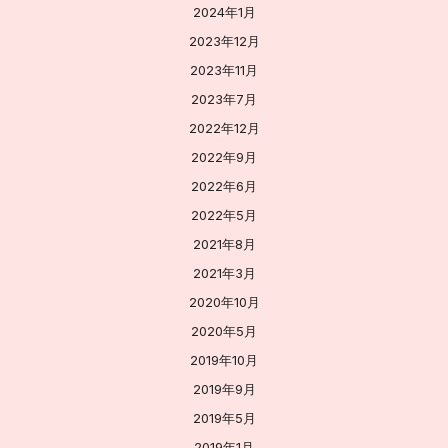
2024年1月
2023年12月
2023年11月
2023年7月
2022年12月
2022年9月
2022年6月
2022年5月
2021年8月
2021年3月
2020年10月
2020年5月
2019年10月
2019年9月
2019年5月
2019年1月