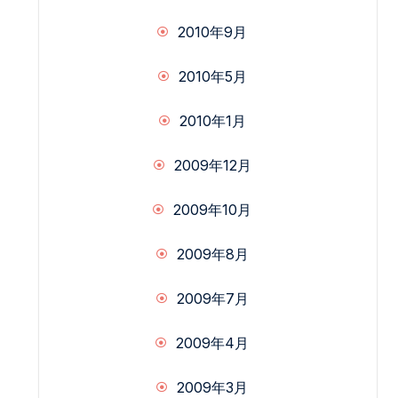
2010年9月
2010年5月
2010年1月
2009年12月
2009年10月
2009年8月
2009年7月
2009年4月
2009年3月