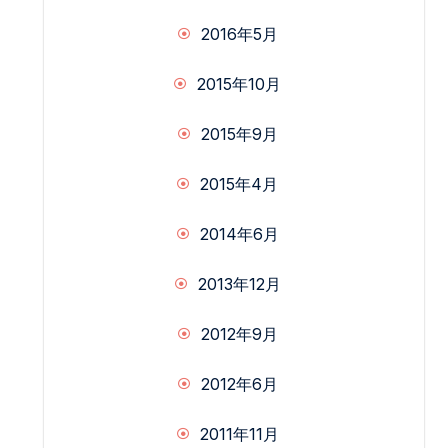
2016年5月
2015年10月
2015年9月
2015年4月
2014年6月
2013年12月
2012年9月
2012年6月
2011年11月