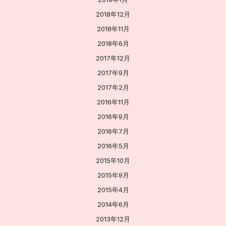
2018年12月
2018年11月
2018年6月
2017年12月
2017年9月
2017年2月
2016年11月
2016年9月
2016年7月
2016年5月
2015年10月
2015年9月
2015年4月
2014年6月
2013年12月