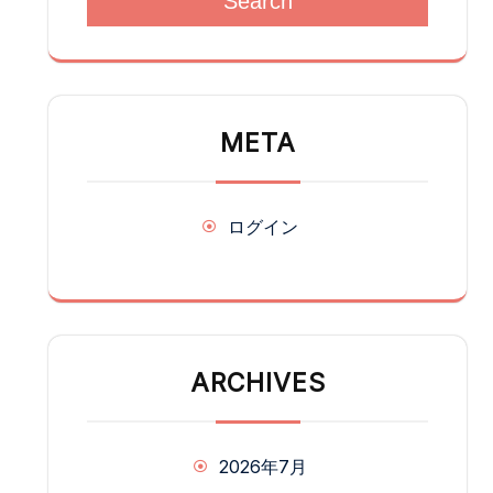
Search
META
ログイン
ARCHIVES
2026年7月