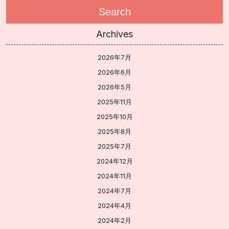
Search
Archives
2026年7月
2026年6月
2026年5月
2025年11月
2025年10月
2025年8月
2025年7月
2024年12月
2024年11月
2024年7月
2024年4月
2024年2月