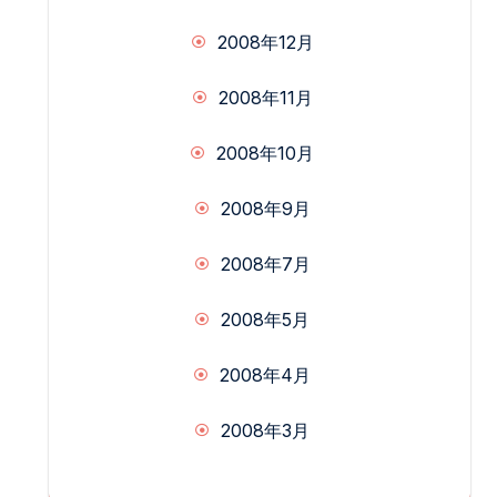
2008年12月
2008年11月
2008年10月
2008年9月
2008年7月
2008年5月
2008年4月
2008年3月