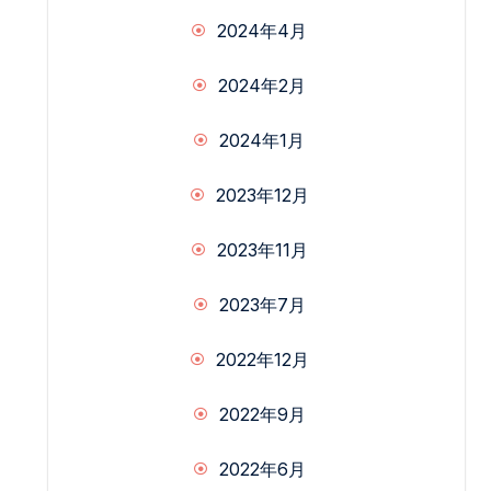
2024年4月
2024年2月
2024年1月
2023年12月
2023年11月
2023年7月
2022年12月
2022年9月
2022年6月