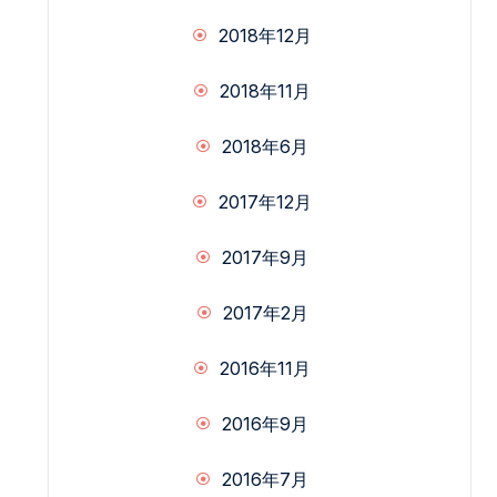
2018年12月
2018年11月
2018年6月
2017年12月
2017年9月
2017年2月
2016年11月
2016年9月
2016年7月