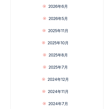
2026年6月
2026年5月
2025年11月
2025年10月
2025年8月
2025年7月
2024年12月
2024年11月
2024年7月