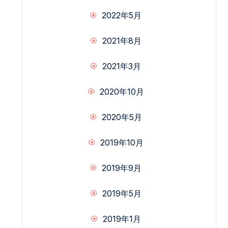
2022年5月
2021年8月
2021年3月
2020年10月
2020年5月
2019年10月
2019年9月
2019年5月
2019年1月