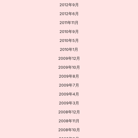
2012年9月
2012年6月
2011年11月
2010年9月
2010年5月
2010年1月
2009年12月
2009年10月
2009年8月
2009年7月
2009年4月
2009年3月
2008年12月
2008年11月
2008年10月