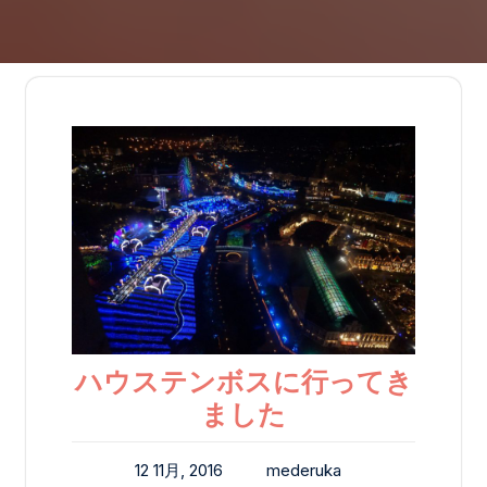
ハウステンボスに行ってき
ました
12 11月, 2016
mederuka