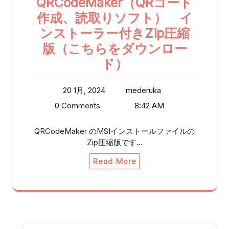
QRCodeMaker（QRコード
作成、読取りソフト） イ
ンストーラー付きZip圧縮
版（こちらをダウンロー
ド）
20 1月, 2024
mederuka
0 Comments
8:42 AM
QRCodeMaker のMSIインストールファイルの
Zip圧縮版です…
Read More