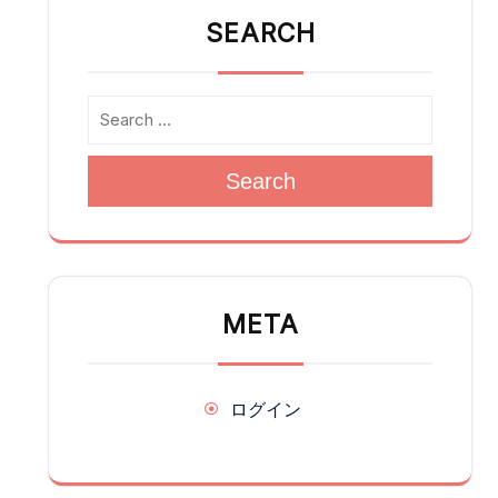
SEARCH
Search
META
ログイン