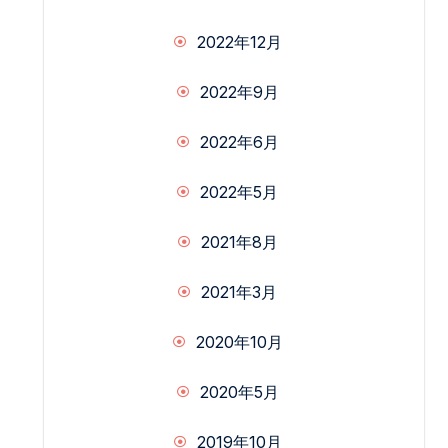
2022年12月
2022年9月
2022年6月
2022年5月
2021年8月
2021年3月
2020年10月
2020年5月
2019年10月