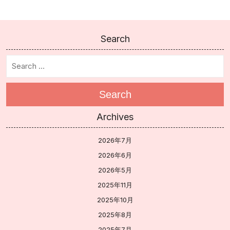
Search
Search
Archives
2026年7月
2026年6月
2026年5月
2025年11月
2025年10月
2025年8月
2025年7月