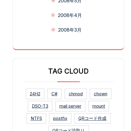
2008年5月
2008年4月
2008年3月
TAG CLOUD
24H2
C#
chmod
chown
DSO-T3
mail server
mount
NTFS
postfix
QRコード作成
QRコード読取り