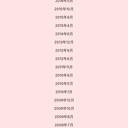
2016年5月
2015年10月
2015年9月
2015年4月
2014年6月
2013年12月
2012年9月
2012年6月
2011年11月
2010年9月
2010年5月
2010年1月
2009年12月
2009年10月
2009年8月
2009年7月