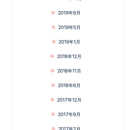
2019年9月
2019年5月
2019年1月
2018年12月
2018年11月
2018年6月
2017年12月
2017年9月
2017年2月