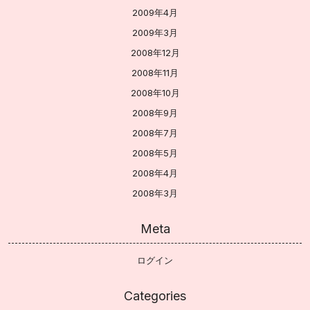
2009年4月
2009年3月
2008年12月
2008年11月
2008年10月
2008年9月
2008年7月
2008年5月
2008年4月
2008年3月
Meta
ログイン
Categories