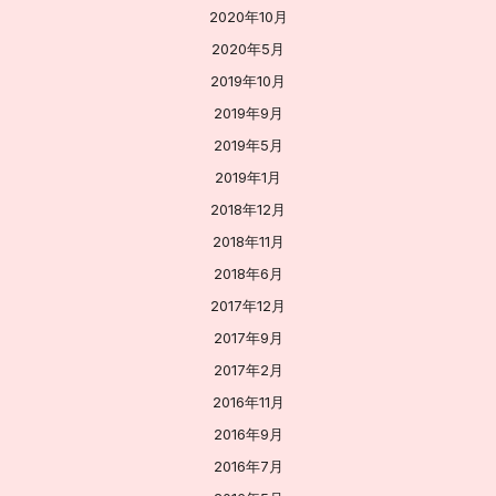
2020年10月
2020年5月
2019年10月
2019年9月
2019年5月
2019年1月
2018年12月
2018年11月
2018年6月
2017年12月
2017年9月
2017年2月
2016年11月
2016年9月
2016年7月