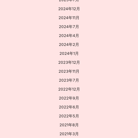
2024年12月
2024年11月
2024年7月
2024年4月
2024年2月
2024年1月
2023年12月
2023年11月
2023年7月
2022年12月
2022年9月
2022年6月
2022年5月
2021年8月
2021年3月