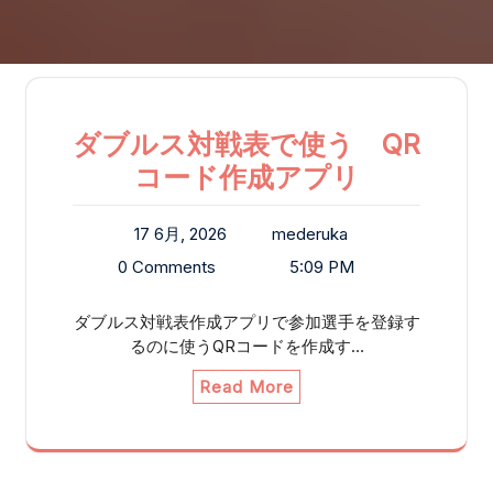
ダブルス対戦表で使う QR
コード作成アプリ
17 6月, 2026
mederuka
0 Comments
5:09 PM
ダブルス対戦表作成アプリで参加選手を登録す
るのに使うQRコードを作成す…
Read More