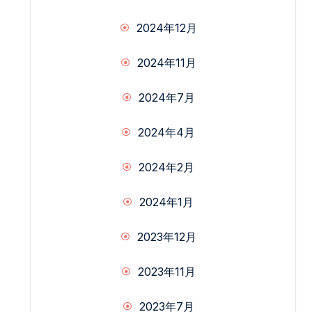
2024年12月
2024年11月
2024年7月
2024年4月
2024年2月
2024年1月
2023年12月
2023年11月
2023年7月