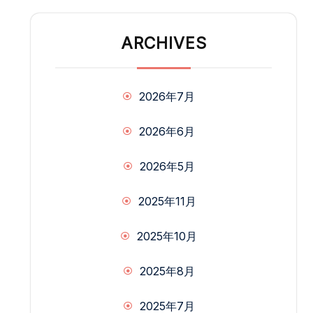
ARCHIVES
2026年7月
2026年6月
2026年5月
2025年11月
2025年10月
2025年8月
2025年7月