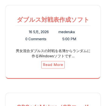
ダブルス対戦表作成ソフト
16 5月, 2026
mederuka
0 Comments
5:00 PM
男女混合ダブルスの対戦を名簿からランダムに
作るWindowsソフトです…
Read More