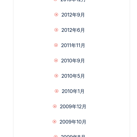
2012年9月
2012年6月
2011年11月
2010年9月
2010年5月
2010年1月
2009年12月
2009年10月
2009年8月