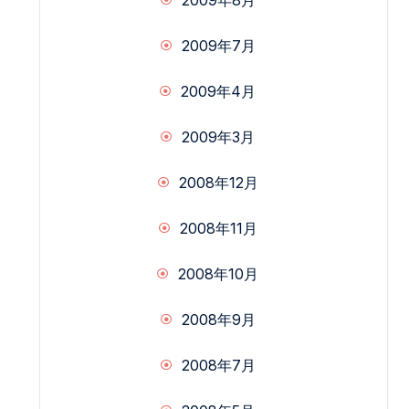
2009年7月
2009年4月
2009年3月
2008年12月
2008年11月
2008年10月
2008年9月
2008年7月