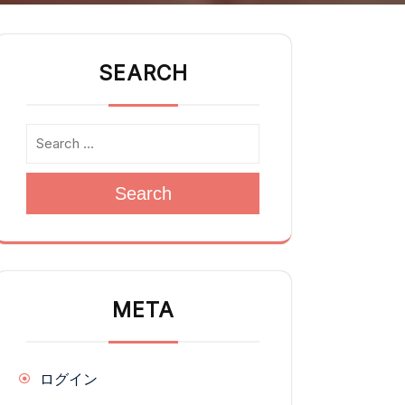
SEARCH
Search
META
ログイン