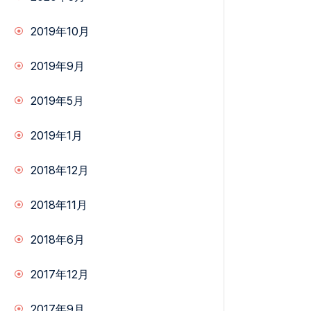
2019年10月
2019年9月
2019年5月
2019年1月
2018年12月
2018年11月
2018年6月
2017年12月
2017年9月