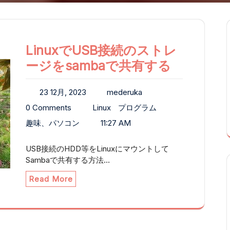
LinuxでUSB接続のストレ
ージをsambaで共有する
23 12月, 2023
mederuka
0 Comments
Linux
プログラム
趣味、パソコン
11:27 AM
USB接続のHDD等をLinuxにマウントして
Sambaで共有する方法…
Read More