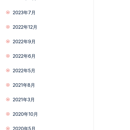
2023年7月
2022年12月
2022年9月
2022年6月
2022年5月
2021年8月
2021年3月
2020年10月
2020年5月