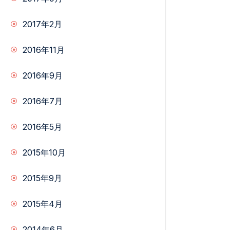
2017年2月
2016年11月
2016年9月
2016年7月
2016年5月
2015年10月
2015年9月
2015年4月
2014年6月