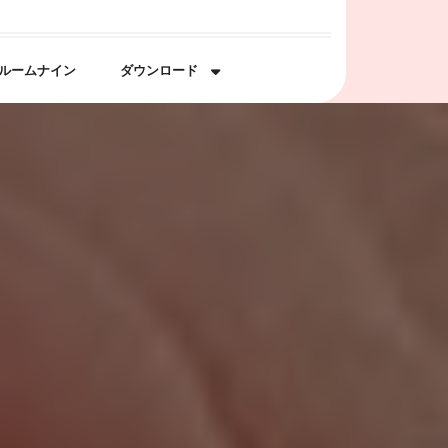
ルームナイン
ダウンロード