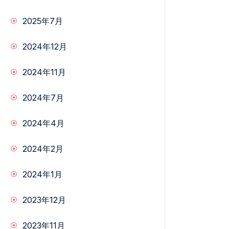
2025年7月
2024年12月
2024年11月
2024年7月
2024年4月
2024年2月
2024年1月
2023年12月
2023年11月