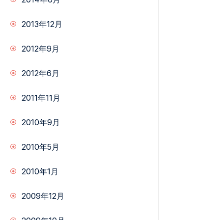
2013年12月
2012年9月
2012年6月
2011年11月
2010年9月
2010年5月
2010年1月
2009年12月