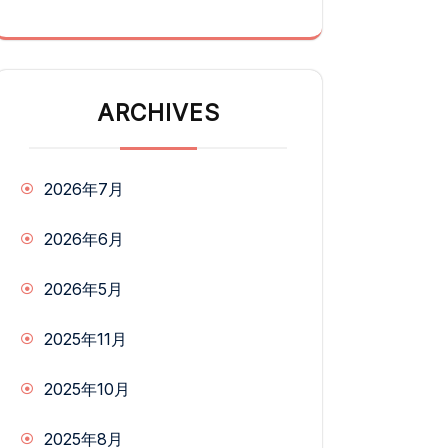
ARCHIVES
2026年7月
2026年6月
2026年5月
2025年11月
2025年10月
2025年8月