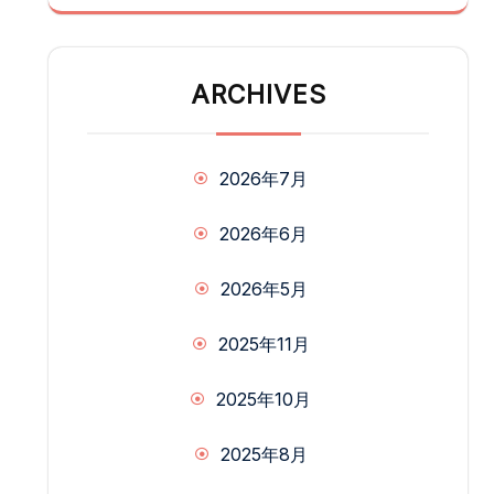
ARCHIVES
2026年7月
2026年6月
2026年5月
2025年11月
2025年10月
2025年8月