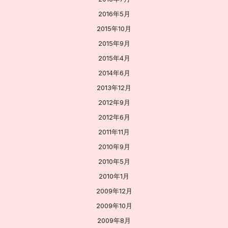
2016年5月
2015年10月
2015年9月
2015年4月
2014年6月
2013年12月
2012年9月
2012年6月
2011年11月
2010年9月
2010年5月
2010年1月
2009年12月
2009年10月
2009年8月