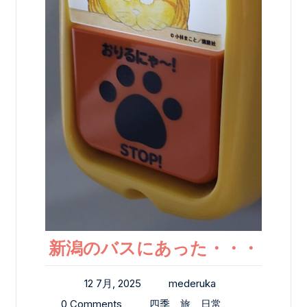
新潟のバスにあった・・・
12 7月, 2025
mederuka
0 Comments
四季、旅、日常