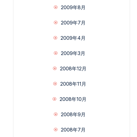
2009年8月
2009年7月
2009年4月
2009年3月
2008年12月
2008年11月
2008年10月
2008年9月
2008年7月