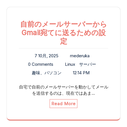
自前のメールサーバーから
Gmail宛てに送るための設
定
7 10月, 2025
mederuka
0 Comments
Linux
サーバー
趣味、パソコン
12:14 PM
自宅で自前のメールサーバーを動かしてメール
を送信するのは、現在ではあま…
Read More