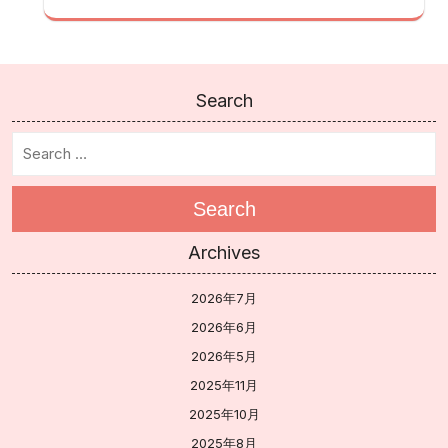
Search
Search
Archives
2026年7月
2026年6月
2026年5月
2025年11月
2025年10月
2025年8月