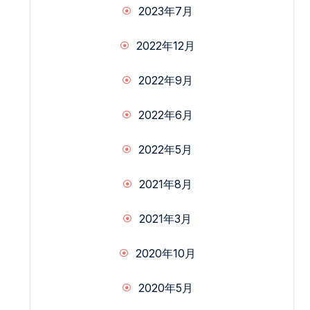
2023年7月
2022年12月
2022年9月
2022年6月
2022年5月
2021年8月
2021年3月
2020年10月
2020年5月