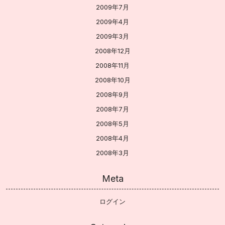
2009年7月
2009年4月
2009年3月
2008年12月
2008年11月
2008年10月
2008年9月
2008年7月
2008年5月
2008年4月
2008年3月
Meta
ログイン