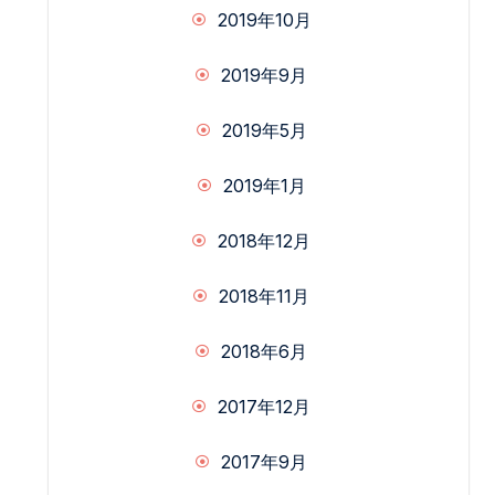
2019年10月
2019年9月
2019年5月
2019年1月
2018年12月
2018年11月
2018年6月
2017年12月
2017年9月