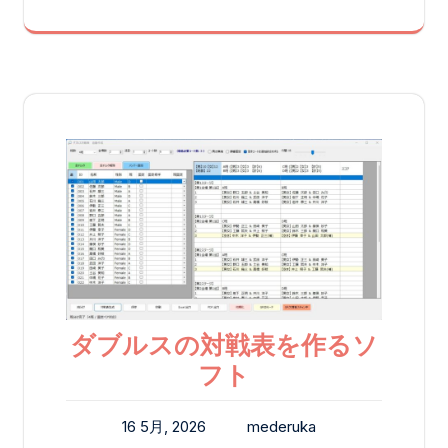
ダブルスの対戦表を作るソ
フト
16 5月, 2026
mederuka