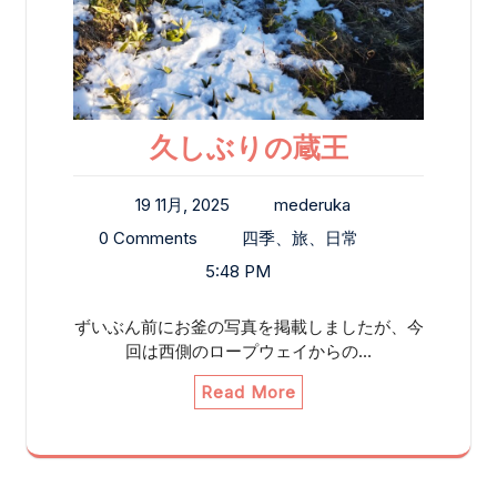
久しぶりの蔵王
19 11月, 2025
mederuka
0 Comments
四季、旅、日常
5:48 PM
ずいぶん前にお釜の写真を掲載しましたが、今
回は西側のロープウェイからの…
Read More