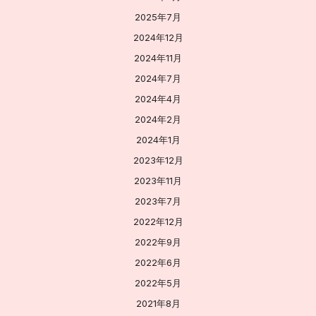
2025年7月
2024年12月
2024年11月
2024年7月
2024年4月
2024年2月
2024年1月
2023年12月
2023年11月
2023年7月
2022年12月
2022年9月
2022年6月
2022年5月
2021年8月