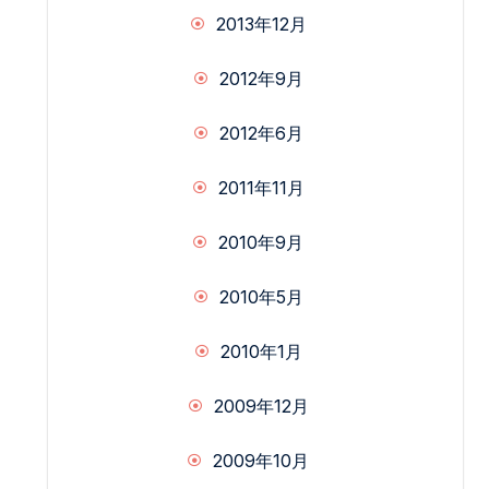
2013年12月
2012年9月
2012年6月
2011年11月
2010年9月
2010年5月
2010年1月
2009年12月
2009年10月