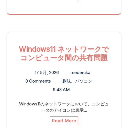
Windows11 ネットワークで
コンピュータ間の共有問題
17 5月, 2026
mederuka
0 Comments
趣味、パソコン
9:43 AM
Windows11のネットワークにおいて、コンピュ
ータのアイコンは表示…
Read More