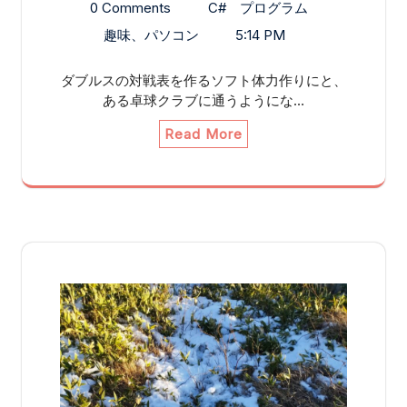
0 Comments
C#
プログラム
趣味、パソコン
5:14 PM
ダブルスの対戦表を作るソフト体力作りにと、
ある卓球クラブに通うようにな…
Read More