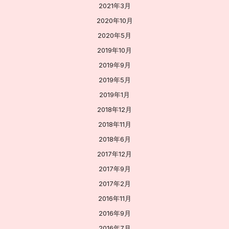
2021年3月
2020年10月
2020年5月
2019年10月
2019年9月
2019年5月
2019年1月
2018年12月
2018年11月
2018年6月
2017年12月
2017年9月
2017年2月
2016年11月
2016年9月
2016年7月