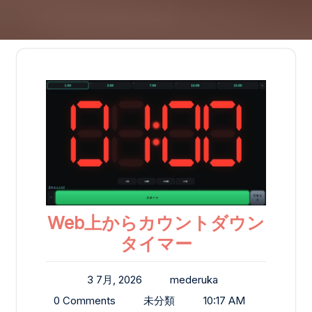
Web上からカウントダウン
タイマー
3 7月, 2026
mederuka
0 Comments
未分類
10:17 AM