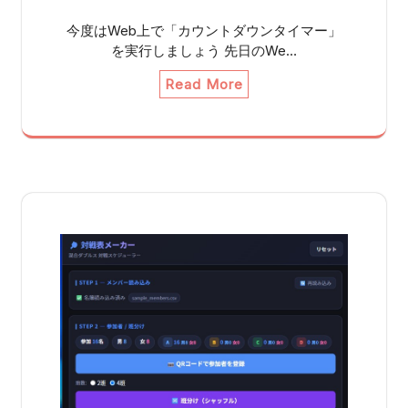
今度はWeb上で「カウントダウンタイマー」
を実行しましょう 先日のWe…
Read More