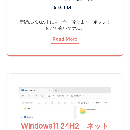
5:40 PM
新潟のバスの中にあった「降ります」ボタン！
何だか良いですね。
Read More
Windows11 24H2 ネット