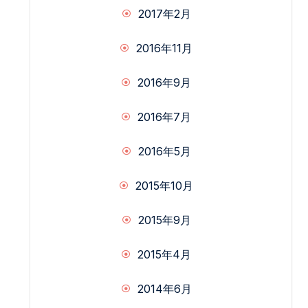
2017年2月
2016年11月
2016年9月
2016年7月
2016年5月
2015年10月
2015年9月
2015年4月
2014年6月