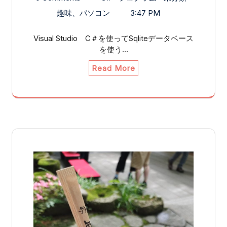
趣味、パソコン
3:47 PM
Visual Studio C＃を使ってSqliteデータベース
を使う…
Read More