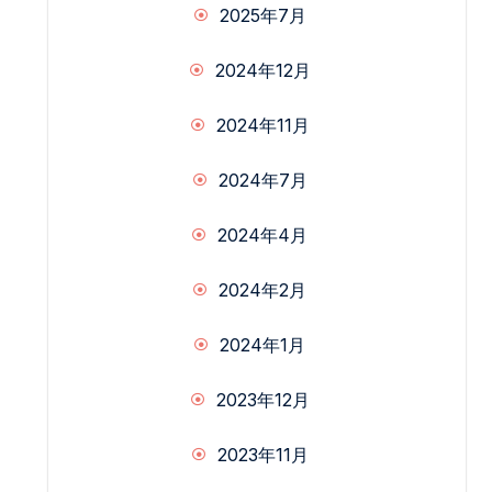
2025年7月
2024年12月
2024年11月
2024年7月
2024年4月
2024年2月
2024年1月
2023年12月
2023年11月