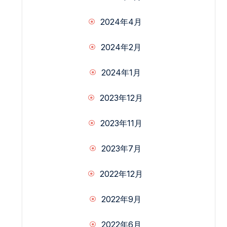
2024年4月
2024年2月
2024年1月
2023年12月
2023年11月
2023年7月
2022年12月
2022年9月
2022年6月