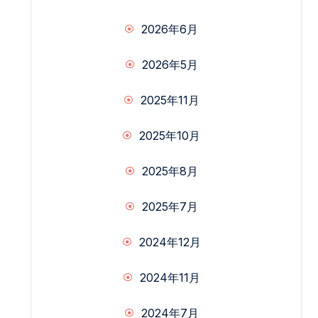
2026年6月
2026年5月
2025年11月
2025年10月
2025年8月
2025年7月
2024年12月
2024年11月
2024年7月