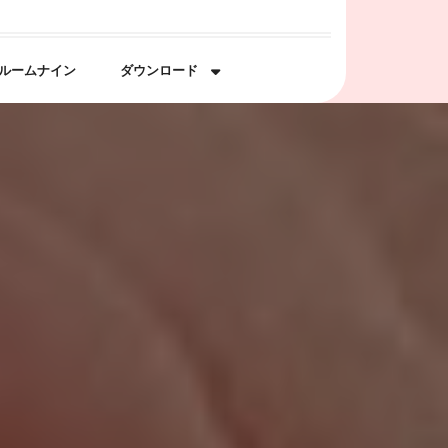
ルームナイン
ダウンロード