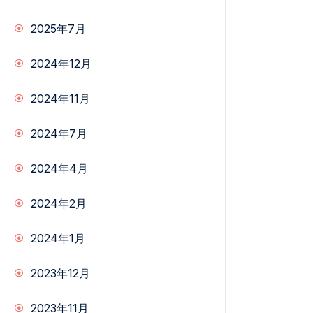
2025年7月
2024年12月
2024年11月
2024年7月
2024年4月
2024年2月
2024年1月
2023年12月
2023年11月