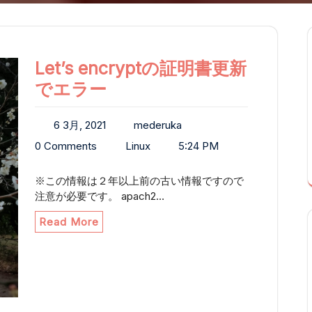
Let’s encryptの証明書更新
でエラー
6 3月, 2021
mederuka
0 Comments
Linux
5:24 PM
※この情報は２年以上前の古い情報ですので
注意が必要です。 apach2…
Read More