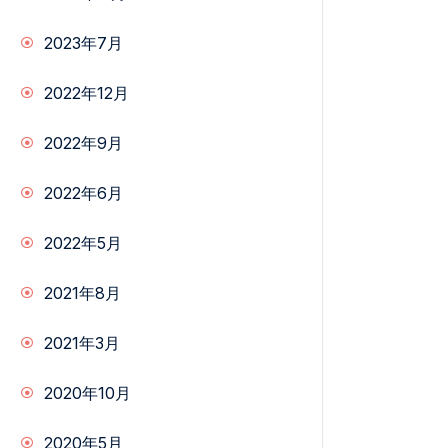
2023年7月
2022年12月
2022年9月
2022年6月
2022年5月
2021年8月
2021年3月
2020年10月
2020年5月