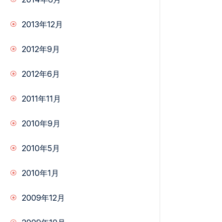
2013年12月
2012年9月
2012年6月
2011年11月
2010年9月
2010年5月
2010年1月
2009年12月