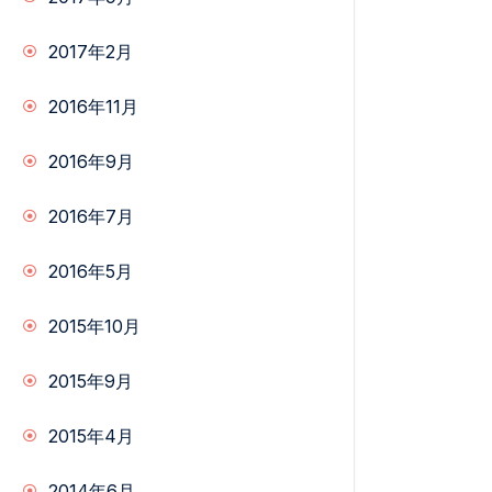
2017年2月
2016年11月
2016年9月
2016年7月
2016年5月
2015年10月
2015年9月
2015年4月
2014年6月