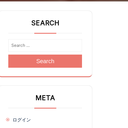
SEARCH
Search
META
ログイン