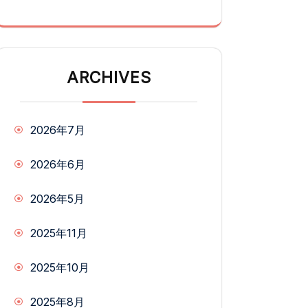
ARCHIVES
2026年7月
2026年6月
2026年5月
2025年11月
2025年10月
2025年8月