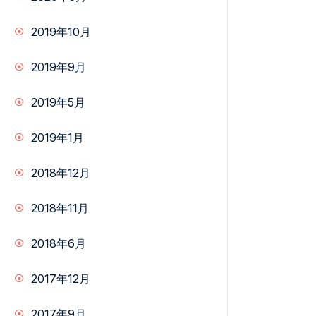
2019年10月
2019年9月
2019年5月
2019年1月
2018年12月
2018年11月
2018年6月
2017年12月
2017年9月