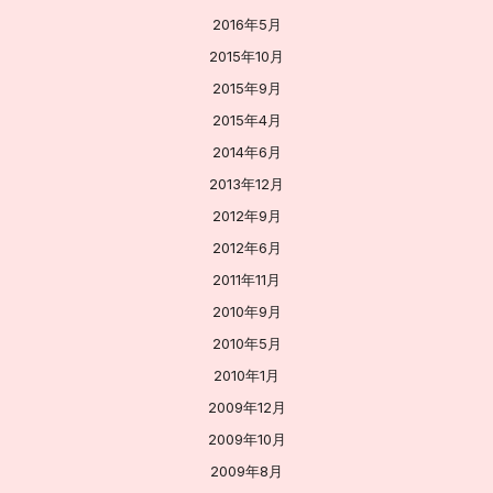
2016年5月
2015年10月
2015年9月
2015年4月
2014年6月
2013年12月
2012年9月
2012年6月
2011年11月
2010年9月
2010年5月
2010年1月
2009年12月
2009年10月
2009年8月