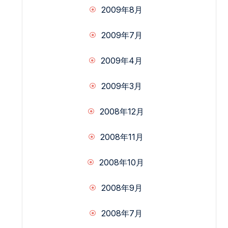
2009年8月
2009年7月
2009年4月
2009年3月
2008年12月
2008年11月
2008年10月
2008年9月
2008年7月