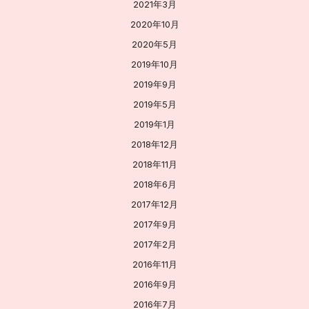
2021年3月
2020年10月
2020年5月
2019年10月
2019年9月
2019年5月
2019年1月
2018年12月
2018年11月
2018年6月
2017年12月
2017年9月
2017年2月
2016年11月
2016年9月
2016年7月