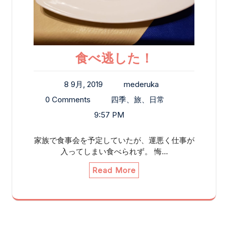
食べ逃した！
8 9月, 2019
mederuka
0 Comments
四季、旅、日常
9:57 PM
家族で食事会を予定していたが、運悪く仕事が
入ってしまい食べられず。 悔…
Read More