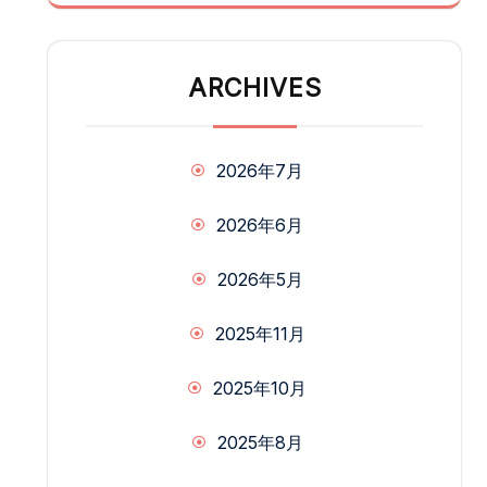
ARCHIVES
2026年7月
2026年6月
2026年5月
2025年11月
2025年10月
2025年8月