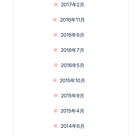
2017年2月
2016年11月
2016年9月
2016年7月
2016年5月
2015年10月
2015年9月
2015年4月
2014年6月