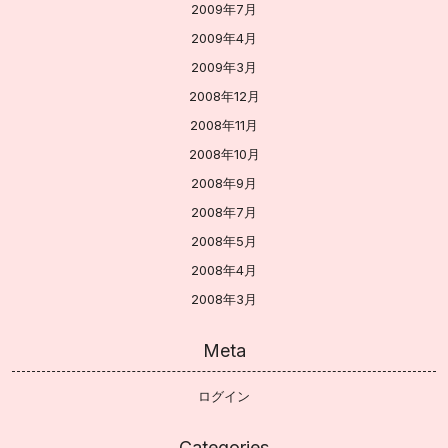
2009年7月
2009年4月
2009年3月
2008年12月
2008年11月
2008年10月
2008年9月
2008年7月
2008年5月
2008年4月
2008年3月
Meta
ログイン
Categories