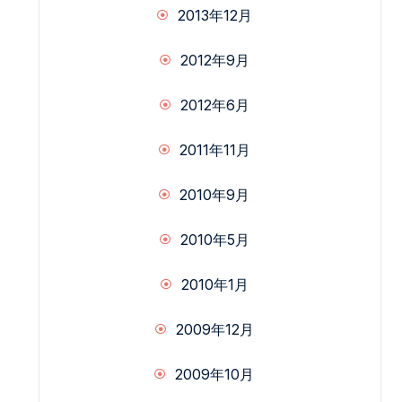
2013年12月
2012年9月
2012年6月
2011年11月
2010年9月
2010年5月
2010年1月
2009年12月
2009年10月