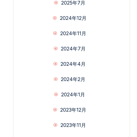
2025年7月
2024年12月
2024年11月
2024年7月
2024年4月
2024年2月
2024年1月
2023年12月
2023年11月