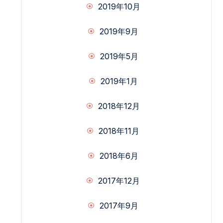
2019年10月
2019年9月
2019年5月
2019年1月
2018年12月
2018年11月
2018年6月
2017年12月
2017年9月