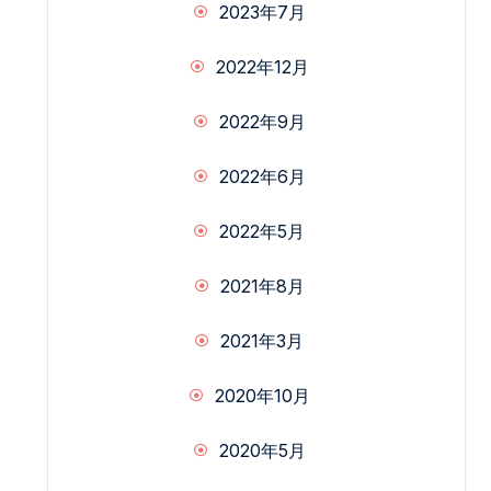
2023年7月
2022年12月
2022年9月
2022年6月
2022年5月
2021年8月
2021年3月
2020年10月
2020年5月