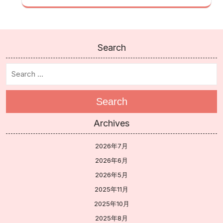
Search
Search
Archives
2026年7月
2026年6月
2026年5月
2025年11月
2025年10月
2025年8月