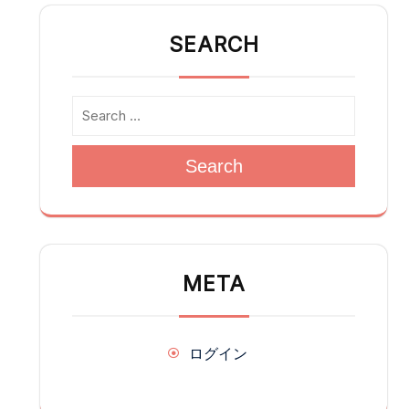
SEARCH
Search
META
ログイン