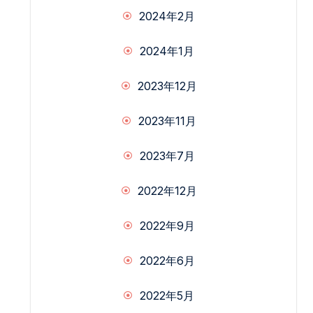
2024年2月
2024年1月
2023年12月
2023年11月
2023年7月
2022年12月
2022年9月
2022年6月
2022年5月