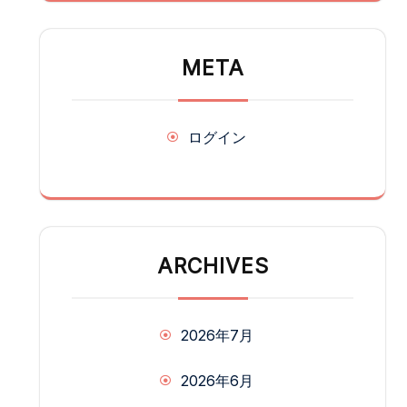
META
ログイン
ARCHIVES
2026年7月
2026年6月