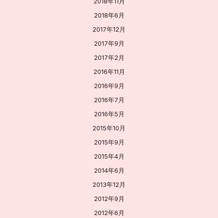
2018年11月
2018年6月
2017年12月
2017年9月
2017年2月
2016年11月
2016年9月
2016年7月
2016年5月
2015年10月
2015年9月
2015年4月
2014年6月
2013年12月
2012年9月
2012年6月