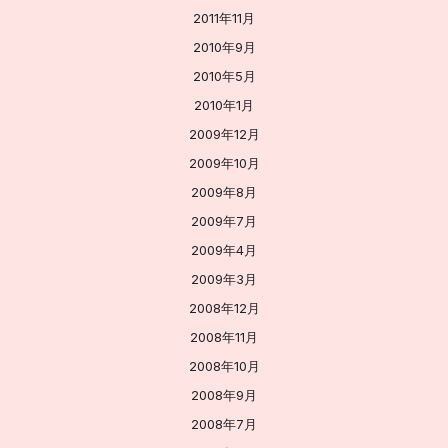
2011年11月
2010年9月
2010年5月
2010年1月
2009年12月
2009年10月
2009年8月
2009年7月
2009年4月
2009年3月
2008年12月
2008年11月
2008年10月
2008年9月
2008年7月