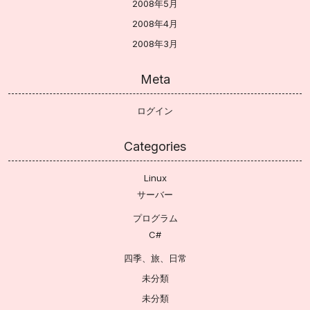
2008年5月
2008年4月
2008年3月
Meta
ログイン
Categories
Linux
サーバー
プログラム
C#
四季、旅、日常
未分類
未分類