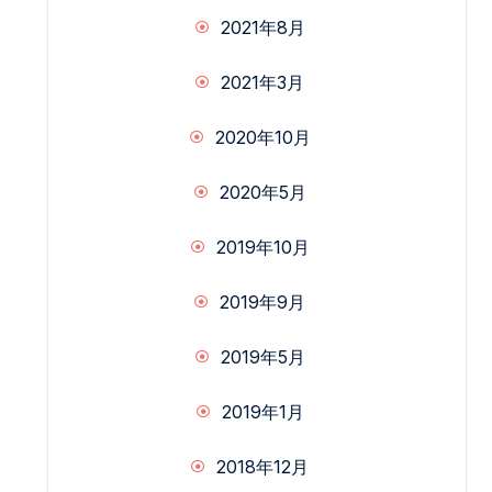
2021年8月
2021年3月
2020年10月
2020年5月
2019年10月
2019年9月
2019年5月
2019年1月
2018年12月