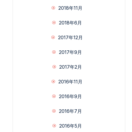
2018年11月
2018年6月
2017年12月
2017年9月
2017年2月
2016年11月
2016年9月
2016年7月
2016年5月