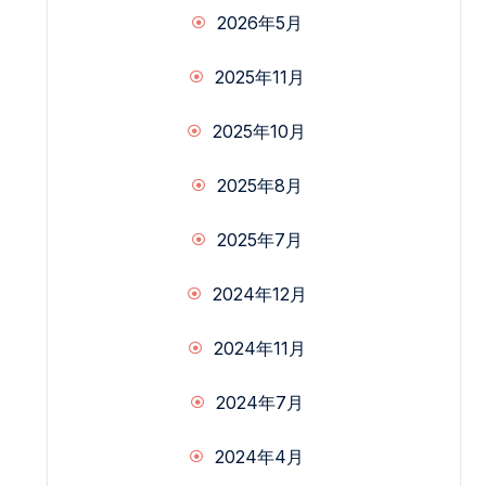
2026年5月
2025年11月
2025年10月
2025年8月
2025年7月
2024年12月
2024年11月
2024年7月
2024年4月