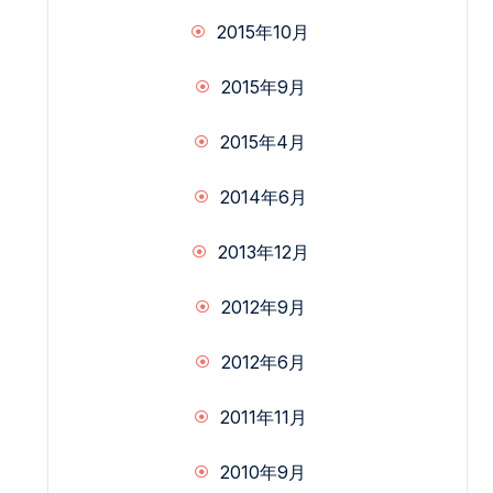
2015年10月
2015年9月
2015年4月
2014年6月
2013年12月
2012年9月
2012年6月
2011年11月
2010年9月