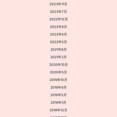
2023年11月
2023年7月
2022年12月
2022年9月
2022年6月
2022年5月
2021年8月
2021年3月
2020年10月
2020年5月
2019年10月
2019年9月
2019年5月
2019年1月
2018年12月