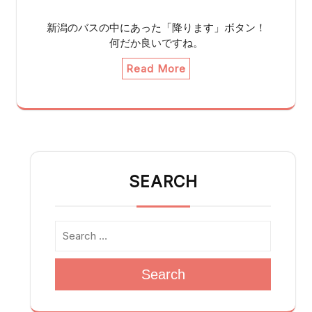
新潟のバスの中にあった「降ります」ボタン！
何だか良いですね。
Read More
SEARCH
Search