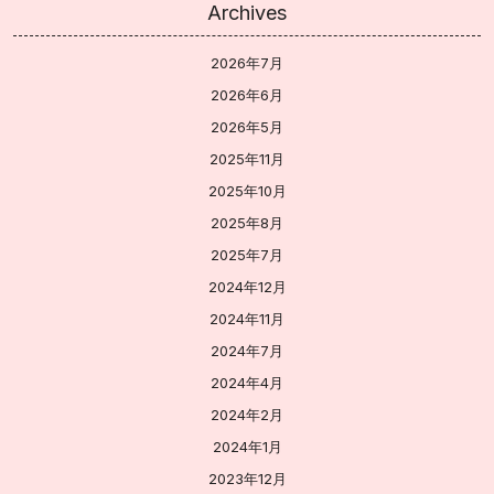
Archives
2026年7月
2026年6月
2026年5月
2025年11月
2025年10月
2025年8月
2025年7月
2024年12月
2024年11月
2024年7月
2024年4月
2024年2月
2024年1月
2023年12月