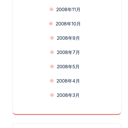
2008年11月
2008年10月
2008年9月
2008年7月
2008年5月
2008年4月
2008年3月