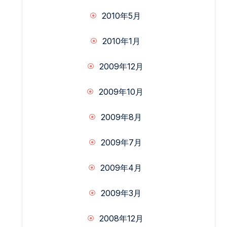
2010年5月
2010年1月
2009年12月
2009年10月
2009年8月
2009年7月
2009年4月
2009年3月
2008年12月