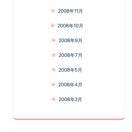
2008年11月
2008年10月
2008年9月
2008年7月
2008年5月
2008年4月
2008年3月