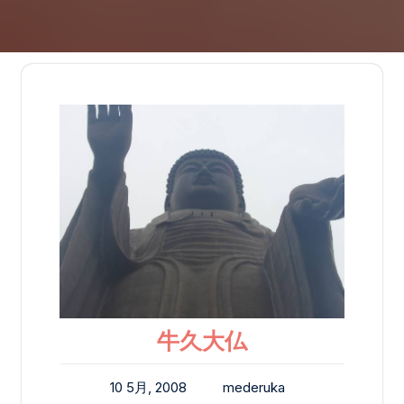
牛久大仏
10 5月, 2008
mederuka