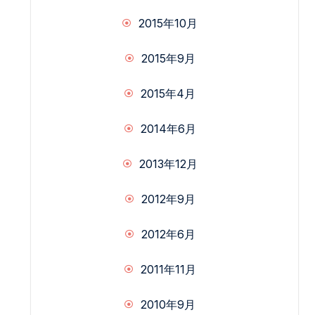
2015年10月
2015年9月
2015年4月
2014年6月
2013年12月
2012年9月
2012年6月
2011年11月
2010年9月