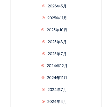
2026年5月
2025年11月
2025年10月
2025年8月
2025年7月
2024年12月
2024年11月
2024年7月
2024年4月