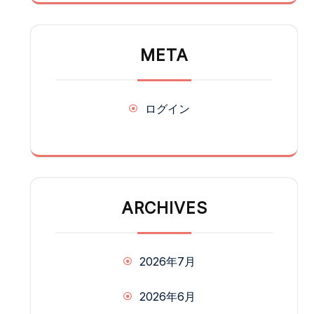
META
ログイン
ARCHIVES
2026年7月
2026年6月