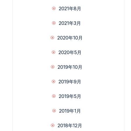
2021年8月
2021年3月
2020年10月
2020年5月
2019年10月
2019年9月
2019年5月
2019年1月
2018年12月