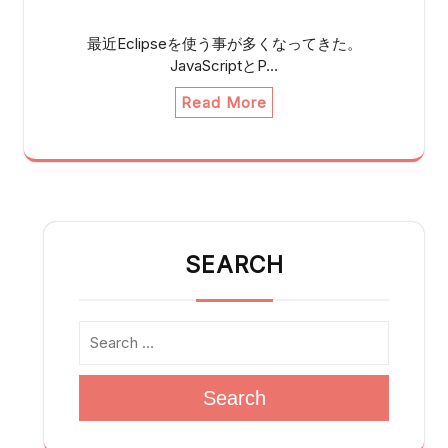
最近Eclipseを使う事が多くなってきた。
JavaScriptとP…
Read More
SEARCH
Search