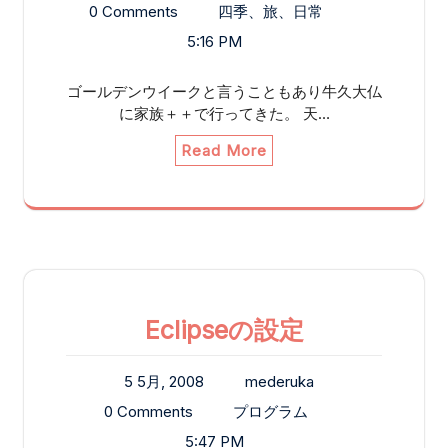
0 Comments
四季、旅、日常
5:16 PM
ゴールデンウイークと言うこともあり牛久大仏
に家族＋＋で行ってきた。 天…
Read More
Eclipseの設定
5 5月, 2008
mederuka
0 Comments
プログラム
5:47 PM