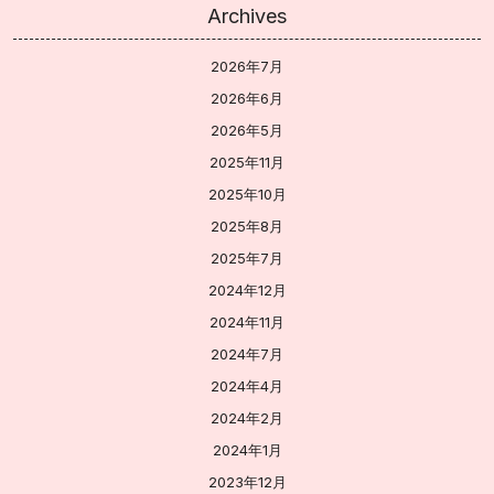
Archives
2026年7月
2026年6月
2026年5月
2025年11月
2025年10月
2025年8月
2025年7月
2024年12月
2024年11月
2024年7月
2024年4月
2024年2月
2024年1月
2023年12月