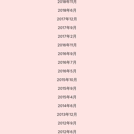
2018年11月
2018年6月
2017年12月
2017年9月
2017年2月
2016年11月
2016年9月
2016年7月
2016年5月
2015年10月
2015年9月
2015年4月
2014年6月
2013年12月
2012年9月
2012年6月