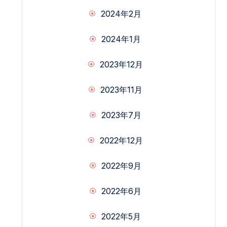
2024年2月
2024年1月
2023年12月
2023年11月
2023年7月
2022年12月
2022年9月
2022年6月
2022年5月