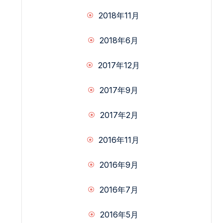
2018年11月
2018年6月
2017年12月
2017年9月
2017年2月
2016年11月
2016年9月
2016年7月
2016年5月