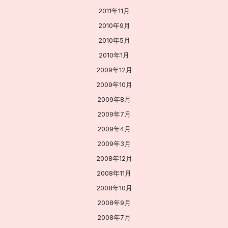
2011年11月
2010年9月
2010年5月
2010年1月
2009年12月
2009年10月
2009年8月
2009年7月
2009年4月
2009年3月
2008年12月
2008年11月
2008年10月
2008年9月
2008年7月