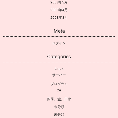
2008年5月
2008年4月
2008年3月
Meta
ログイン
Categories
Linux
サーバー
プログラム
C#
四季、旅、日常
未分類
未分類