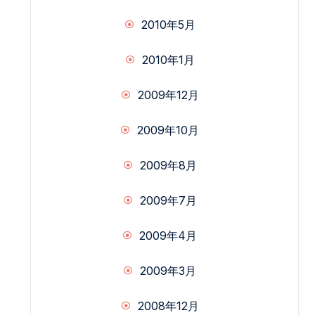
2010年5月
2010年1月
2009年12月
2009年10月
2009年8月
2009年7月
2009年4月
2009年3月
2008年12月