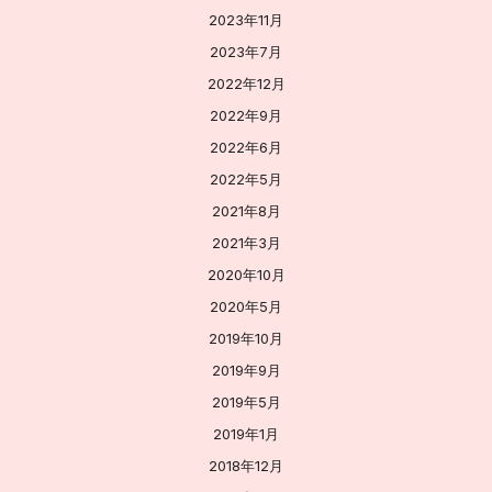
2023年11月
2023年7月
2022年12月
2022年9月
2022年6月
2022年5月
2021年8月
2021年3月
2020年10月
2020年5月
2019年10月
2019年9月
2019年5月
2019年1月
2018年12月