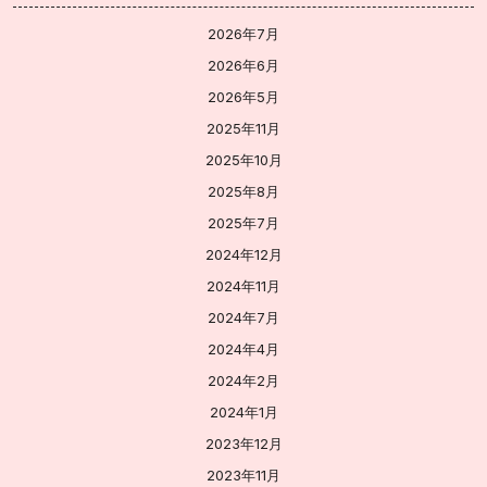
2026年7月
2026年6月
2026年5月
2025年11月
2025年10月
2025年8月
2025年7月
2024年12月
2024年11月
2024年7月
2024年4月
2024年2月
2024年1月
2023年12月
2023年11月