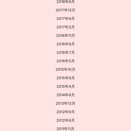
2018年6月
2017年12月
2017年9月
2017年2月
2016年11月
2016年9月
2016年7月
2016年5月
2015年10月
2015年9月
2015年4月
2014年6月
2013年12月
2012年9月
2012年6月
2011年11月