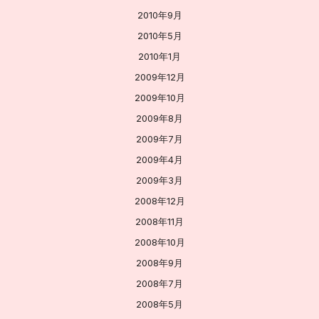
2010年9月
2010年5月
2010年1月
2009年12月
2009年10月
2009年8月
2009年7月
2009年4月
2009年3月
2008年12月
2008年11月
2008年10月
2008年9月
2008年7月
2008年5月