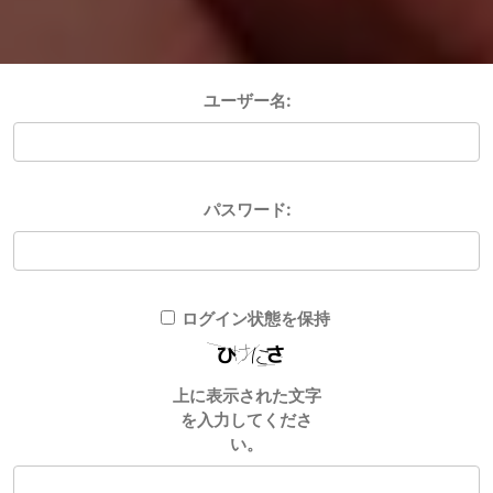
ユーザー名:
パスワード:
ログイン状態を保持
上に表示された文字
を入力してくださ
い。