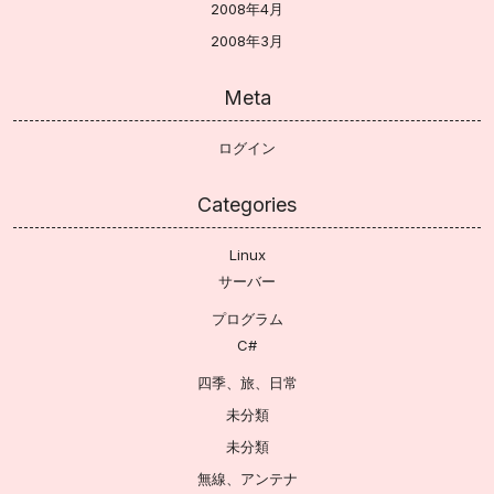
2008年4月
2008年3月
Meta
ログイン
Categories
Linux
サーバー
プログラム
C#
四季、旅、日常
未分類
未分類
無線、アンテナ