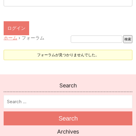
ログイン
ホーム
›
フォーラム
フォーラムが見つかりませんでした。
Search
Search
Archives