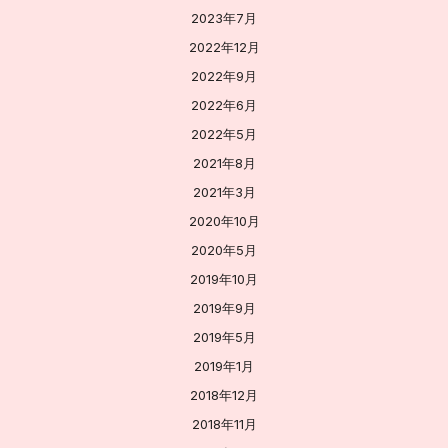
2023年7月
2022年12月
2022年9月
2022年6月
2022年5月
2021年8月
2021年3月
2020年10月
2020年5月
2019年10月
2019年9月
2019年5月
2019年1月
2018年12月
2018年11月