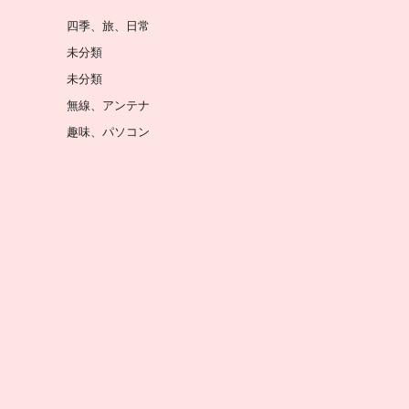
四季、旅、日常
未分類
未分類
無線、アンテナ
趣味、パソコン