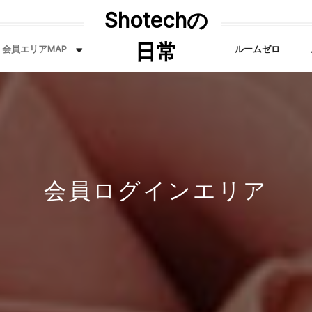
Shotechの
日常
会員エリアMAP
ルームゼロ
会員ログインエリア