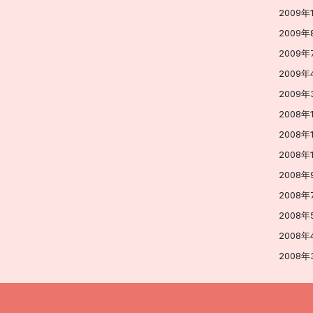
2009年
2009年
2009年
2009年
2009年
2008年
2008年
2008年
2008年
2008年
2008年
2008年
2008年