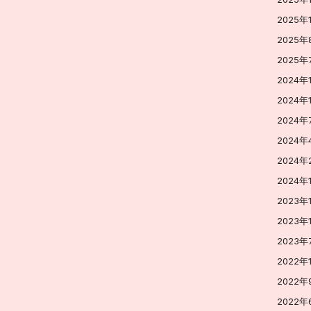
2025年
2025年
2025年
2024年
2024年
2024年
2024年
2024年
2024年
2023年
2023年
2023年
2022年
2022年
2022年