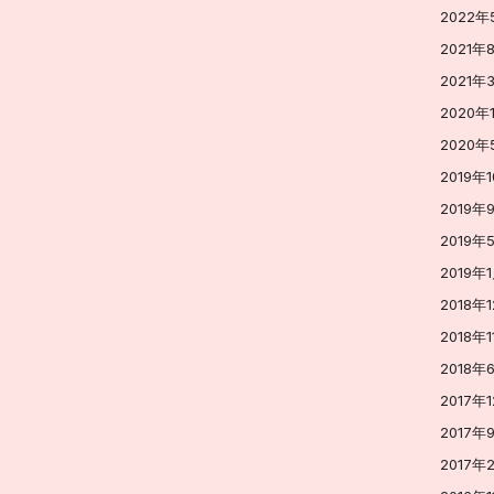
2022年
2021年
2021年
2020年
2020年
2019年
2019年
2019年
2019年
2018年
2018年1
2018年
2017年
2017年
2017年