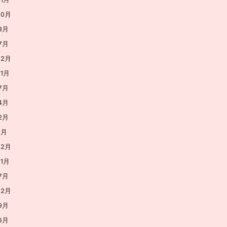
10月
8月
7月
12月
11月
7月
4月
2月
1月
12月
11月
7月
12月
9月
6月