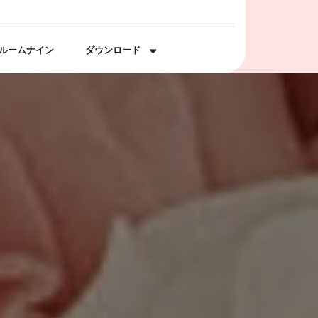
ルームナイン
ダウンロード