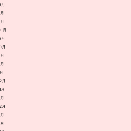
5月
8月
3月
10月
5月
10月
9月
5月
1月
12月
1月
6月
12月
9月
2月