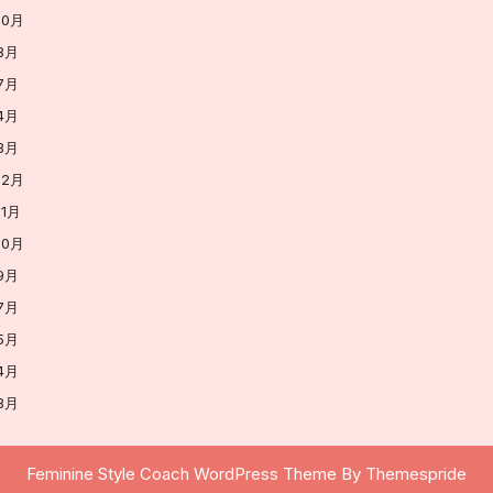
10月
8月
7月
4月
3月
12月
11月
10月
9月
7月
5月
4月
3月
Feminine Style Coach WordPress Theme
By Themespride