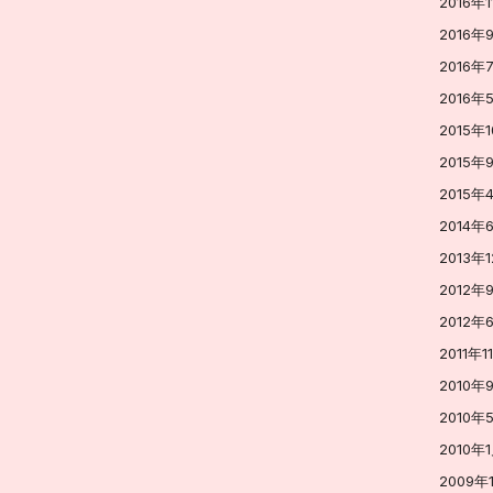
2016年1
2016年
2016年
2016年
2015年
2015年
2015年
2014年
2013年
2012年
2012年
2011年1
2010年
2010年
2010年
2009年