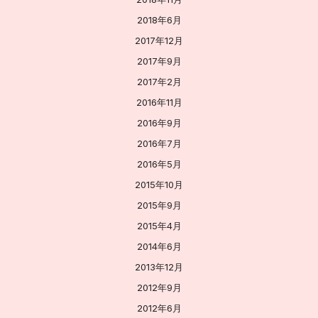
2018年6月
2017年12月
2017年9月
2017年2月
2016年11月
2016年9月
2016年7月
2016年5月
2015年10月
2015年9月
2015年4月
2014年6月
2013年12月
2012年9月
2012年6月