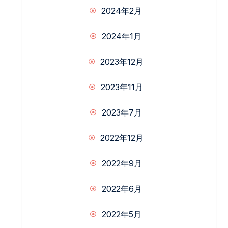
2024年2月
2024年1月
2023年12月
2023年11月
2023年7月
2022年12月
2022年9月
2022年6月
2022年5月