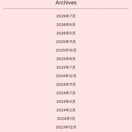
Archives
2026年7月
2026年6月
2026年5月
2025年11月
2025年10月
2025年8月
2025年7月
2024年12月
2024年11月
2024年7月
2024年4月
2024年2月
2024年1月
2023年12月