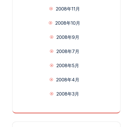
2008年11月
2008年10月
2008年9月
2008年7月
2008年5月
2008年4月
2008年3月