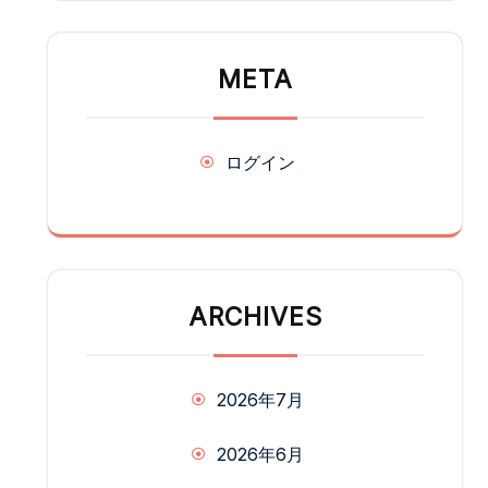
META
ログイン
ARCHIVES
2026年7月
2026年6月