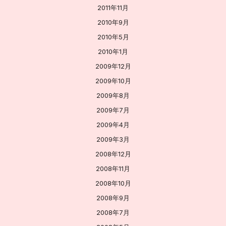
2011年11月
2010年9月
2010年5月
2010年1月
2009年12月
2009年10月
2009年8月
2009年7月
2009年4月
2009年3月
2008年12月
2008年11月
2008年10月
2008年9月
2008年7月