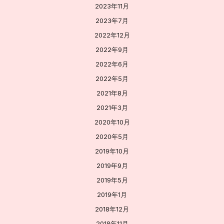
2023年11月
2023年7月
2022年12月
2022年9月
2022年6月
2022年5月
2021年8月
2021年3月
2020年10月
2020年5月
2019年10月
2019年9月
2019年5月
2019年1月
2018年12月
2018年11月