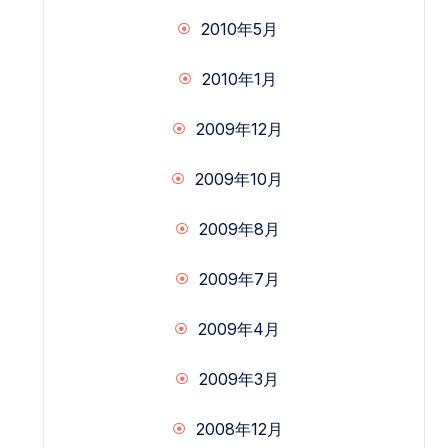
2010年5月
2010年1月
2009年12月
2009年10月
2009年8月
2009年7月
2009年4月
2009年3月
2008年12月