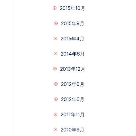
2015年10月
2015年9月
2015年4月
2014年6月
2013年12月
2012年9月
2012年6月
2011年11月
2010年9月