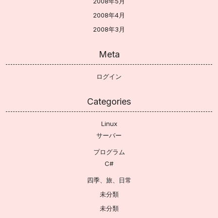
2008年5月
2008年4月
2008年3月
Meta
ログイン
Categories
Linux
サーバー
プログラム
C#
四季、旅、日常
未分類
未分類