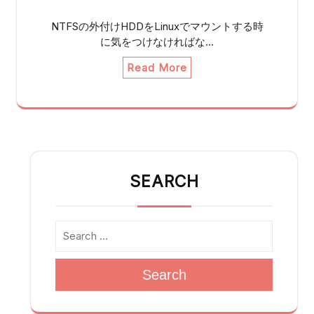
NTFSの外付けHDDをLinuxでマウントする時
に気をつけなければな…
Read More
SEARCH
Search