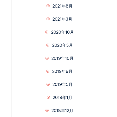
2021年8月
2021年3月
2020年10月
2020年5月
2019年10月
2019年9月
2019年5月
2019年1月
2018年12月