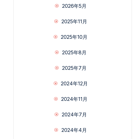
2026年5月
2025年11月
2025年10月
2025年8月
2025年7月
2024年12月
2024年11月
2024年7月
2024年4月