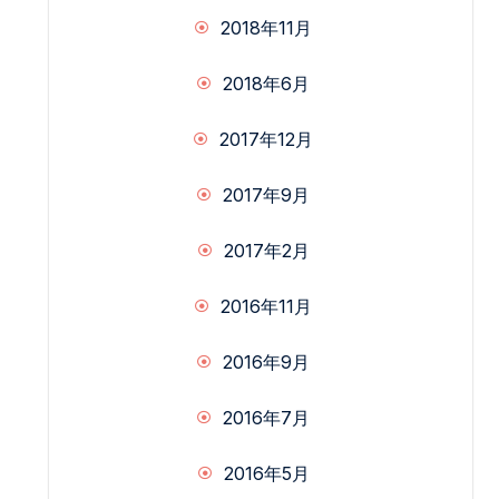
2018年11月
2018年6月
2017年12月
2017年9月
2017年2月
2016年11月
2016年9月
2016年7月
2016年5月