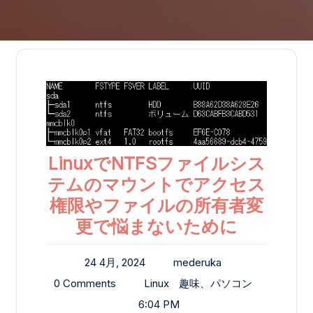
LinuxでNTFSファイルシス
テムのマウントでアクセス
権限やファイルの所有者変
更で悩まないために
24 4月, 2024
mederuka
0 Comments
Linux
趣味、パソコン
6:04 PM