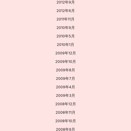
2012年9月
2012年6月
2011年11月
2010年9月
2010年5月
2010年1月
2009年12月
2009年10月
2009年8月
2009年7月
2009年4月
2009年3月
2008年12月
2008年11月
2008年10月
2008年9月