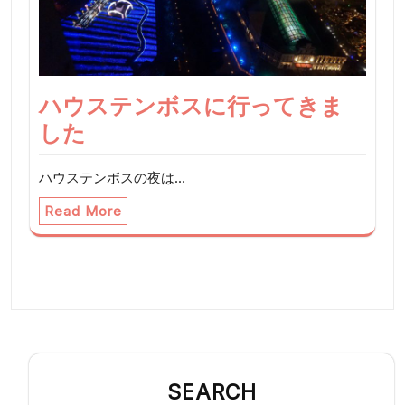
ハウステンボスに行ってきま
した
ハウステンボスの夜は…
Read More
SEARCH