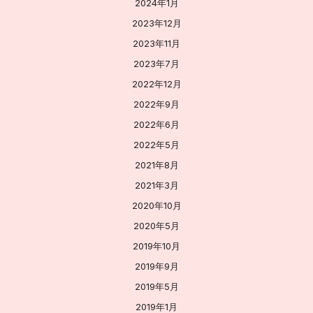
2024年1月
2023年12月
2023年11月
2023年7月
2022年12月
2022年9月
2022年6月
2022年5月
2021年8月
2021年3月
2020年10月
2020年5月
2019年10月
2019年9月
2019年5月
2019年1月