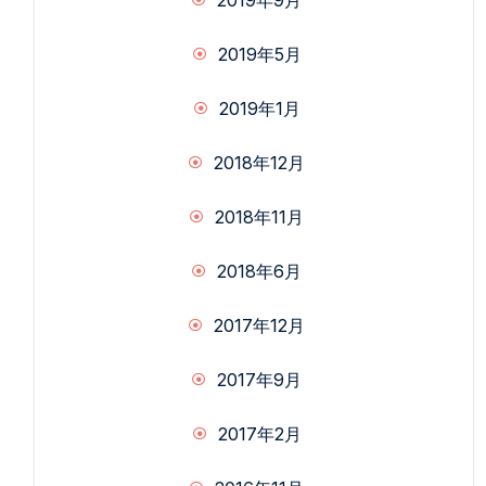
2019年5月
2019年1月
2018年12月
2018年11月
2018年6月
2017年12月
2017年9月
2017年2月