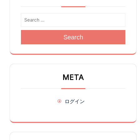
Search
META
ログイン