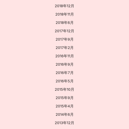
2018年12月
2018年11月
2018年6月
2017年12月
2017年9月
2017年2月
2016年11月
2016年9月
2016年7月
2016年5月
2015年10月
2015年9月
2015年4月
2014年6月
2013年12月