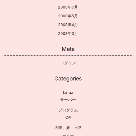
2008年7月
2008年5月
2008年4月
2008年3月
Meta
ログイン
Categories
Linux
サーバー
プログラム
C#
四季、旅、日常