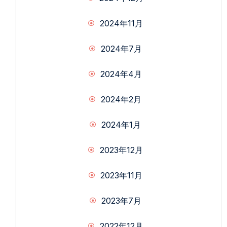
2024年11月
2024年7月
2024年4月
2024年2月
2024年1月
2023年12月
2023年11月
2023年7月
2022年12月