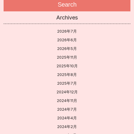
Search
Archives
2026年7月
2026年6月
2026年5月
2025年11月
2025年10月
2025年8月
2025年7月
2024年12月
2024年11月
2024年7月
2024年4月
2024年2月