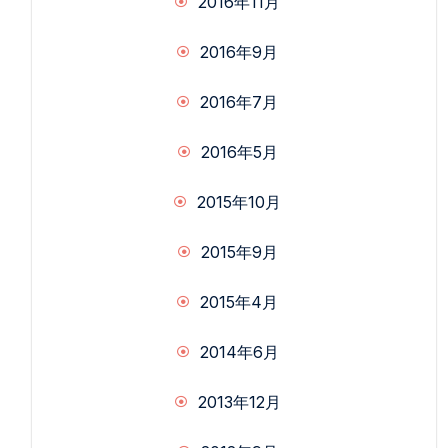
2016年11月
2016年9月
2016年7月
2016年5月
2015年10月
2015年9月
2015年4月
2014年6月
2013年12月