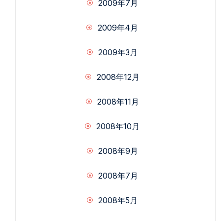
2009年7月
2009年4月
2009年3月
2008年12月
2008年11月
2008年10月
2008年9月
2008年7月
2008年5月