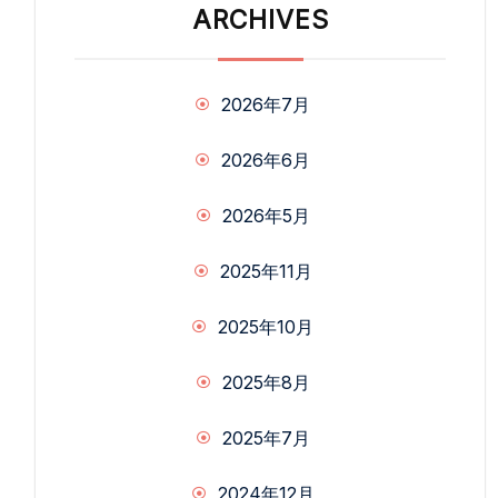
ARCHIVES
2026年7月
2026年6月
2026年5月
2025年11月
2025年10月
2025年8月
2025年7月
2024年12月