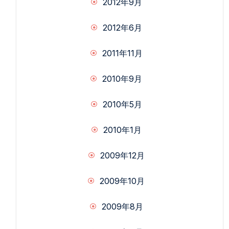
2012年9月
2012年6月
2011年11月
2010年9月
2010年5月
2010年1月
2009年12月
2009年10月
2009年8月