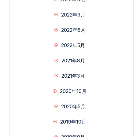
2022年9月
2022年6月
2022年5月
2021年8月
2021年3月
2020年10月
2020年5月
2019年10月
2019年9月