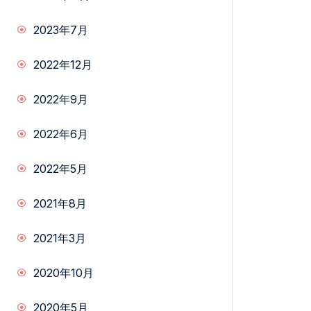
2023年7月
2022年12月
2022年9月
2022年6月
2022年5月
2021年8月
2021年3月
2020年10月
2020年5月