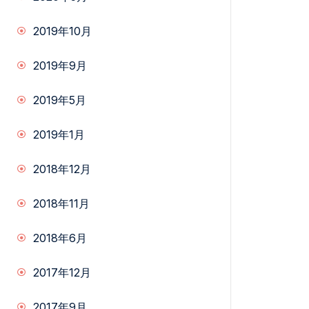
2019年10月
2019年9月
2019年5月
2019年1月
2018年12月
2018年11月
2018年6月
2017年12月
2017年9月