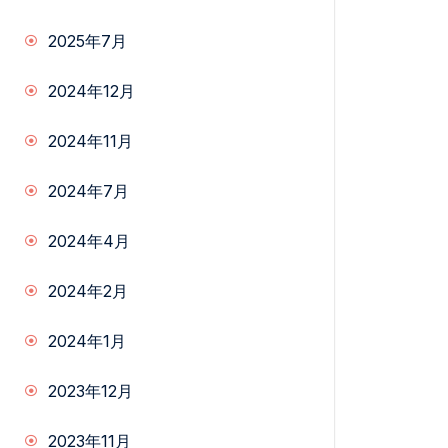
2025年7月
2024年12月
2024年11月
2024年7月
2024年4月
2024年2月
2024年1月
2023年12月
2023年11月