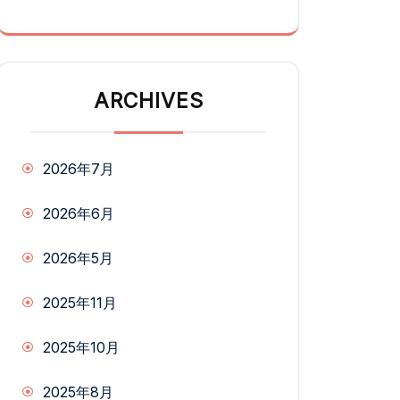
ARCHIVES
2026年7月
2026年6月
2026年5月
2025年11月
2025年10月
2025年8月