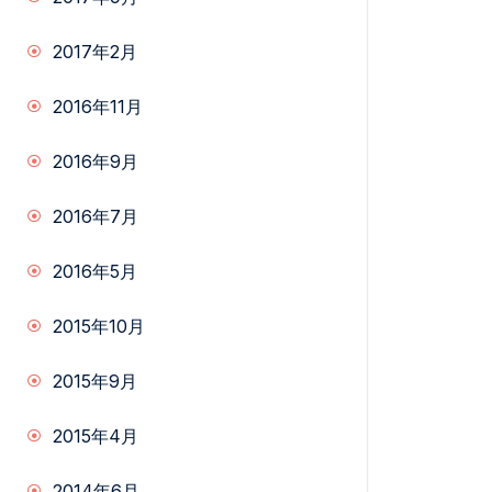
2017年2月
2016年11月
2016年9月
2016年7月
2016年5月
2015年10月
2015年9月
2015年4月
2014年6月