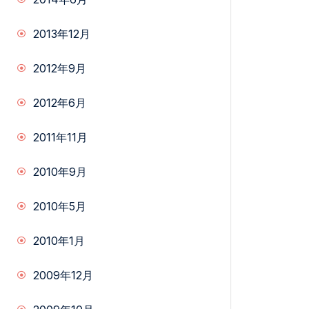
2013年12月
2012年9月
2012年6月
2011年11月
2010年9月
2010年5月
2010年1月
2009年12月