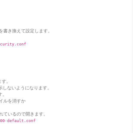
を書き換えて設定します。
curity.conf
ます。
示しないようになります。
す。
イルを消すか
れているので開きます。
00-default.conf