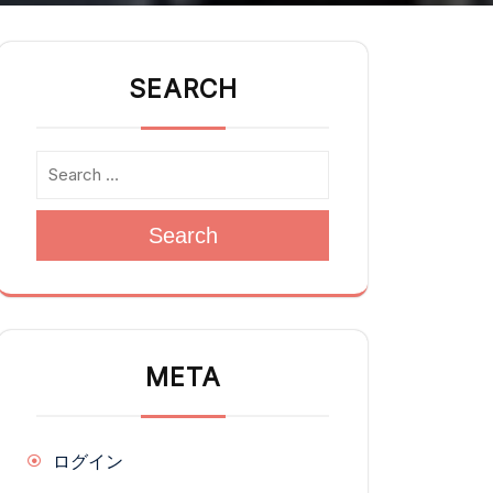
SEARCH
Search
META
ログイン