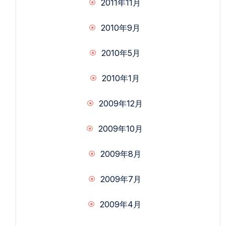
2011年11月
2010年9月
2010年5月
2010年1月
2009年12月
2009年10月
2009年8月
2009年7月
2009年4月