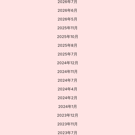
2026年7月
2026年6月
2026年5月
2025年11月
2025年10月
2025年8月
2025年7月
2024年12月
2024年11月
2024年7月
2024年4月
2024年2月
2024年1月
2023年12月
2023年11月
2023年7月