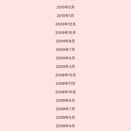
2010年5月
2010年1月
2009年12月
2009年10月
2009年8月
2009年7月
2009年4月
2009年3月
2008年12月
2008年11月
2008年10月
2008年9月
2008年7月
2008年5月
2008年4月