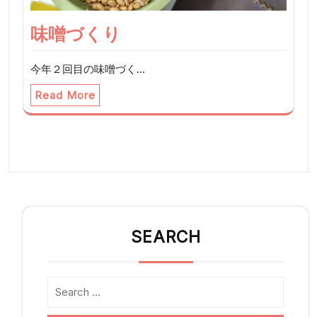
味噌づくり
今年２回目の味噌づく…
Read More
SEARCH