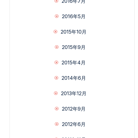
2016年7月
2016年5月
2015年10月
2015年9月
2015年4月
2014年6月
2013年12月
2012年9月
2012年6月