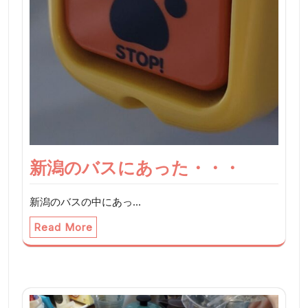
新潟のバスにあった・・・
新潟のバスの中にあっ…
Read More