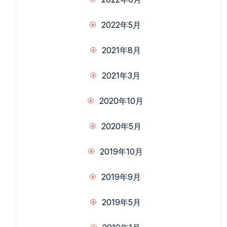
2022年5月
2021年8月
2021年3月
2020年10月
2020年5月
2019年10月
2019年9月
2019年5月