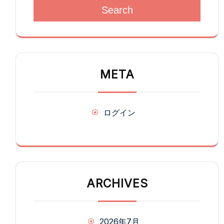
Search
META
ログイン
ARCHIVES
2026年7月