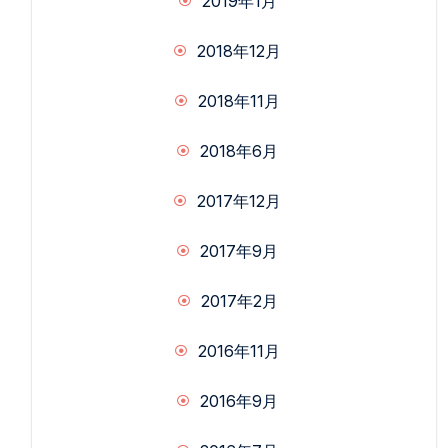
2019年1月
2018年12月
2018年11月
2018年6月
2017年12月
2017年9月
2017年2月
2016年11月
2016年9月