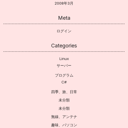
2008年3月
Meta
ログイン
Categories
Linux
サーバー
プログラム
C#
四季、旅、日常
未分類
未分類
無線、アンテナ
趣味、パソコン