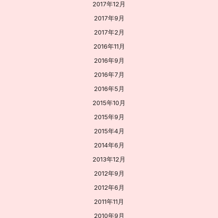
2017年12月
2017年9月
2017年2月
2016年11月
2016年9月
2016年7月
2016年5月
2015年10月
2015年9月
2015年4月
2014年6月
2013年12月
2012年9月
2012年6月
2011年11月
2010年9月