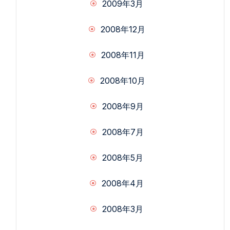
2009年3月
2008年12月
2008年11月
2008年10月
2008年9月
2008年7月
2008年5月
2008年4月
2008年3月