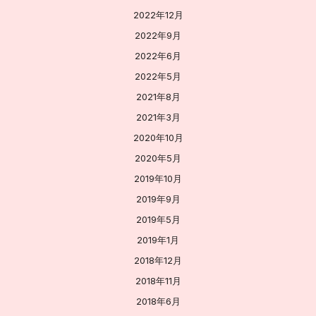
2022年12月
2022年9月
2022年6月
2022年5月
2021年8月
2021年3月
2020年10月
2020年5月
2019年10月
2019年9月
2019年5月
2019年1月
2018年12月
2018年11月
2018年6月