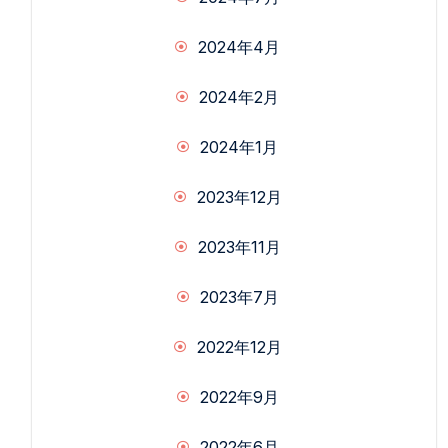
2024年4月
2024年2月
2024年1月
2023年12月
2023年11月
2023年7月
2022年12月
2022年9月
2022年6月