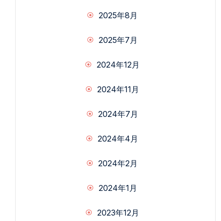
2025年8月
2025年7月
2024年12月
2024年11月
2024年7月
2024年4月
2024年2月
2024年1月
2023年12月