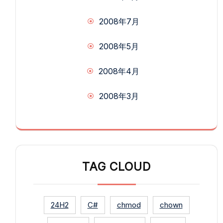
2008年7月
2008年5月
2008年4月
2008年3月
TAG CLOUD
24H2
C#
chmod
chown