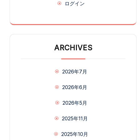
ログイン
ARCHIVES
2026年7月
2026年6月
2026年5月
2025年11月
2025年10月