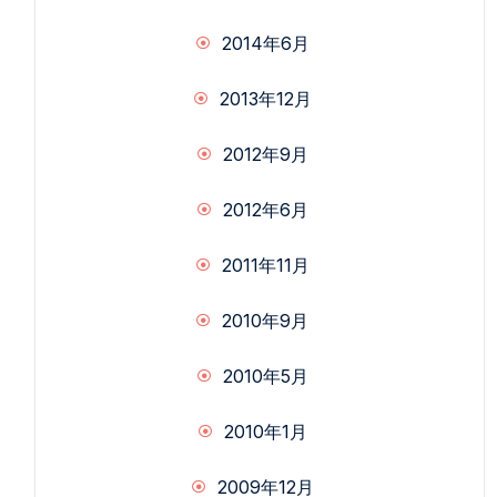
2014年6月
2013年12月
2012年9月
2012年6月
2011年11月
2010年9月
2010年5月
2010年1月
2009年12月