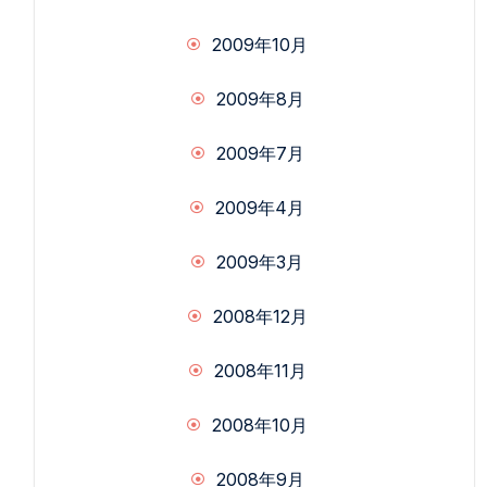
2009年10月
2009年8月
2009年7月
2009年4月
2009年3月
2008年12月
2008年11月
2008年10月
2008年9月