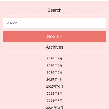
Search
Search
Archives
2026年7月
2026年6月
2026年5月
2025年11月
2025年10月
2025年8月
2025年7月
2024年12月