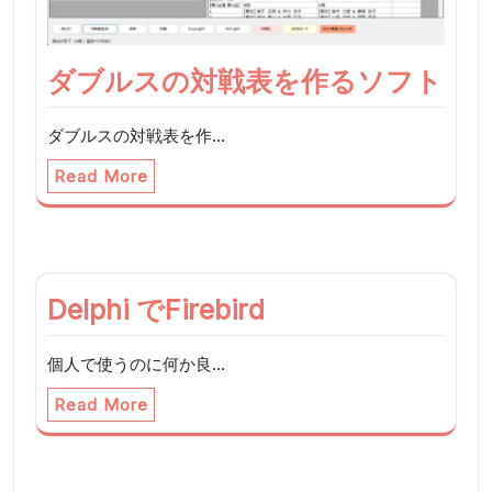
ダブルスの対戦表を作るソフト
ダブルスの対戦表を作…
Read More
Delphi でFirebird
個人で使うのに何か良…
Read More