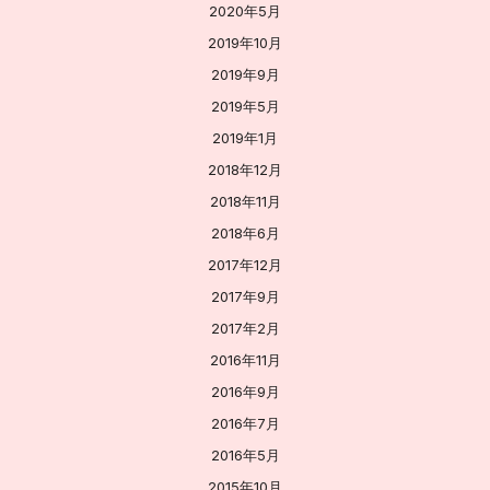
2020年5月
2019年10月
2019年9月
2019年5月
2019年1月
2018年12月
2018年11月
2018年6月
2017年12月
2017年9月
2017年2月
2016年11月
2016年9月
2016年7月
2016年5月
2015年10月