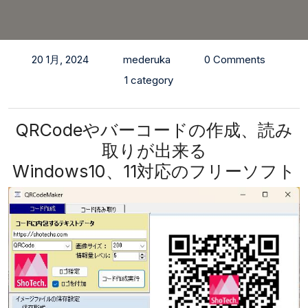
20 1月, 2024
mederuka
0 Comments
1 category
QRCodeやバーコードの作成、読み
取りが出来る
Windows10、11対応のフリーソフト