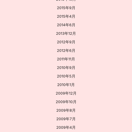
2015年9月
2015年4月
2014年6月
2013年12月
2012年9月
2012年6月
2011年11月
2010年9月
2010年5月
2010年1月
2009年12月
2009年10月
2009年8月
2009年7月
2009年4月