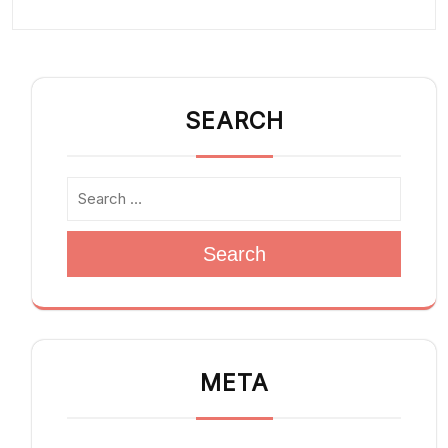
SEARCH
Search
META