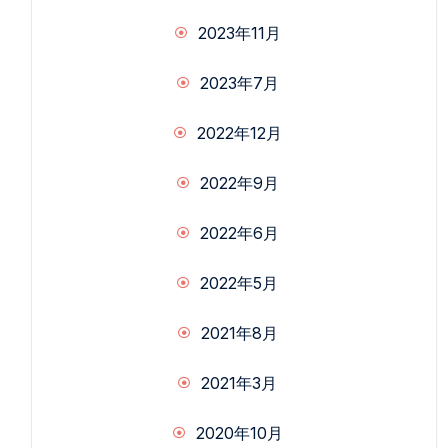
2023年11月
2023年7月
2022年12月
2022年9月
2022年6月
2022年5月
2021年8月
2021年3月
2020年10月