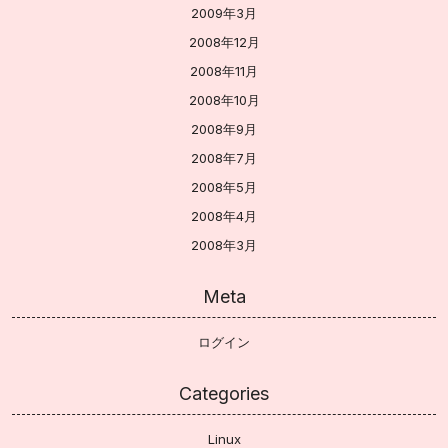
2009年3月
2008年12月
2008年11月
2008年10月
2008年9月
2008年7月
2008年5月
2008年4月
2008年3月
Meta
ログイン
Categories
Linux