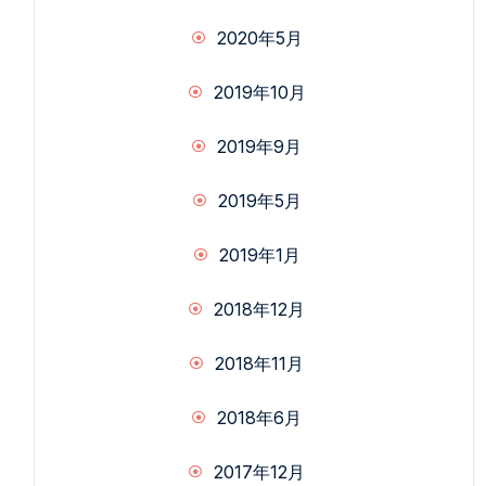
2020年5月
2019年10月
2019年9月
2019年5月
2019年1月
2018年12月
2018年11月
2018年6月
2017年12月