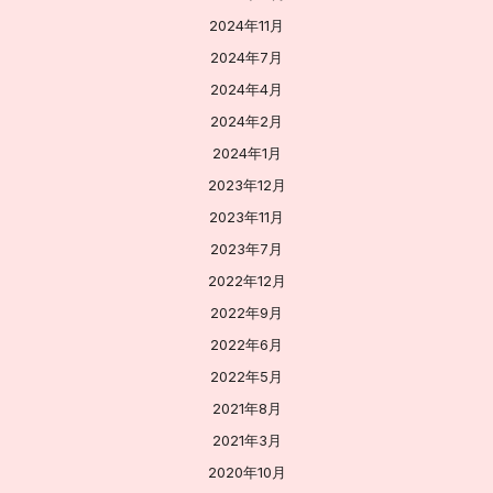
2024年11月
2024年7月
2024年4月
2024年2月
2024年1月
2023年12月
2023年11月
2023年7月
2022年12月
2022年9月
2022年6月
2022年5月
2021年8月
2021年3月
2020年10月