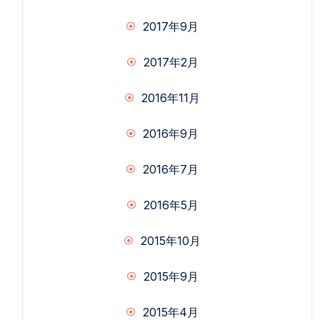
2017年9月
2017年2月
2016年11月
2016年9月
2016年7月
2016年5月
2015年10月
2015年9月
2015年4月