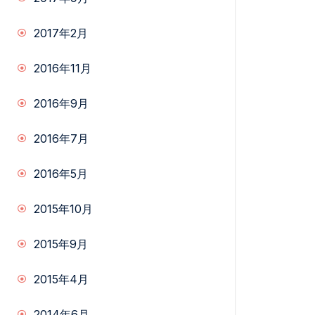
2017年2月
2016年11月
2016年9月
2016年7月
2016年5月
2015年10月
2015年9月
2015年4月
2014年6月