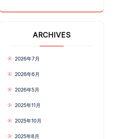
ARCHIVES
2026年7月
2026年6月
2026年5月
2025年11月
2025年10月
2025年8月