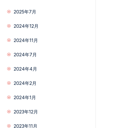
2025年7月
2024年12月
2024年11月
2024年7月
2024年4月
2024年2月
2024年1月
2023年12月
2023年11月