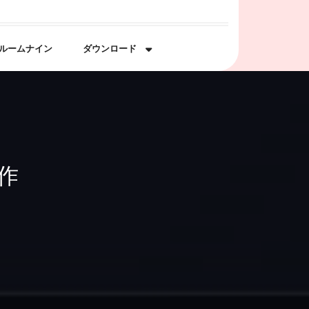
ルームナイン
ダウンロード
作