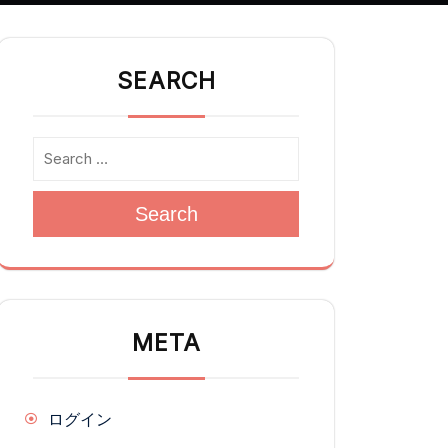
SEARCH
Search
META
ログイン