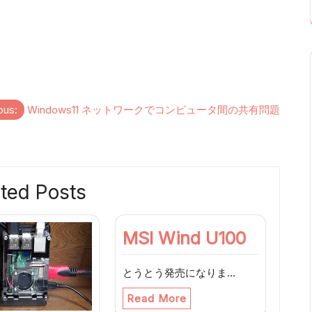
ous:
Windows11 ネットワークでコンピュータ間の共有問題
ted Posts
MSI Wind U100
とうとう発売になりま…
Read More