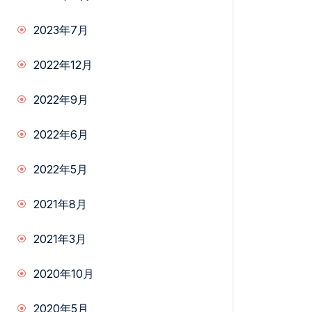
2023年7月
2022年12月
2022年9月
2022年6月
2022年5月
2021年8月
2021年3月
2020年10月
2020年5月