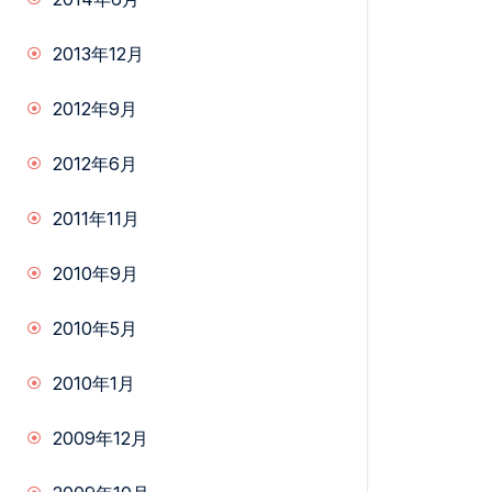
2013年12月
2012年9月
2012年6月
2011年11月
2010年9月
2010年5月
2010年1月
2009年12月