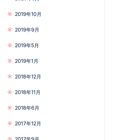
2019年10月
2019年9月
2019年5月
2019年1月
2018年12月
2018年11月
2018年6月
2017年12月
2017年9月