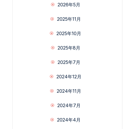
2026年5月
2025年11月
2025年10月
2025年8月
2025年7月
2024年12月
2024年11月
2024年7月
2024年4月