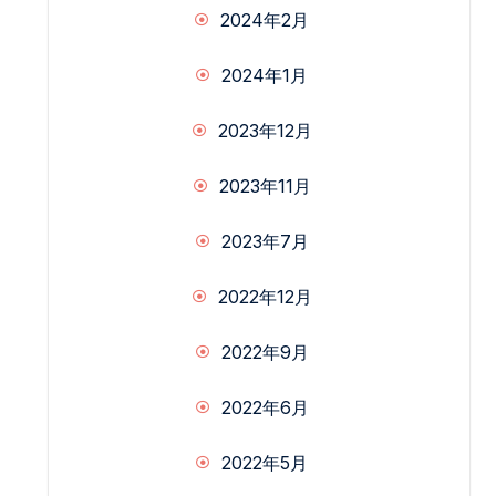
2024年2月
2024年1月
2023年12月
2023年11月
2023年7月
2022年12月
2022年9月
2022年6月
2022年5月