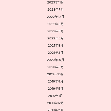
2023年11月
2023年7月
2022年12月
2022年9月
2022年6月
2022年5月
2021年8月
2021年3月
2020年10月
2020年5月
2019年10月
2019年9月
2019年5月
2019年1月
2018年12月
2018年11月