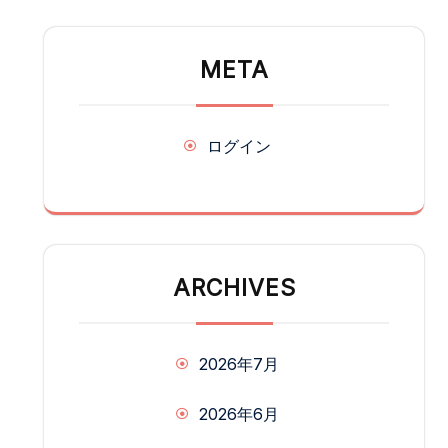
META
ログイン
ARCHIVES
2026年7月
2026年6月