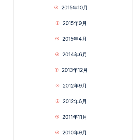
2015年10月
2015年9月
2015年4月
2014年6月
2013年12月
2012年9月
2012年6月
2011年11月
2010年9月