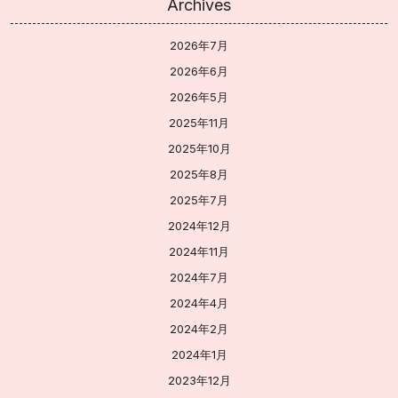
Archives
2026年7月
2026年6月
2026年5月
2025年11月
2025年10月
2025年8月
2025年7月
2024年12月
2024年11月
2024年7月
2024年4月
2024年2月
2024年1月
2023年12月