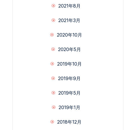
2021年8月
2021年3月
2020年10月
2020年5月
2019年10月
2019年9月
2019年5月
2019年1月
2018年12月