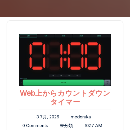
Web上からカウントダウン
タイマー
3 7月, 2026
mederuka
0 Comments
未分類
10:17 AM