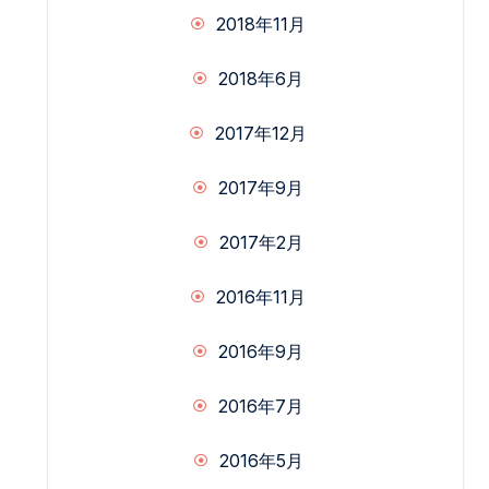
2018年11月
2018年6月
2017年12月
2017年9月
2017年2月
2016年11月
2016年9月
2016年7月
2016年5月