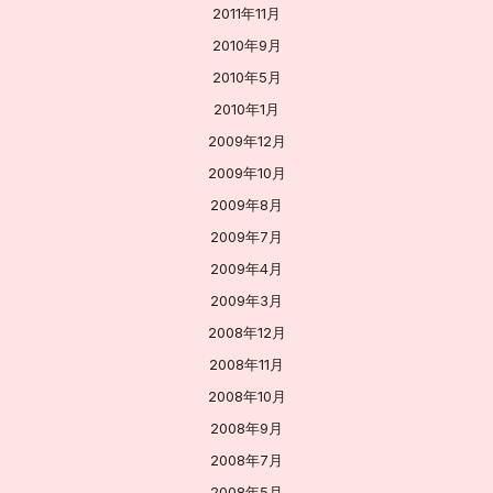
2011年11月
2010年9月
2010年5月
2010年1月
2009年12月
2009年10月
2009年8月
2009年7月
2009年4月
2009年3月
2008年12月
2008年11月
2008年10月
2008年9月
2008年7月
2008年5月