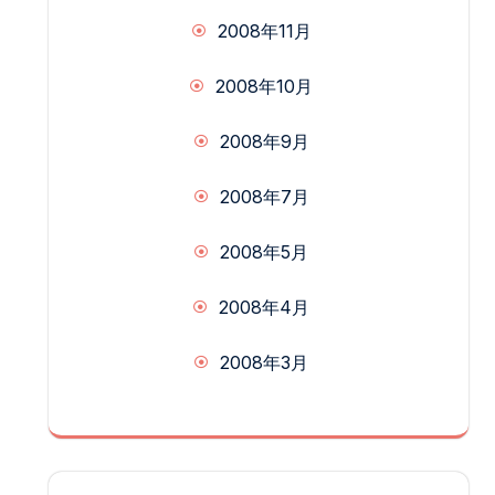
2008年11月
2008年10月
2008年9月
2008年7月
2008年5月
2008年4月
2008年3月