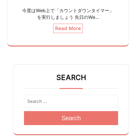
今度はWeb上で「カウントダウンタイマー」
を実行しましょう 先日のWe…
Read More
SEARCH
Search