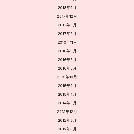
2018年6月
2017年12月
2017年9月
2017年2月
2016年11月
2016年9月
2016年7月
2016年5月
2015年10月
2015年9月
2015年4月
2014年6月
2013年12月
2012年9月
2012年6月