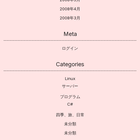
2008年4月
2008年3月
Meta
ログイン
Categories
Linux
サーバー
プログラム
C#
四季、旅、日常
未分類
未分類