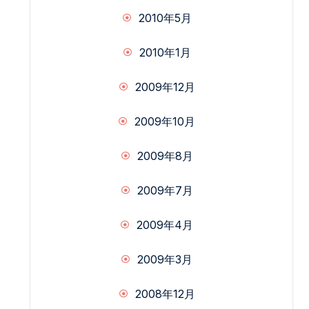
2010年5月
2010年1月
2009年12月
2009年10月
2009年8月
2009年7月
2009年4月
2009年3月
2008年12月