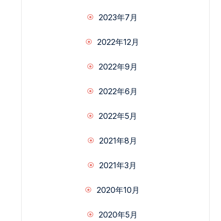
2023年7月
2022年12月
2022年9月
2022年6月
2022年5月
2021年8月
2021年3月
2020年10月
2020年5月