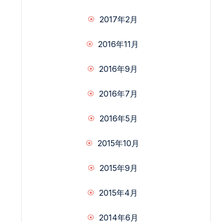
2017年2月
2016年11月
2016年9月
2016年7月
2016年5月
2015年10月
2015年9月
2015年4月
2014年6月