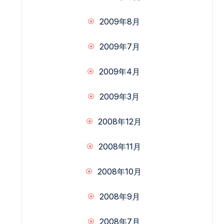
2009年8月
2009年7月
2009年4月
2009年3月
2008年12月
2008年11月
2008年10月
2008年9月
2008年7月