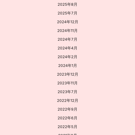
2025年8月
2025年7月
2024年12月
2024年11月
2024年7月
2024年4月
2024年2月
2024年1月
2023年12月
2023年11月
2023年7月
2022年12月
2022年9月
2022年6月
2022年5月