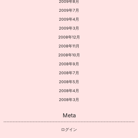
2009年8月
2009年7月
2009年4月
2009年3月
2008年12月
2008年11月
2008年10月
2008年9月
2008年7月
2008年5月
2008年4月
2008年3月
Meta
ログイン