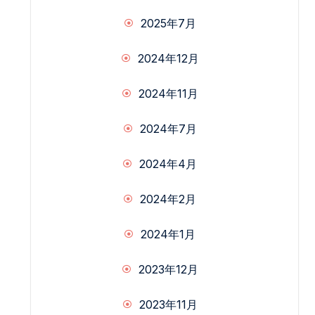
2025年7月
2024年12月
2024年11月
2024年7月
2024年4月
2024年2月
2024年1月
2023年12月
2023年11月