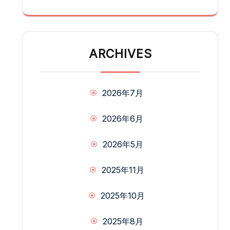
ARCHIVES
2026年7月
2026年6月
2026年5月
2025年11月
2025年10月
2025年8月