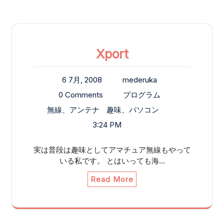
Xport
6 7月, 2008
mederuka
0 Comments
プログラム
無線、アンテナ
趣味、パソコン
3:24 PM
実は普段は趣味としてアマチュア無線もやって
いる私です。 とはいっても海…
Read More