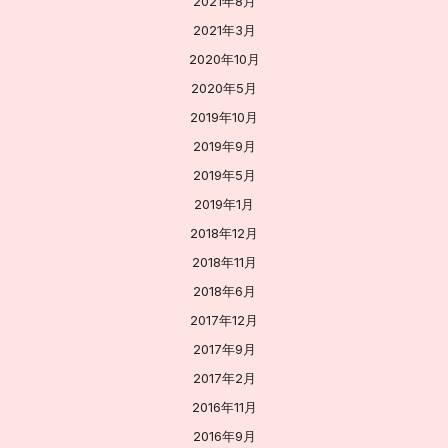
2021年8月
2021年3月
2020年10月
2020年5月
2019年10月
2019年9月
2019年5月
2019年1月
2018年12月
2018年11月
2018年6月
2017年12月
2017年9月
2017年2月
2016年11月
2016年9月