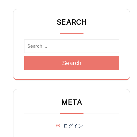
SEARCH
Search
META
ログイン