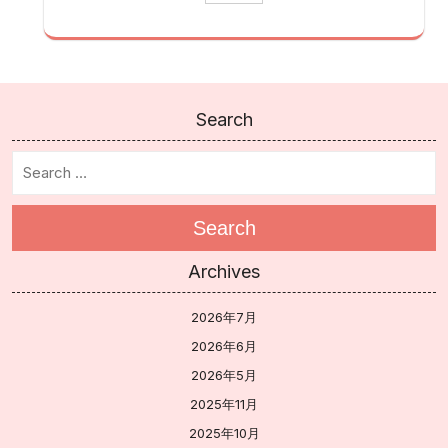
Search
Search
Archives
2026年7月
2026年6月
2026年5月
2025年11月
2025年10月