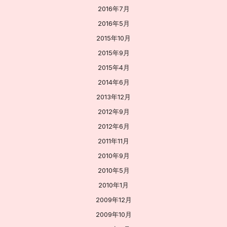
2016年7月
2016年5月
2015年10月
2015年9月
2015年4月
2014年6月
2013年12月
2012年9月
2012年6月
2011年11月
2010年9月
2010年5月
2010年1月
2009年12月
2009年10月