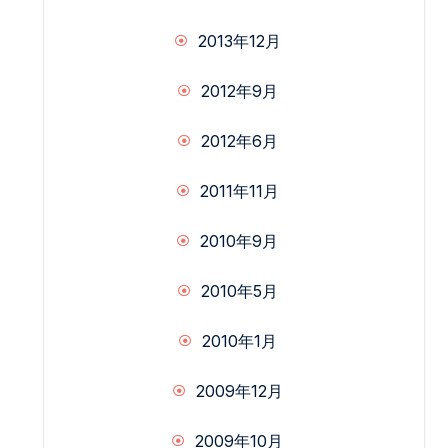
2013年12月
2012年9月
2012年6月
2011年11月
2010年9月
2010年5月
2010年1月
2009年12月
2009年10月