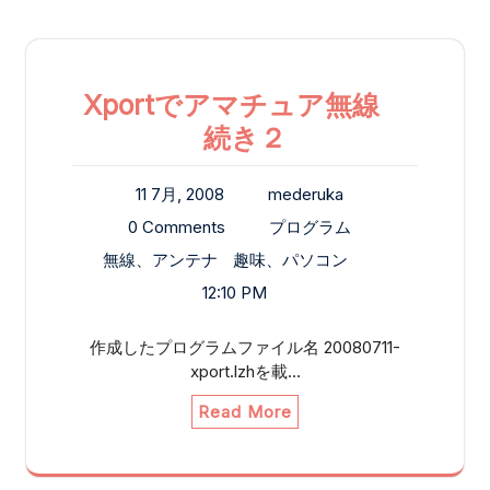
Xportでアマチュア無線
続き２
11 7月, 2008
mederuka
0 Comments
プログラム
無線、アンテナ
趣味、パソコン
12:10 PM
作成したプログラムファイル名 20080711-
xport.lzhを載…
Read More