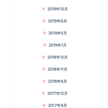
2019年10月
2019年9月
2019年5月
2019年1月
2018年12月
2018年11月
2018年6月
2017年12月
2017年9月