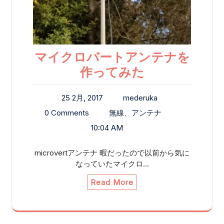
マイクロバートアンテナを
作ってみた
25 2月, 2017
mederuka
0 Comments
無線、アンテナ
10:04 AM
microvertアンテナ 暇だったので以前から気に
なっていたマイクロ…
Read More