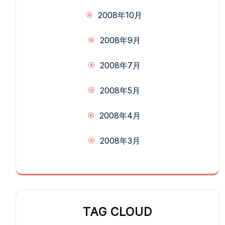
2008年10月
2008年9月
2008年7月
2008年5月
2008年4月
2008年3月
TAG CLOUD