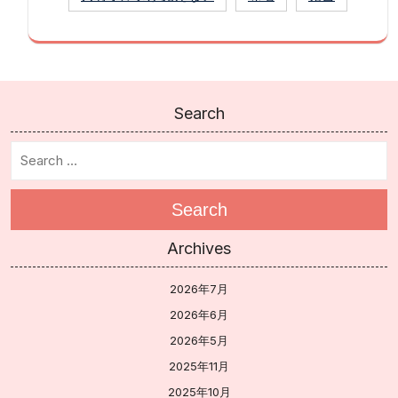
Search
Search
Archives
2026年7月
2026年6月
2026年5月
2025年11月
2025年10月