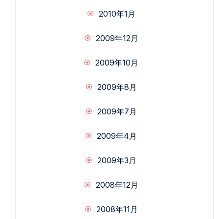
2010年1月
2009年12月
2009年10月
2009年8月
2009年7月
2009年4月
2009年3月
2008年12月
2008年11月