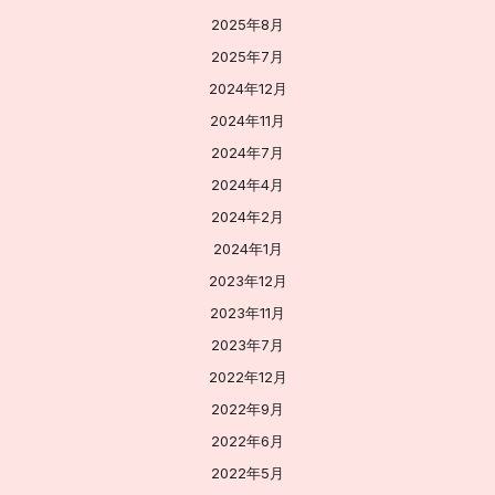
2025年8月
2025年7月
2024年12月
2024年11月
2024年7月
2024年4月
2024年2月
2024年1月
2023年12月
2023年11月
2023年7月
2022年12月
2022年9月
2022年6月
2022年5月