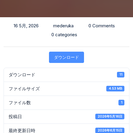
16 5月, 2026
mederuka
0 Comments
0 categories
ダウンロード
ダウンロード
11
ファイルサイズ
4.53 MB
ファイル数
1
投稿日
2026年5月16日
最終更新日時
2026年6月15日