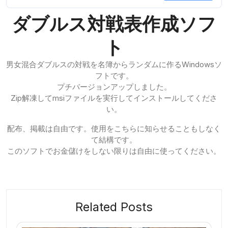
ダブルス対戦表作成ソフ
ト
男女混合ダブルスの対戦を名簿からランダムに作るWindowsソ
フトです。
プチバージョンアップしました。
Zip解凍してmsiファイルを実行してインストールしてくださ
い。
配布、掲載は自由です。使用をこちらに知らせることもしなく
て結構です。
このソフトでお金儲けをしない限りは自由に使ってください。
Related Posts