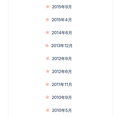
2015年9月
2015年4月
2014年6月
2013年12月
2012年9月
2012年6月
2011年11月
2010年9月
2010年5月