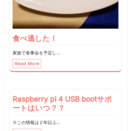
食べ逃した！
家族で食事会を予定し…
Read More
Raspberry pi 4 USB bootサポ
ートはいつ？？
※この情報は２年以上…