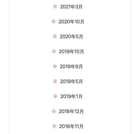
2021年3月
2020年10月
2020年5月
2019年10月
2019年9月
2019年5月
2019年1月
2018年12月
2018年11月