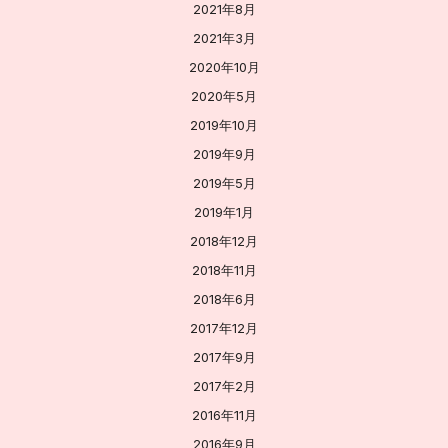
2021年8月
2021年3月
2020年10月
2020年5月
2019年10月
2019年9月
2019年5月
2019年1月
2018年12月
2018年11月
2018年6月
2017年12月
2017年9月
2017年2月
2016年11月
2016年9月