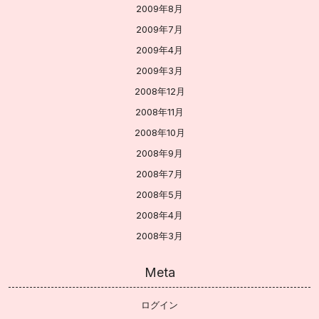
2009年8月
2009年7月
2009年4月
2009年3月
2008年12月
2008年11月
2008年10月
2008年9月
2008年7月
2008年5月
2008年4月
2008年3月
Meta
ログイン