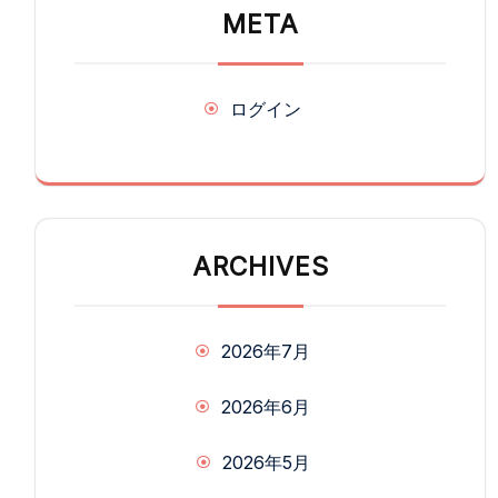
META
ログイン
ARCHIVES
2026年7月
2026年6月
2026年5月