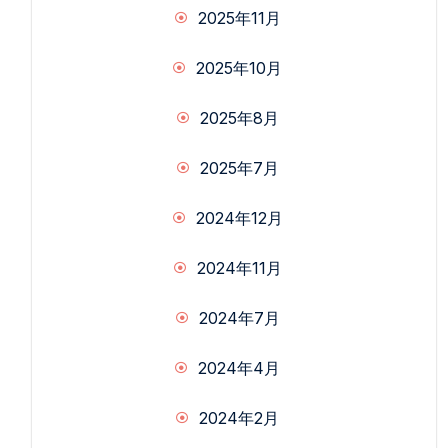
2025年11月
2025年10月
2025年8月
2025年7月
2024年12月
2024年11月
2024年7月
2024年4月
2024年2月