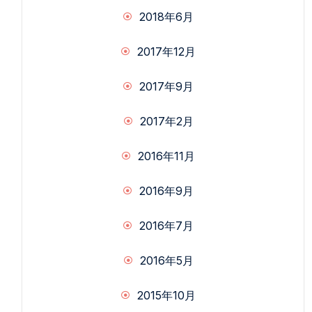
2018年6月
2017年12月
2017年9月
2017年2月
2016年11月
2016年9月
2016年7月
2016年5月
2015年10月