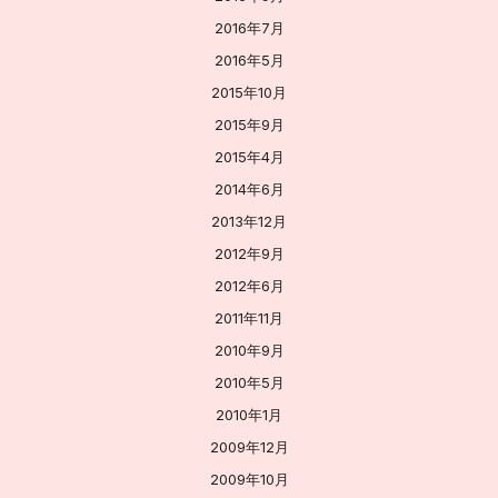
2016年7月
2016年5月
2015年10月
2015年9月
2015年4月
2014年6月
2013年12月
2012年9月
2012年6月
2011年11月
2010年9月
2010年5月
2010年1月
2009年12月
2009年10月