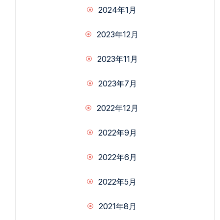
2024年1月
2023年12月
2023年11月
2023年7月
2022年12月
2022年9月
2022年6月
2022年5月
2021年8月