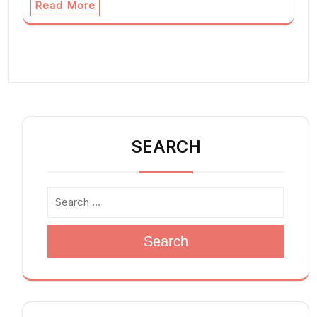
Read More
SEARCH
Search