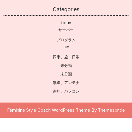
Categories
Linux
サーバー
プログラム
C#
四季、旅、日常
未分類
未分類
無線、アンテナ
趣味、パソコン
Feminine Style Coach WordPress Theme
By Themespride