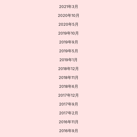
2021年3月
2020年10月
2020年5月
2019年10月
2019年9月
2019年5月
2019年1月
2018年12月
2018年11月
2018年6月
2017年12月
2017年9月
2017年2月
2016年11月
2016年9月