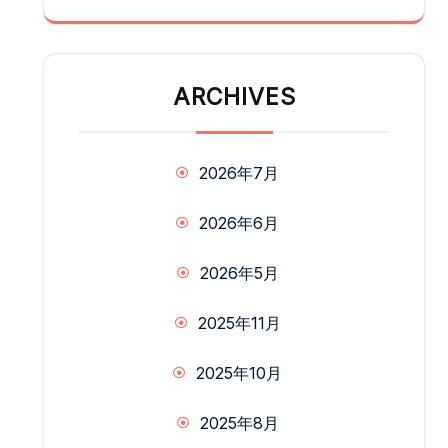
ARCHIVES
2026年7月
2026年6月
2026年5月
2025年11月
2025年10月
2025年8月