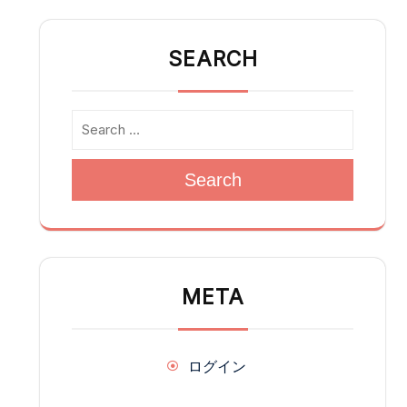
SEARCH
Search
META
ログイン