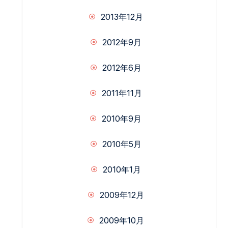
2013年12月
2012年9月
2012年6月
2011年11月
2010年9月
2010年5月
2010年1月
2009年12月
2009年10月