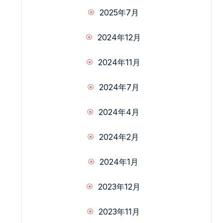
2025年7月
2024年12月
2024年11月
2024年7月
2024年4月
2024年2月
2024年1月
2023年12月
2023年11月