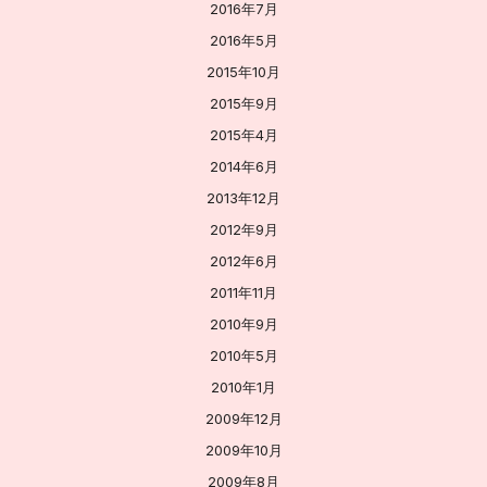
2016年7月
2016年5月
2015年10月
2015年9月
2015年4月
2014年6月
2013年12月
2012年9月
2012年6月
2011年11月
2010年9月
2010年5月
2010年1月
2009年12月
2009年10月
2009年8月