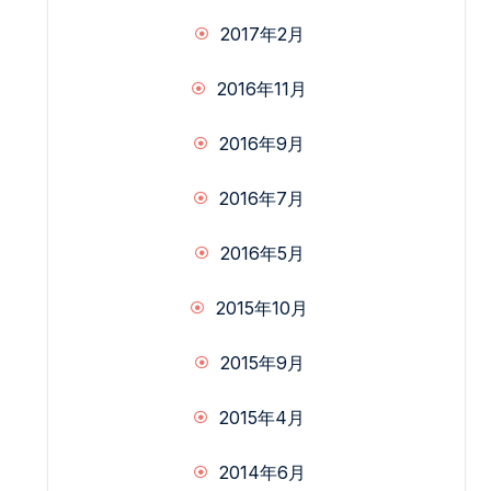
2017年2月
2016年11月
2016年9月
2016年7月
2016年5月
2015年10月
2015年9月
2015年4月
2014年6月