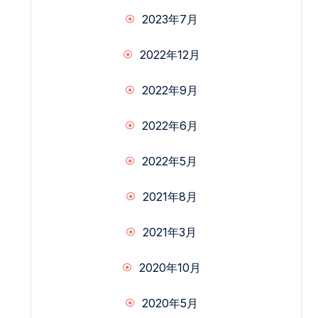
2023年7月
2022年12月
2022年9月
2022年6月
2022年5月
2021年8月
2021年3月
2020年10月
2020年5月