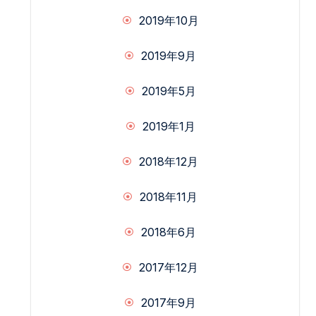
2019年10月
2019年9月
2019年5月
2019年1月
2018年12月
2018年11月
2018年6月
2017年12月
2017年9月