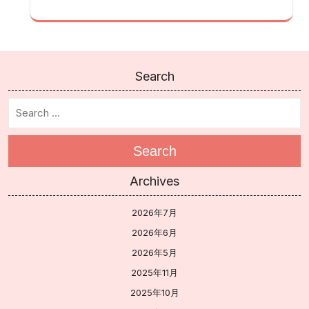
Search
Search
Archives
2026年7月
2026年6月
2026年5月
2025年11月
2025年10月