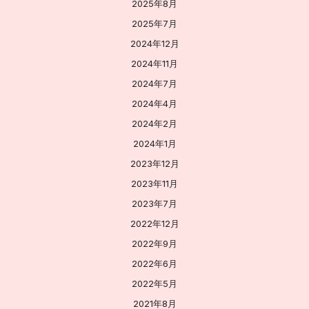
2025年8月
2025年7月
2024年12月
2024年11月
2024年7月
2024年4月
2024年2月
2024年1月
2023年12月
2023年11月
2023年7月
2022年12月
2022年9月
2022年6月
2022年5月
2021年8月