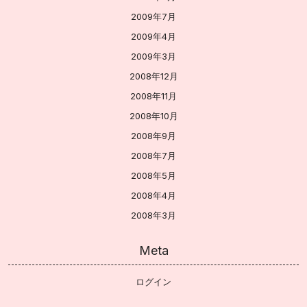
2009年7月
2009年4月
2009年3月
2008年12月
2008年11月
2008年10月
2008年9月
2008年7月
2008年5月
2008年4月
2008年3月
Meta
ログイン