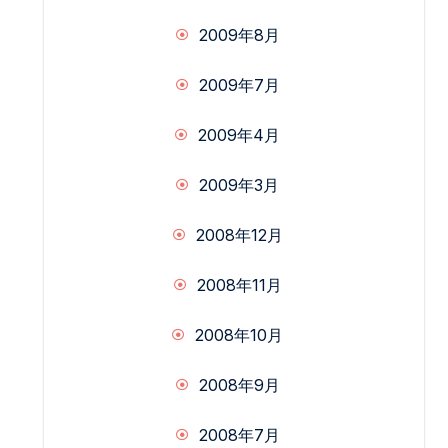
2009年8月
2009年7月
2009年4月
2009年3月
2008年12月
2008年11月
2008年10月
2008年9月
2008年7月