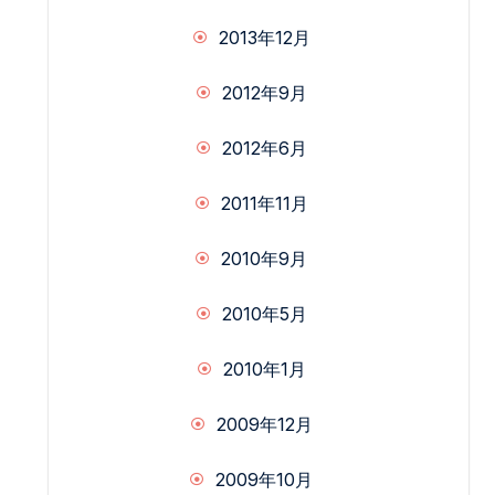
2013年12月
2012年9月
2012年6月
2011年11月
2010年9月
2010年5月
2010年1月
2009年12月
2009年10月