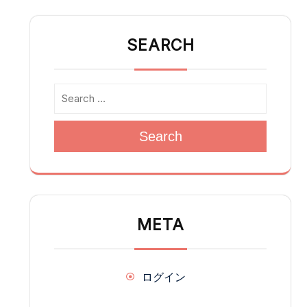
SEARCH
Search
META
ログイン