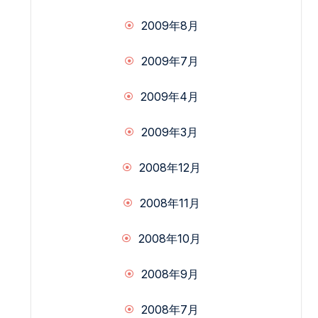
2009年8月
2009年7月
2009年4月
2009年3月
2008年12月
2008年11月
2008年10月
2008年9月
2008年7月