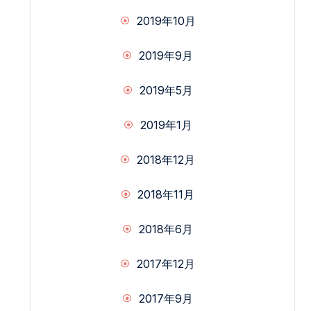
2019年10月
2019年9月
2019年5月
2019年1月
2018年12月
2018年11月
2018年6月
2017年12月
2017年9月