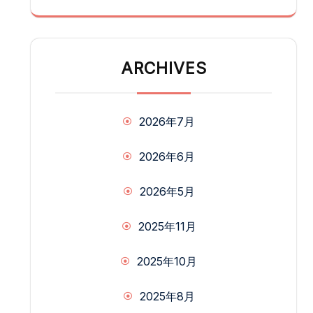
ARCHIVES
2026年7月
2026年6月
2026年5月
2025年11月
2025年10月
2025年8月