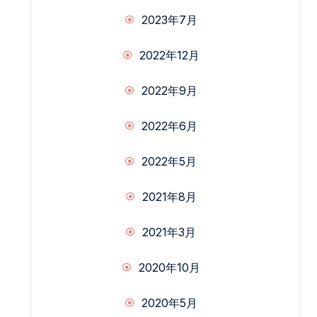
2023年7月
2022年12月
2022年9月
2022年6月
2022年5月
2021年8月
2021年3月
2020年10月
2020年5月