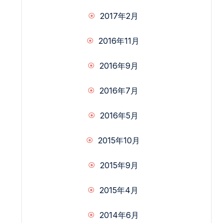
2017年2月
2016年11月
2016年9月
2016年7月
2016年5月
2015年10月
2015年9月
2015年4月
2014年6月