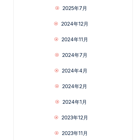
2025年7月
2024年12月
2024年11月
2024年7月
2024年4月
2024年2月
2024年1月
2023年12月
2023年11月