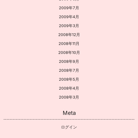
2009年7月
2009年4月
2009年3月
2008年12月
2008年11月
2008年10月
2008年9月
2008年7月
2008年5月
2008年4月
2008年3月
Meta
ログイン