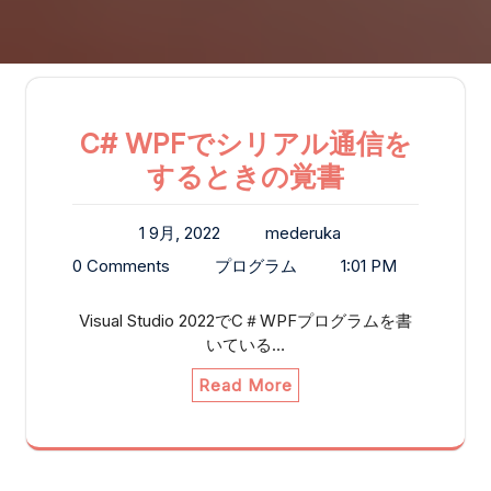
C# WPFでシリアル通信を
するときの覚書
1 9月, 2022
mederuka
0 Comments
プログラム
1:01 PM
Visual Studio 2022でC＃WPFプログラムを書
いている…
Read More