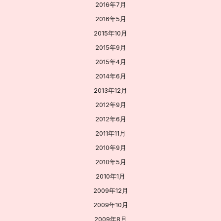
2016年7月
2016年5月
2015年10月
2015年9月
2015年4月
2014年6月
2013年12月
2012年9月
2012年6月
2011年11月
2010年9月
2010年5月
2010年1月
2009年12月
2009年10月
2009年8月