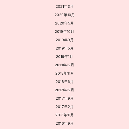
2021年3月
2020年10月
2020年5月
2019年10月
2019年9月
2019年5月
2019年1月
2018年12月
2018年11月
2018年6月
2017年12月
2017年9月
2017年2月
2016年11月
2016年9月