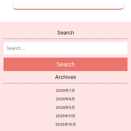
Search
Search
Archives
2026年7月
2026年6月
2026年5月
2025年11月
2025年10月