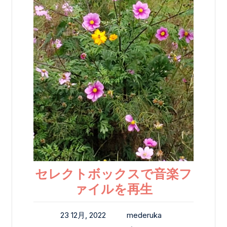
セレクトボックスで音楽フ
ァイルを再生
23 12月, 2022
mederuka