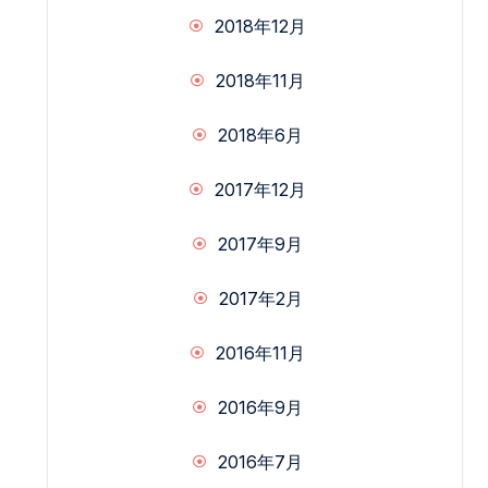
2018年12月
2018年11月
2018年6月
2017年12月
2017年9月
2017年2月
2016年11月
2016年9月
2016年7月