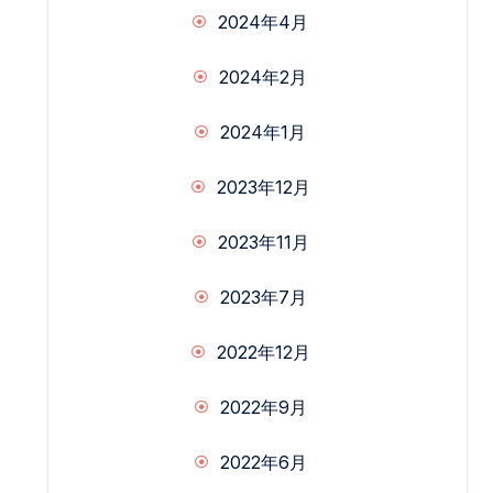
2024年4月
2024年2月
2024年1月
2023年12月
2023年11月
2023年7月
2022年12月
2022年9月
2022年6月