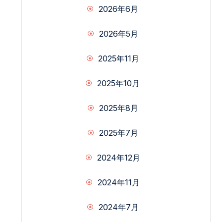
2026年6月
2026年5月
2025年11月
2025年10月
2025年8月
2025年7月
2024年12月
2024年11月
2024年7月