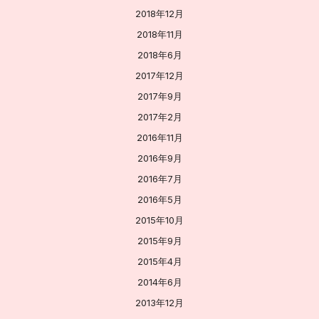
2018年12月
2018年11月
2018年6月
2017年12月
2017年9月
2017年2月
2016年11月
2016年9月
2016年7月
2016年5月
2015年10月
2015年9月
2015年4月
2014年6月
2013年12月