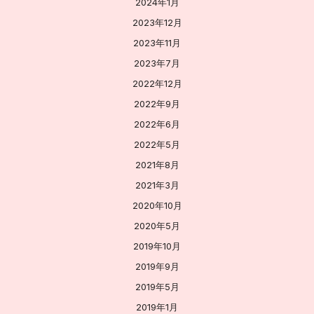
2024年1月
2023年12月
2023年11月
2023年7月
2022年12月
2022年9月
2022年6月
2022年5月
2021年8月
2021年3月
2020年10月
2020年5月
2019年10月
2019年9月
2019年5月
2019年1月