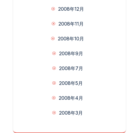
2008年12月
2008年11月
2008年10月
2008年9月
2008年7月
2008年5月
2008年4月
2008年3月