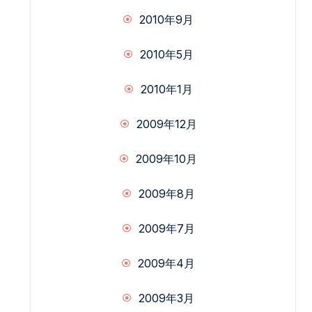
2010年9月
2010年5月
2010年1月
2009年12月
2009年10月
2009年8月
2009年7月
2009年4月
2009年3月