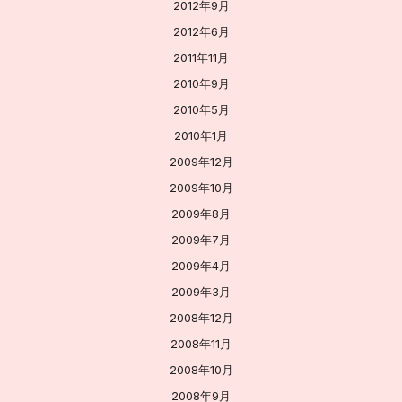
2012年9月
2012年6月
2011年11月
2010年9月
2010年5月
2010年1月
2009年12月
2009年10月
2009年8月
2009年7月
2009年4月
2009年3月
2008年12月
2008年11月
2008年10月
2008年9月