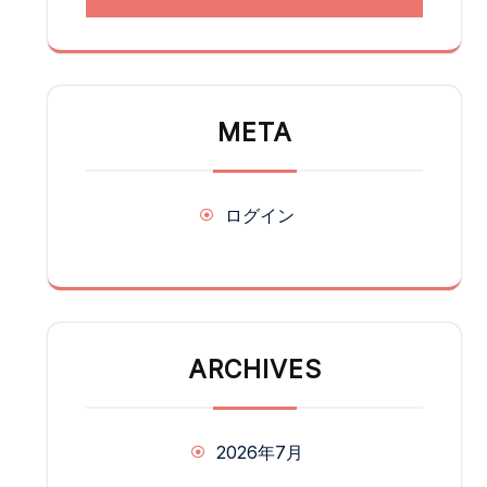
META
ログイン
ARCHIVES
2026年7月