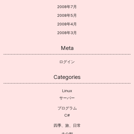
2008年7月
2008年5月
2008年4月
2008年3月
Meta
ログイン
Categories
Linux
サーバー
プログラム
C#
四季、旅、日常