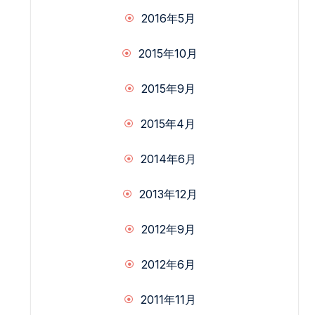
2016年5月
2015年10月
2015年9月
2015年4月
2014年6月
2013年12月
2012年9月
2012年6月
2011年11月