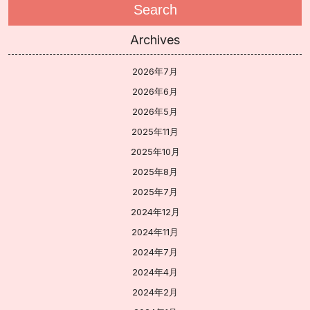
Search
Archives
2026年7月
2026年6月
2026年5月
2025年11月
2025年10月
2025年8月
2025年7月
2024年12月
2024年11月
2024年7月
2024年4月
2024年2月