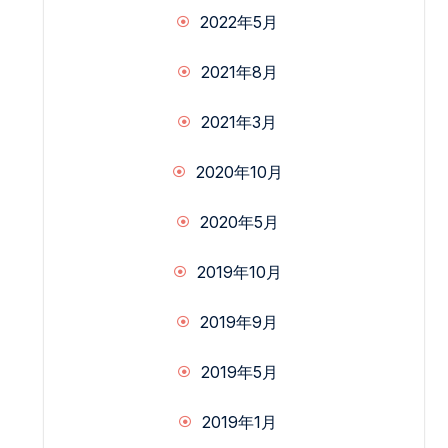
2022年5月
2021年8月
2021年3月
2020年10月
2020年5月
2019年10月
2019年9月
2019年5月
2019年1月