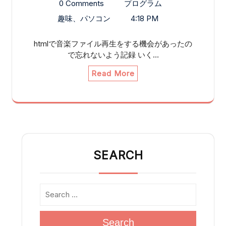
0 Comments
プログラム
趣味、パソコン
4:18 PM
htmlで音楽ファイル再生をする機会があったの
で忘れないよう記録 いく…
Read More
SEARCH
Search