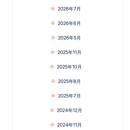
2026年7月
2026年6月
2026年5月
2025年11月
2025年10月
2025年8月
2025年7月
2024年12月
2024年11月