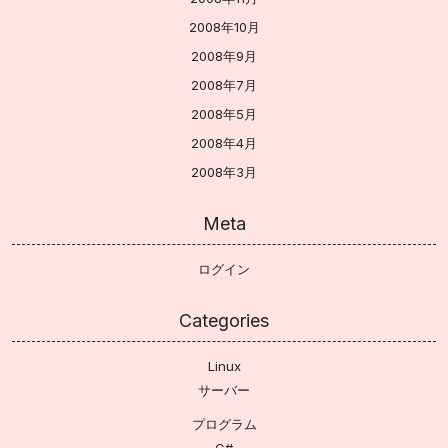
2008年10月
2008年9月
2008年7月
2008年5月
2008年4月
2008年3月
Meta
ログイン
Categories
Linux
サーバー
プログラム
C#