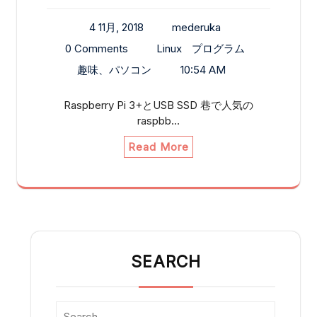
4 11月, 2018
mederuka
0 Comments
Linux
プログラム
趣味、パソコン
10:54 AM
Raspberry Pi 3+とUSB SSD 巷で人気の
raspbb…
Read More
SEARCH