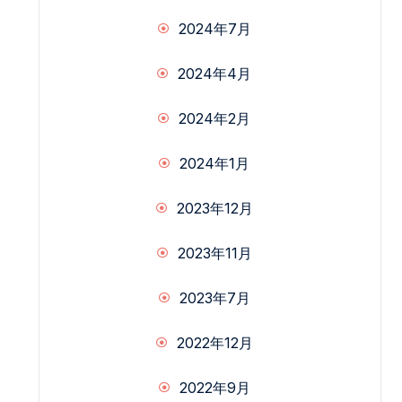
2024年7月
2024年4月
2024年2月
2024年1月
2023年12月
2023年11月
2023年7月
2022年12月
2022年9月