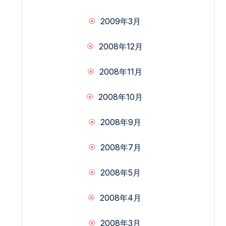
2009年3月
2008年12月
2008年11月
2008年10月
2008年9月
2008年7月
2008年5月
2008年4月
2008年3月