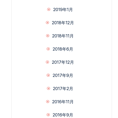
2019年1月
2018年12月
2018年11月
2018年6月
2017年12月
2017年9月
2017年2月
2016年11月
2016年9月