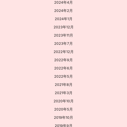
2024年4月
2024年2月
2024年1月
2023年12月
2023年11月
2023年7月
2022年12月
2022年9月
2022年6月
2022年5月
2021年8月
2021年3月
2020年10月
2020年5月
2019年10月
2019年9月