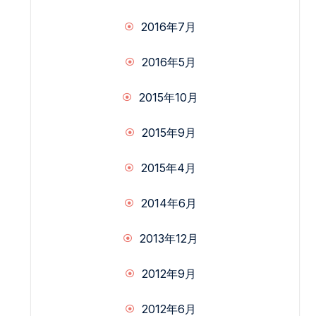
2016年7月
2016年5月
2015年10月
2015年9月
2015年4月
2014年6月
2013年12月
2012年9月
2012年6月