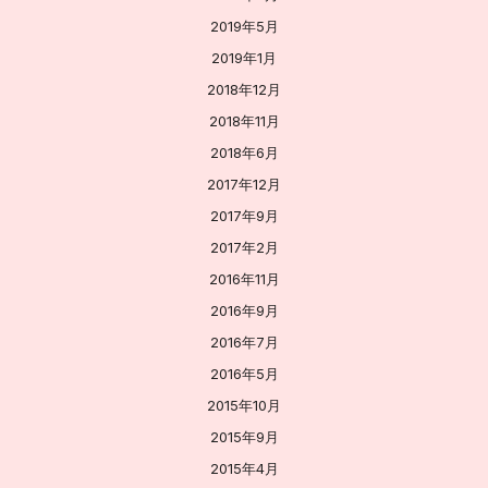
2019年5月
2019年1月
2018年12月
2018年11月
2018年6月
2017年12月
2017年9月
2017年2月
2016年11月
2016年9月
2016年7月
2016年5月
2015年10月
2015年9月
2015年4月