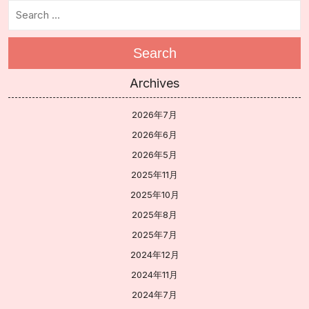
Search
Archives
2026年7月
2026年6月
2026年5月
2025年11月
2025年10月
2025年8月
2025年7月
2024年12月
2024年11月
2024年7月