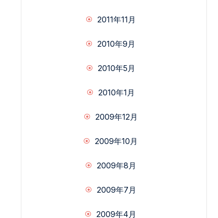
2011年11月
2010年9月
2010年5月
2010年1月
2009年12月
2009年10月
2009年8月
2009年7月
2009年4月