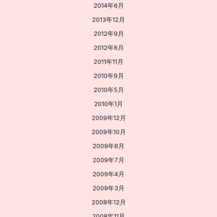
2014年6月
2013年12月
2012年9月
2012年6月
2011年11月
2010年9月
2010年5月
2010年1月
2009年12月
2009年10月
2009年8月
2009年7月
2009年4月
2009年3月
2008年12月
2008年11月