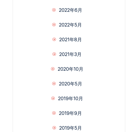
2022年6月
2022年5月
2021年8月
2021年3月
2020年10月
2020年5月
2019年10月
2019年9月
2019年5月