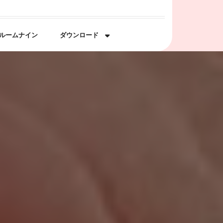
ルームナイン
ダウンロード