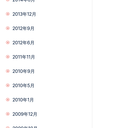
2013年12月
2012年9月
2012年6月
2011年11月
2010年9月
2010年5月
2010年1月
2009年12月