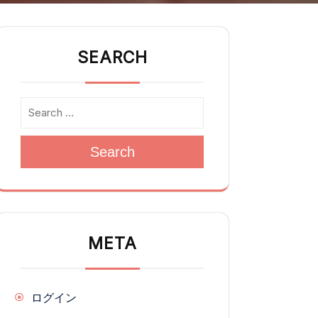
SEARCH
Search
META
ログイン