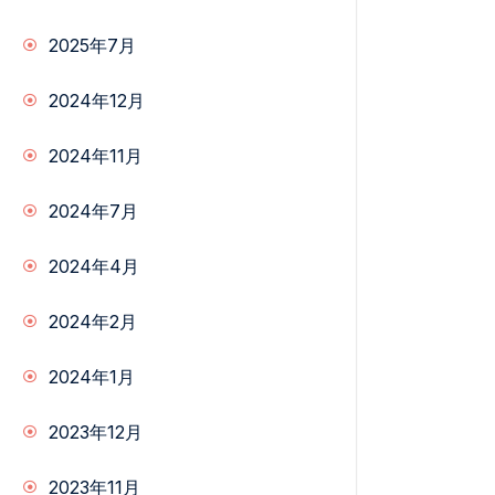
2025年7月
2024年12月
2024年11月
2024年7月
2024年4月
2024年2月
2024年1月
2023年12月
2023年11月