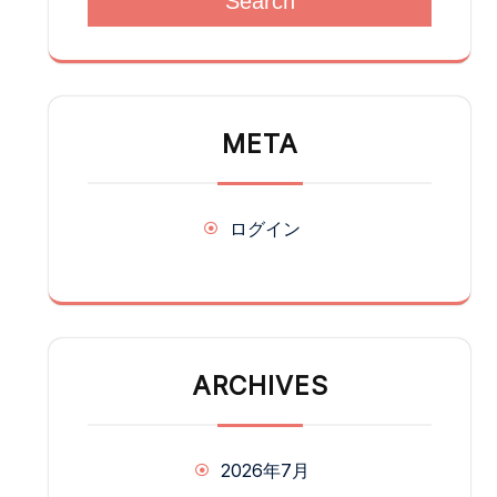
Search
META
ログイン
ARCHIVES
2026年7月