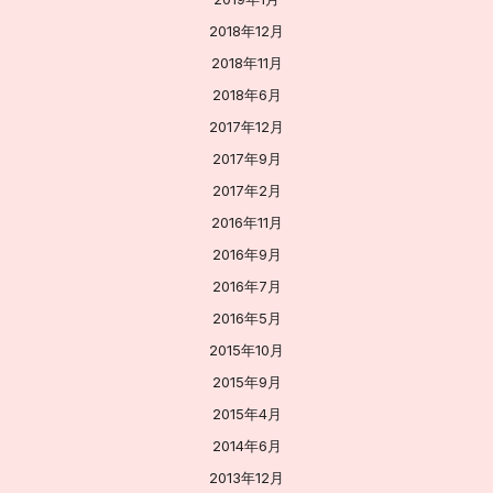
2018年12月
2018年11月
2018年6月
2017年12月
2017年9月
2017年2月
2016年11月
2016年9月
2016年7月
2016年5月
2015年10月
2015年9月
2015年4月
2014年6月
2013年12月