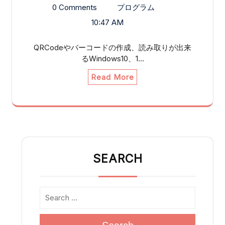
0 Comments
プログラム
10:47 AM
QRCodeやバーコードの作成、読み取りが出来
るWindows10、1…
Read More
SEARCH