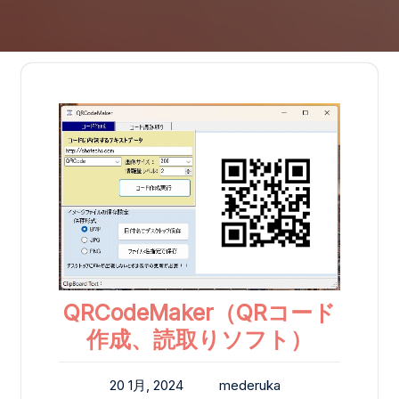
QRCodeMaker（QRコード
作成、読取りソフト）
20 1月, 2024
mederuka