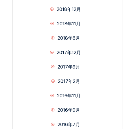
2018年12月
2018年11月
2018年6月
2017年12月
2017年9月
2017年2月
2016年11月
2016年9月
2016年7月