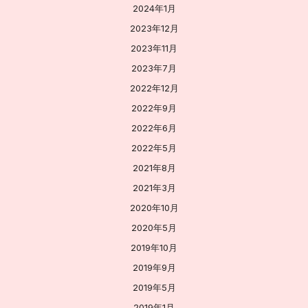
2024年1月
2023年12月
2023年11月
2023年7月
2022年12月
2022年9月
2022年6月
2022年5月
2021年8月
2021年3月
2020年10月
2020年5月
2019年10月
2019年9月
2019年5月
2019年1月