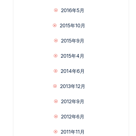
2016年5月
2015年10月
2015年9月
2015年4月
2014年6月
2013年12月
2012年9月
2012年6月
2011年11月