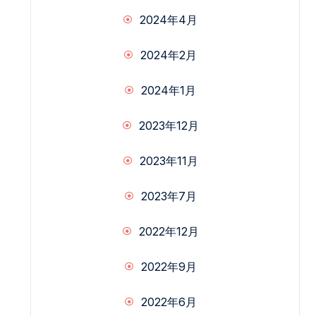
2024年4月
2024年2月
2024年1月
2023年12月
2023年11月
2023年7月
2022年12月
2022年9月
2022年6月