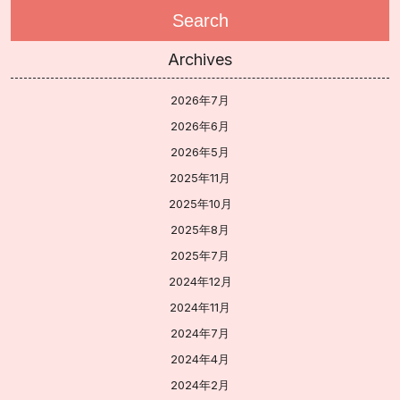
Search
Archives
2026年7月
2026年6月
2026年5月
2025年11月
2025年10月
2025年8月
2025年7月
2024年12月
2024年11月
2024年7月
2024年4月
2024年2月