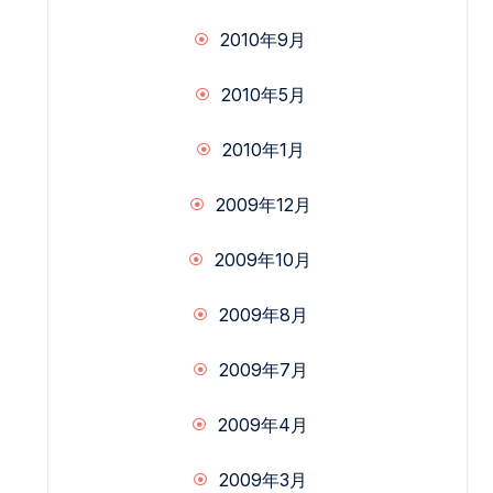
2010年9月
2010年5月
2010年1月
2009年12月
2009年10月
2009年8月
2009年7月
2009年4月
2009年3月