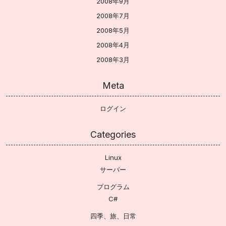
2008年9月
2008年7月
2008年5月
2008年4月
2008年3月
Meta
ログイン
Categories
Linux
サーバー
プログラム
C#
四季、旅、日常