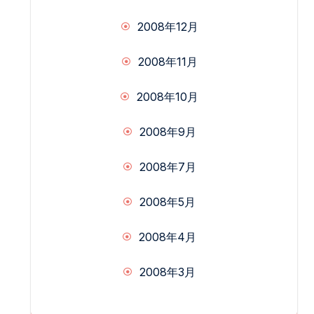
2008年12月
2008年11月
2008年10月
2008年9月
2008年7月
2008年5月
2008年4月
2008年3月