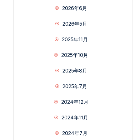
2026年6月
2026年5月
2025年11月
2025年10月
2025年8月
2025年7月
2024年12月
2024年11月
2024年7月