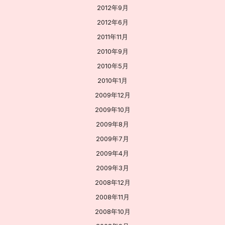
2012年9月
2012年6月
2011年11月
2010年9月
2010年5月
2010年1月
2009年12月
2009年10月
2009年8月
2009年7月
2009年4月
2009年3月
2008年12月
2008年11月
2008年10月