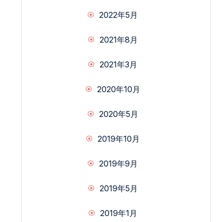
2022年5月
2021年8月
2021年3月
2020年10月
2020年5月
2019年10月
2019年9月
2019年5月
2019年1月