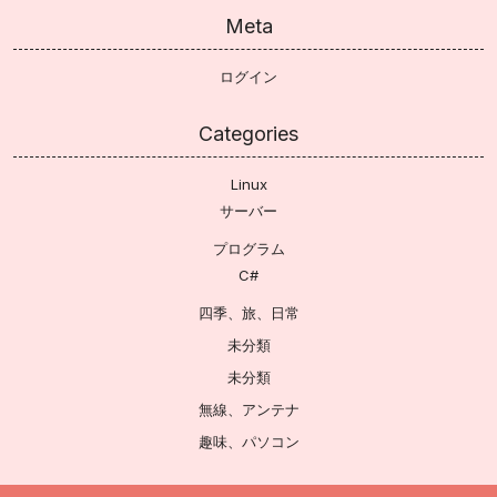
Meta
ログイン
Categories
Linux
サーバー
プログラム
C#
四季、旅、日常
未分類
未分類
無線、アンテナ
趣味、パソコン