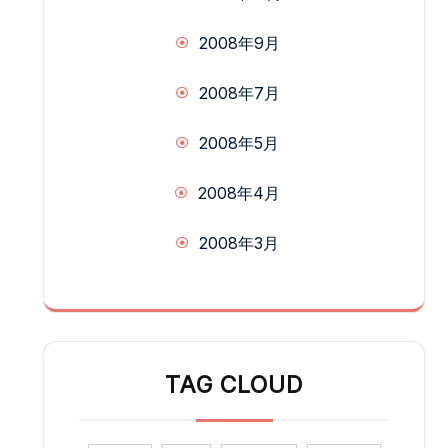
2008年9月
2008年7月
2008年5月
2008年4月
2008年3月
TAG CLOUD