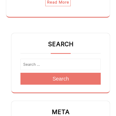
Read More
SEARCH
Search
META