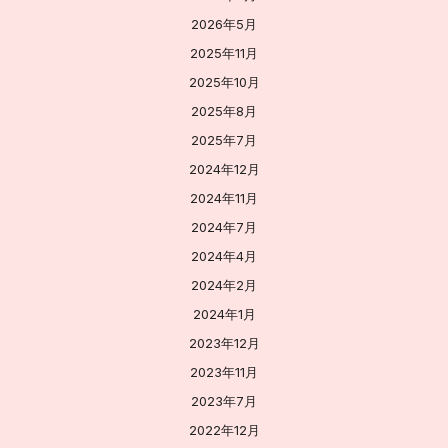
2026年5月
2025年11月
2025年10月
2025年8月
2025年7月
2024年12月
2024年11月
2024年7月
2024年4月
2024年2月
2024年1月
2023年12月
2023年11月
2023年7月
2022年12月