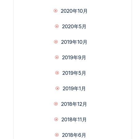
2020年10月
2020年5月
2019年10月
2019年9月
2019年5月
2019年1月
2018年12月
2018年11月
2018年6月