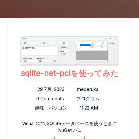
sqlite-net-pclを使ってみた
29 7月, 2023
mederuka
0 Comments
プログラム
趣味、パソコン
11:22 AM
Visual C#でSQLiteデータベースを使うときに
NuGet パ…