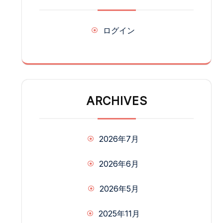
ログイン
ARCHIVES
2026年7月
2026年6月
2026年5月
2025年11月