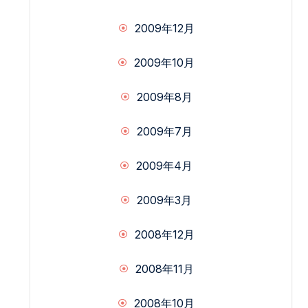
2009年12月
2009年10月
2009年8月
2009年7月
2009年4月
2009年3月
2008年12月
2008年11月
2008年10月