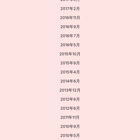
2017年2月
2016年11月
2016年9月
2016年7月
2016年5月
2015年10月
2015年9月
2015年4月
2014年6月
2013年12月
2012年9月
2012年6月
2011年11月
2010年9月
2010年5月