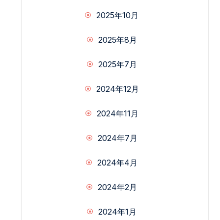
2025年10月
2025年8月
2025年7月
2024年12月
2024年11月
2024年7月
2024年4月
2024年2月
2024年1月