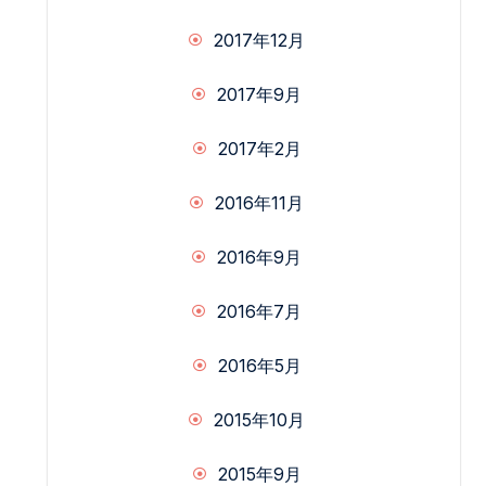
2017年12月
2017年9月
2017年2月
2016年11月
2016年9月
2016年7月
2016年5月
2015年10月
2015年9月