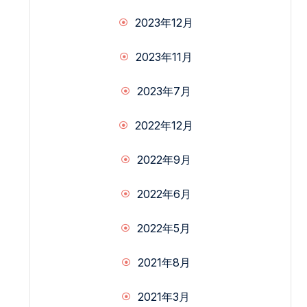
2023年12月
2023年11月
2023年7月
2022年12月
2022年9月
2022年6月
2022年5月
2021年8月
2021年3月