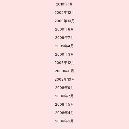
2010年1月
2009年12月
2009年10月
2009年8月
2009年7月
2009年4月
2009年3月
2008年12月
2008年11月
2008年10月
2008年9月
2008年7月
2008年5月
2008年4月
2008年3月