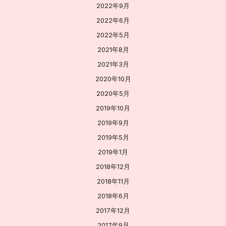
2022年9月
2022年6月
2022年5月
2021年8月
2021年3月
2020年10月
2020年5月
2019年10月
2019年9月
2019年5月
2019年1月
2018年12月
2018年11月
2018年6月
2017年12月
2017年9月