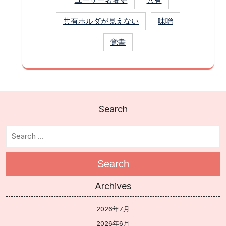
共有ホルダが見えない
味噌
覚書
Search
Search
Archives
2026年7月
2026年6月