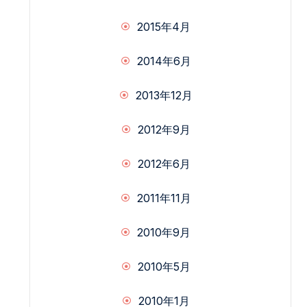
2015年4月
2014年6月
2013年12月
2012年9月
2012年6月
2011年11月
2010年9月
2010年5月
2010年1月