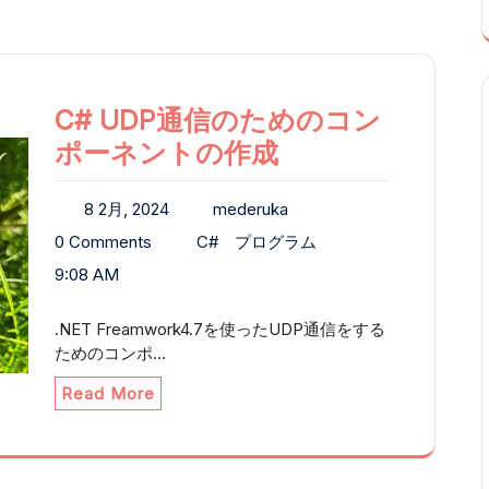
C# UDP通信のためのコン
ポーネントの作成
8 2月, 2024
mederuka
0 Comments
C#
プログラム
9:08 AM
.NET Freamwork4.7を使ったUDP通信をする
ためのコンポ…
Read More