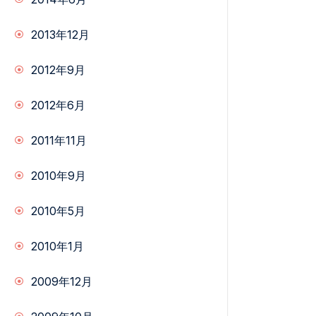
2013年12月
2012年9月
2012年6月
2011年11月
2010年9月
2010年5月
2010年1月
2009年12月