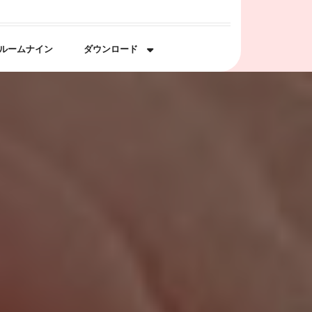
ルームナイン
ダウンロード