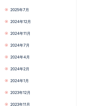
2025年7月
2024年12月
2024年11月
2024年7月
2024年4月
2024年2月
2024年1月
2023年12月
2023年11月