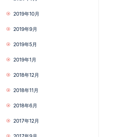
2019年10月
2019年9月
2019年5月
2019年1月
2018年12月
2018年11月
2018年6月
2017年12月
2017年9月