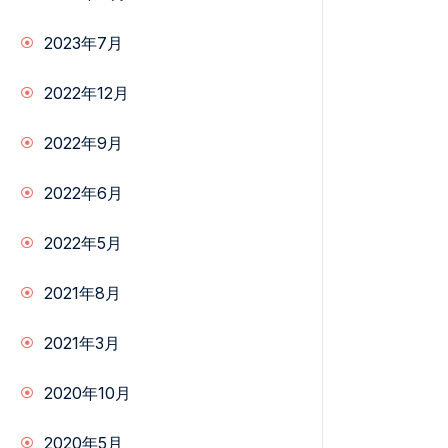
2023年7月
2022年12月
2022年9月
2022年6月
2022年5月
2021年8月
2021年3月
2020年10月
2020年5月