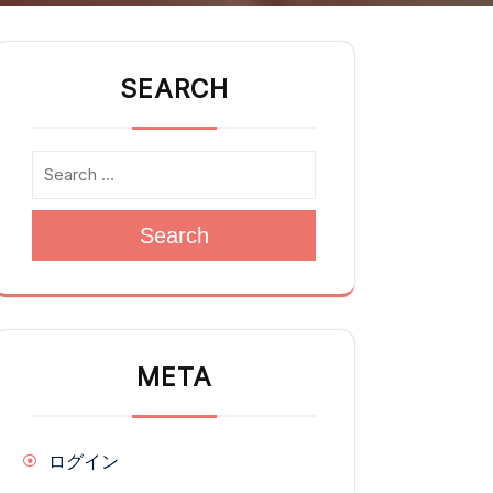
SEARCH
Search
META
ログイン