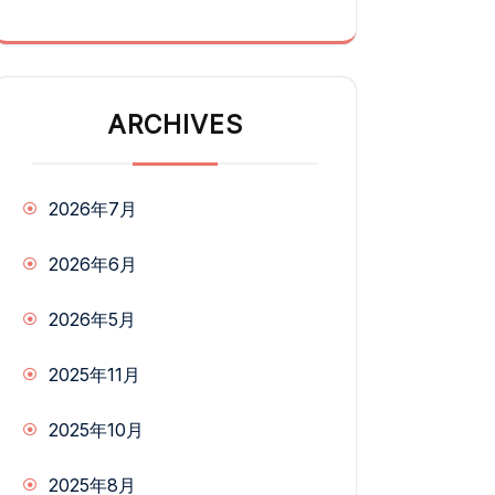
ARCHIVES
2026年7月
2026年6月
2026年5月
2025年11月
2025年10月
2025年8月