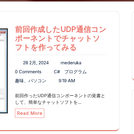
前回作成したUDP通信コン
ポーネントでチャットソ
フトを作ってみる
28 2月, 2024
mederuka
0 Comments
C#
プログラム
趣味、パソコン
9:19 AM
前回作ったUDP通信コンポーネントの覚書と
して、簡単なチャットソフトを…
Read More