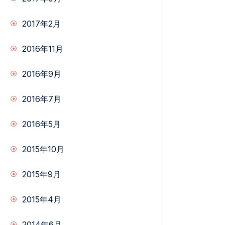
2017年2月
2016年11月
2016年9月
2016年7月
2016年5月
2015年10月
2015年9月
2015年4月
2014年6月