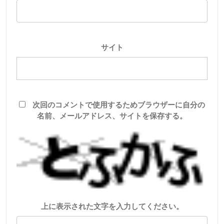
サイト
次回のコメントで使用するためブラウザーに自分の
名前、メールアドレス、サイトを保存する。
上に表示された文字を入力してください。