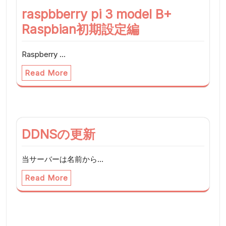
raspbberry pi 3 model B+
Raspbian初期設定編
Raspberry …
Read More
DDNSの更新
当サーバーは名前から…
Read More