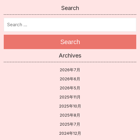
Search
Search
Archives
2026年7月
2026年6月
2026年5月
2025年11月
2025年10月
2025年8月
2025年7月
2024年12月