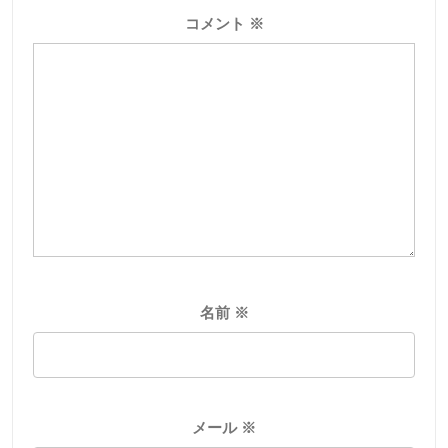
コメント
※
名前
※
メール
※