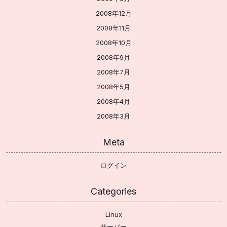
2008年12月
2008年11月
2008年10月
2008年9月
2008年7月
2008年5月
2008年4月
2008年3月
Meta
ログイン
Categories
Linux
サーバー