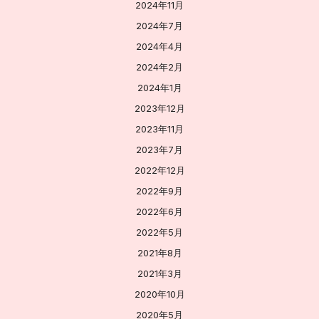
2024年11月
2024年7月
2024年4月
2024年2月
2024年1月
2023年12月
2023年11月
2023年7月
2022年12月
2022年9月
2022年6月
2022年5月
2021年8月
2021年3月
2020年10月
2020年5月