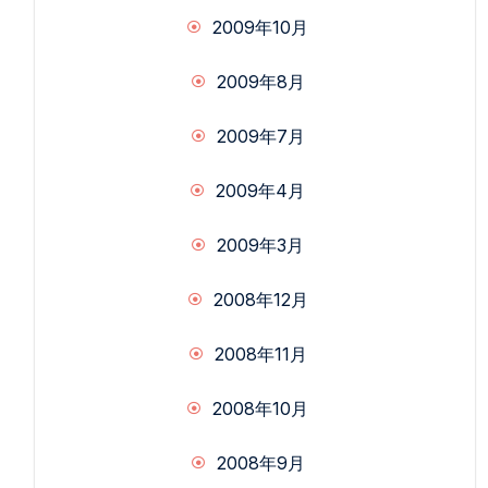
2009年10月
2009年8月
2009年7月
2009年4月
2009年3月
2008年12月
2008年11月
2008年10月
2008年9月