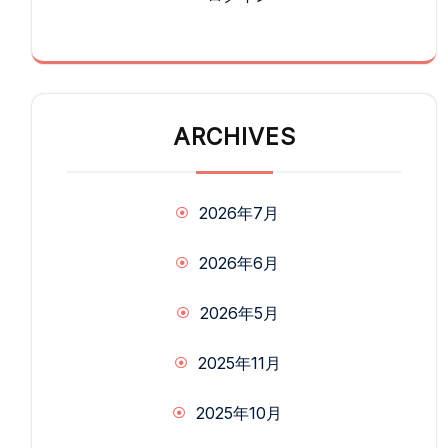
ARCHIVES
2026年7月
2026年6月
2026年5月
2025年11月
2025年10月