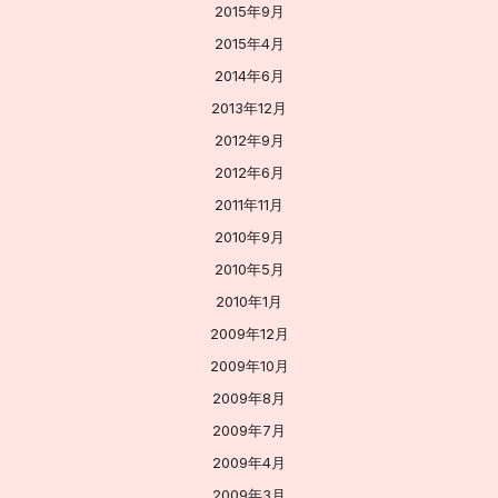
2015年9月
2015年4月
2014年6月
2013年12月
2012年9月
2012年6月
2011年11月
2010年9月
2010年5月
2010年1月
2009年12月
2009年10月
2009年8月
2009年7月
2009年4月
2009年3月