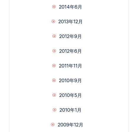
2014年6月
2013年12月
2012年9月
2012年6月
2011年11月
2010年9月
2010年5月
2010年1月
2009年12月