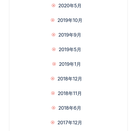
2020年5月
2019年10月
2019年9月
2019年5月
2019年1月
2018年12月
2018年11月
2018年6月
2017年12月