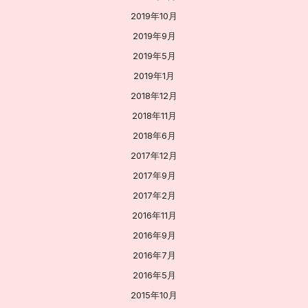
2019年10月
2019年9月
2019年5月
2019年1月
2018年12月
2018年11月
2018年6月
2017年12月
2017年9月
2017年2月
2016年11月
2016年9月
2016年7月
2016年5月
2015年10月