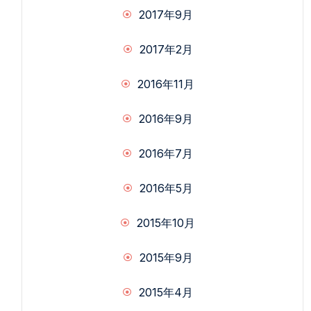
2017年9月
2017年2月
2016年11月
2016年9月
2016年7月
2016年5月
2015年10月
2015年9月
2015年4月