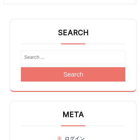
SEARCH
Search
META
ログイン