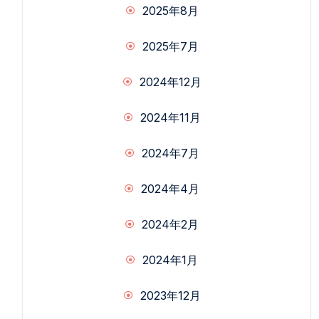
2025年8月
2025年7月
2024年12月
2024年11月
2024年7月
2024年4月
2024年2月
2024年1月
2023年12月