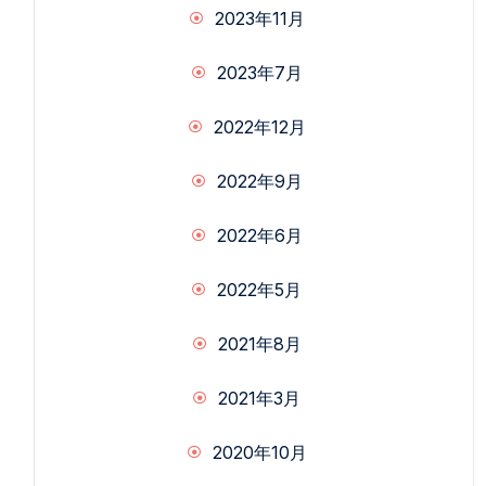
2023年11月
2023年7月
2022年12月
2022年9月
2022年6月
2022年5月
2021年8月
2021年3月
2020年10月