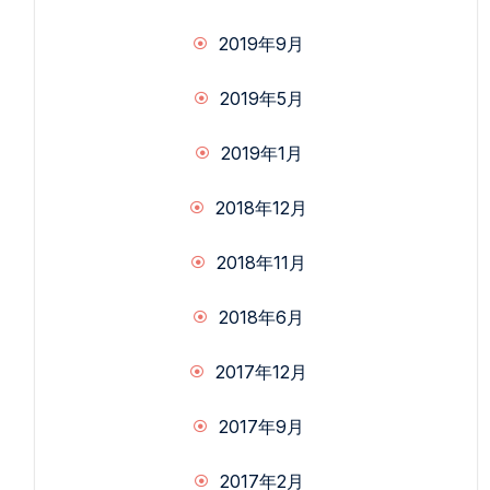
2019年9月
2019年5月
2019年1月
2018年12月
2018年11月
2018年6月
2017年12月
2017年9月
2017年2月