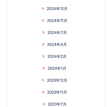
2024年12月
2024年11月
2024年7月
2024年4月
2024年2月
2024年1月
2023年12月
2023年11月
2023年7月