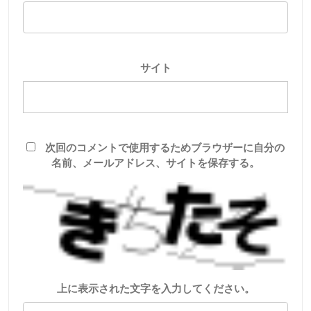
サイト
次回のコメントで使用するためブラウザーに自分の
名前、メールアドレス、サイトを保存する。
上に表示された文字を入力してください。