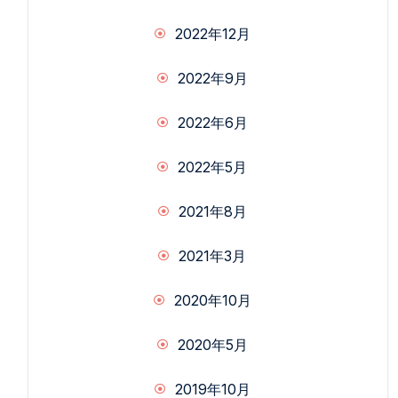
2022年12月
2022年9月
2022年6月
2022年5月
2021年8月
2021年3月
2020年10月
2020年5月
2019年10月