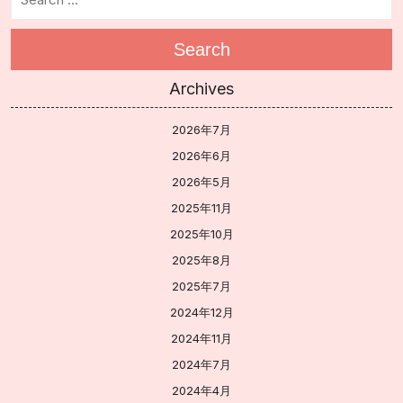
Search
Archives
2026年7月
2026年6月
2026年5月
2025年11月
2025年10月
2025年8月
2025年7月
2024年12月
2024年11月
2024年7月
2024年4月