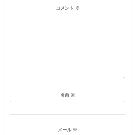
コメント
※
名前
※
メール
※