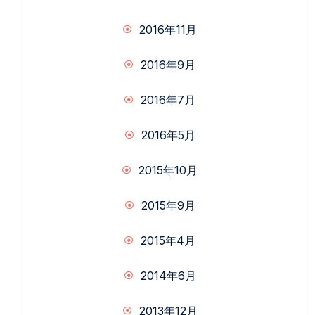
2016年11月
2016年9月
2016年7月
2016年5月
2015年10月
2015年9月
2015年4月
2014年6月
2013年12月