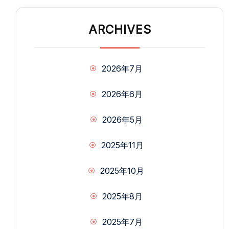
ARCHIVES
2026年7月
2026年6月
2026年5月
2025年11月
2025年10月
2025年8月
2025年7月