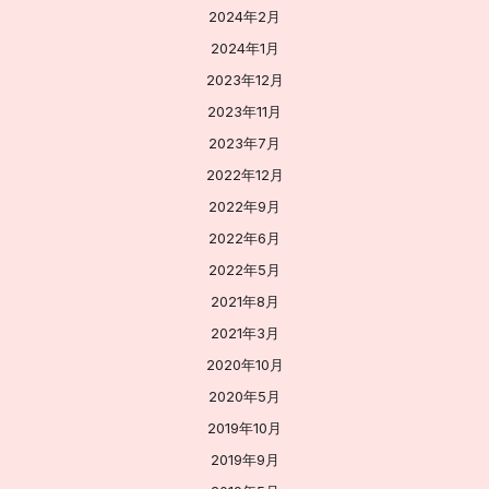
2024年2月
2024年1月
2023年12月
2023年11月
2023年7月
2022年12月
2022年9月
2022年6月
2022年5月
2021年8月
2021年3月
2020年10月
2020年5月
2019年10月
2019年9月