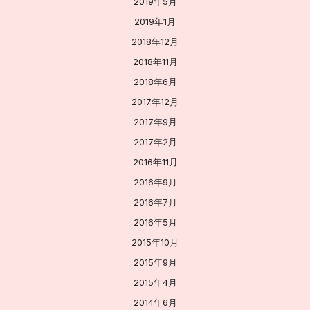
2019年5月
2019年1月
2018年12月
2018年11月
2018年6月
2017年12月
2017年9月
2017年2月
2016年11月
2016年9月
2016年7月
2016年5月
2015年10月
2015年9月
2015年4月
2014年6月