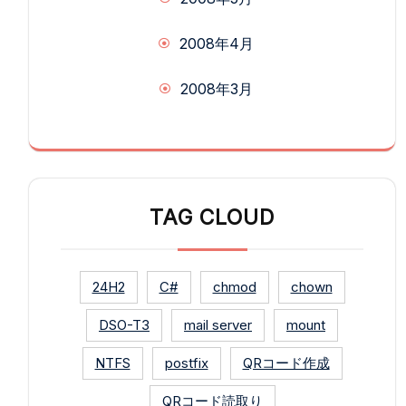
2008年4月
2008年3月
TAG CLOUD
24H2
C#
chmod
chown
DSO-T3
mail server
mount
NTFS
postfix
QRコード作成
QRコード読取り