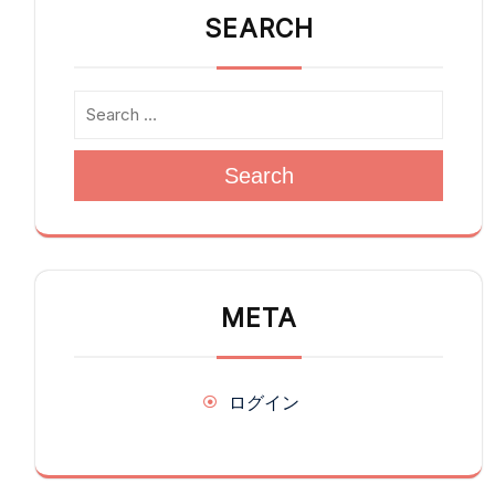
SEARCH
Search
META
ログイン