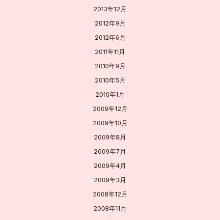
2013年12月
2012年9月
2012年6月
2011年11月
2010年9月
2010年5月
2010年1月
2009年12月
2009年10月
2009年8月
2009年7月
2009年4月
2009年3月
2008年12月
2008年11月