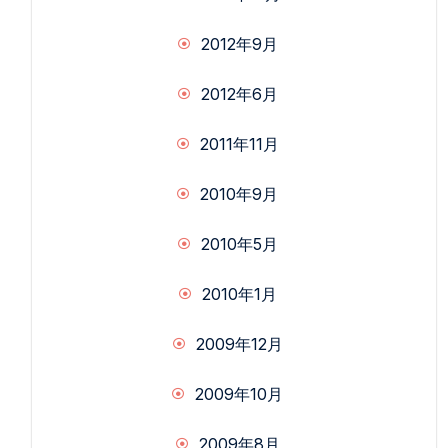
2012年9月
2012年6月
2011年11月
2010年9月
2010年5月
2010年1月
2009年12月
2009年10月
2009年8月