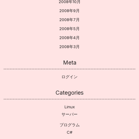
2008年10月
2008年9月
2008年7月
2008年5月
2008年4月
2008年3月
Meta
ログイン
Categories
Linux
サーバー
プログラム
C#