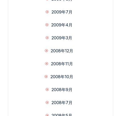
2009年7月
2009年4月
2009年3月
2008年12月
2008年11月
2008年10月
2008年9月
2008年7月
2008年5月