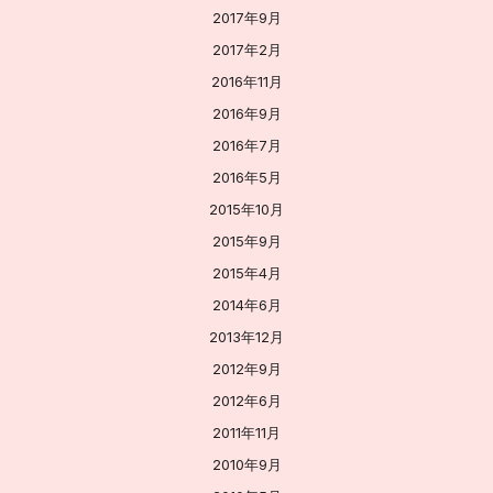
2017年9月
2017年2月
2016年11月
2016年9月
2016年7月
2016年5月
2015年10月
2015年9月
2015年4月
2014年6月
2013年12月
2012年9月
2012年6月
2011年11月
2010年9月