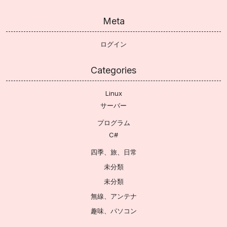
Meta
ログイン
Categories
Linux
サーバー
プログラム
C#
四季、旅、日常
未分類
未分類
無線、アンテナ
趣味、パソコン