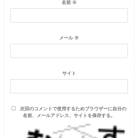
名前
※
メール
※
サイト
次回のコメントで使用するためブラウザーに自分の
名前、メールアドレス、サイトを保存する。