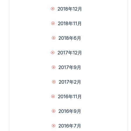
2018年12月
2018年11月
2018年6月
2017年12月
2017年9月
2017年2月
2016年11月
2016年9月
2016年7月