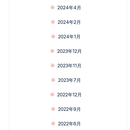
2024年4月
2024年2月
2024年1月
2023年12月
2023年11月
2023年7月
2022年12月
2022年9月
2022年6月