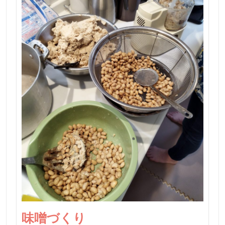
味噌づくり