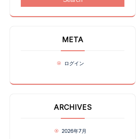
META
ログイン
ARCHIVES
2026年7月