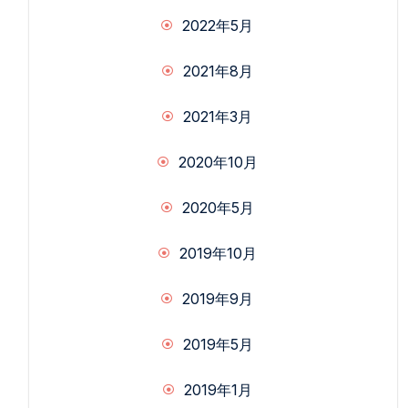
2022年5月
2021年8月
2021年3月
2020年10月
2020年5月
2019年10月
2019年9月
2019年5月
2019年1月