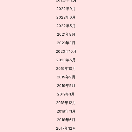
2022年9月
2022年6月
2022年5月
2021年8月
2021年3月
2020年10月
2020年5月
2019年10月
2019年9月
2019年5月
2019年1月
2018年12月
2018年11月
2018年6月
2017年12月