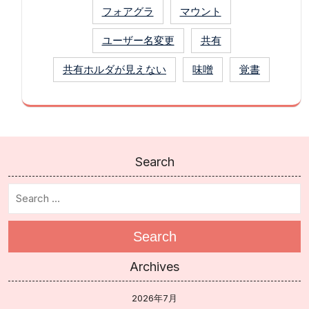
フォアグラ
マウント
ユーザー名変更
共有
共有ホルダが見えない
味噌
覚書
Search
Search
Archives
2026年7月