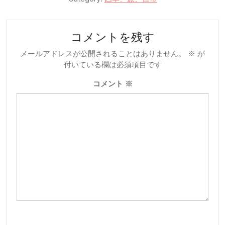
コメントを残す
メールアドレスが公開されることはありません。
※
が
付いている欄は必須項目です
コメント
※