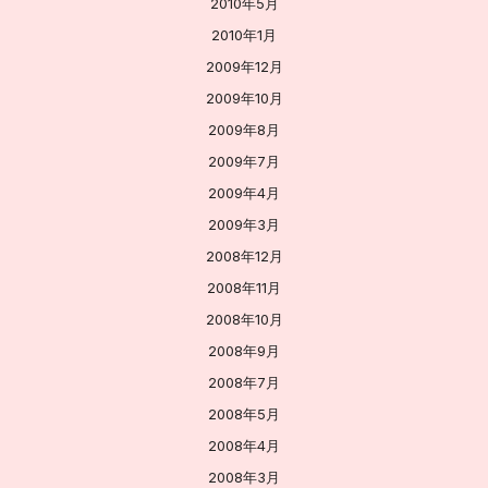
2010年5月
2010年1月
2009年12月
2009年10月
2009年8月
2009年7月
2009年4月
2009年3月
2008年12月
2008年11月
2008年10月
2008年9月
2008年7月
2008年5月
2008年4月
2008年3月