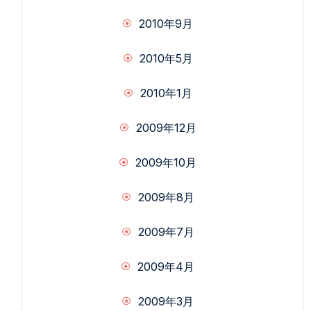
2010年9月
2010年5月
2010年1月
2009年12月
2009年10月
2009年8月
2009年7月
2009年4月
2009年3月