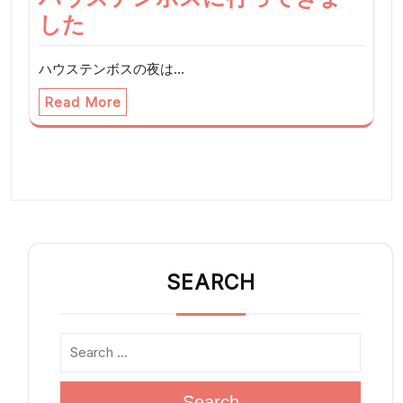
した
ハウステンボスの夜は…
Read More
SEARCH
Search