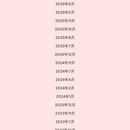
2026年6月
2026年5月
2025年11月
2025年10月
2025年8月
2025年7月
2024年12月
2024年11月
2024年7月
2024年4月
2024年2月
2024年1月
2023年12月
2023年11月
2023年7月
2022年12月