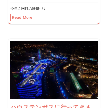
今年２回目の味噌づく…
Read More
ハウステンボスに行ってきま