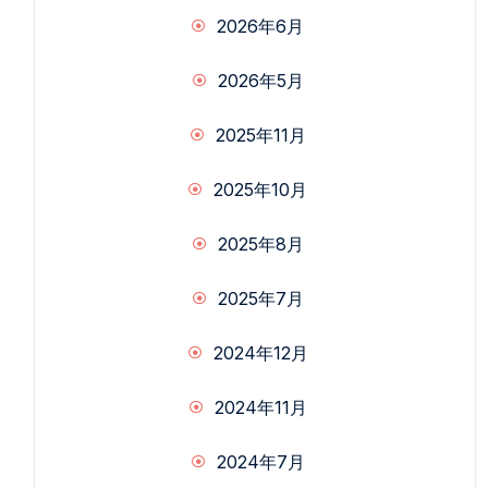
2026年6月
2026年5月
2025年11月
2025年10月
2025年8月
2025年7月
2024年12月
2024年11月
2024年7月