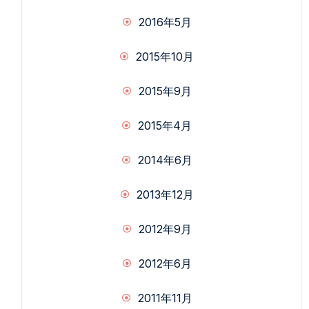
2016年5月
2015年10月
2015年9月
2015年4月
2014年6月
2013年12月
2012年9月
2012年6月
2011年11月