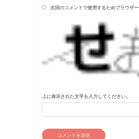
次回のコメントで使用するためブラウザー
上に表示された文字を入力してください。