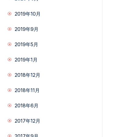
2019年10月
2019年9月
2019年5月
2019年1月
2018年12月
2018年11月
2018年6月
2017年12月
2017年9月