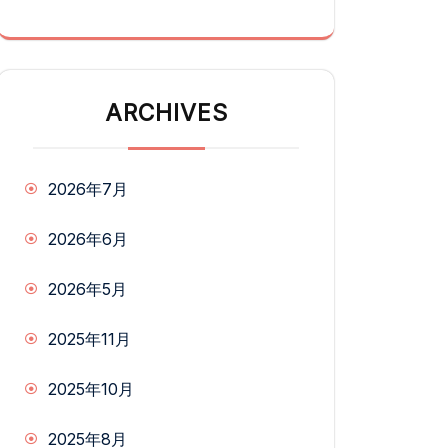
ARCHIVES
2026年7月
2026年6月
2026年5月
2025年11月
2025年10月
2025年8月