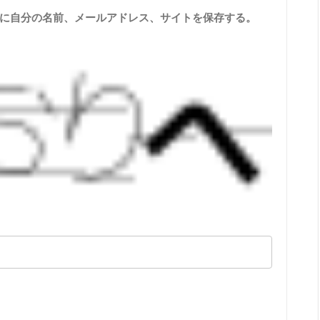
に自分の名前、メールアドレス、サイトを保存する。