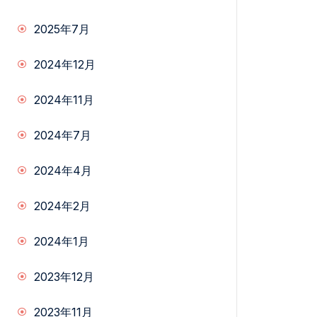
2025年7月
2024年12月
2024年11月
2024年7月
2024年4月
2024年2月
2024年1月
2023年12月
2023年11月