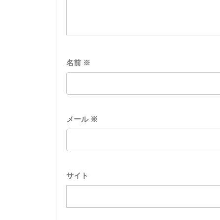
名前
※
メール
※
サイト