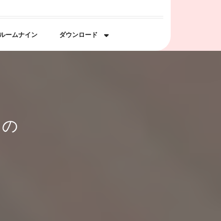
ルームナイン
ダウンロード
その