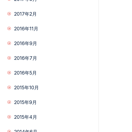
2017年2月
2016年11月
2016年9月
2016年7月
2016年5月
2015年10月
2015年9月
2015年4月
2014年6月