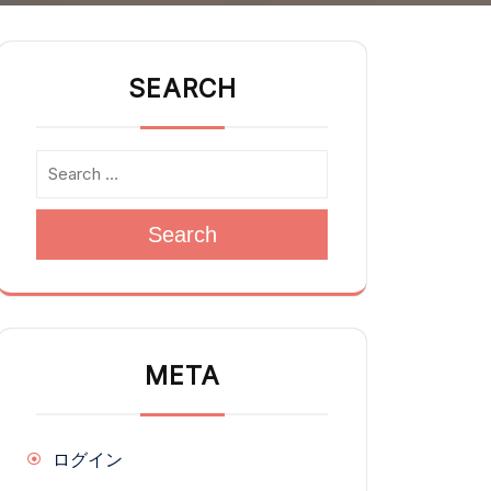
SEARCH
Search
META
ログイン