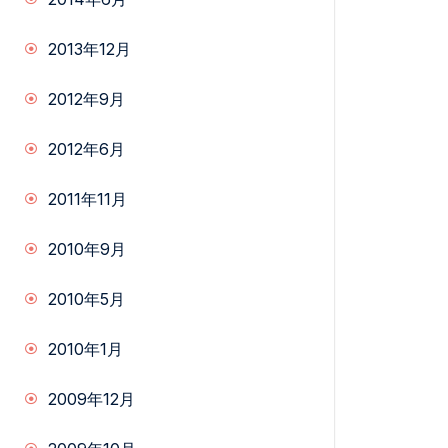
2013年12月
2012年9月
2012年6月
2011年11月
2010年9月
2010年5月
2010年1月
2009年12月