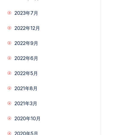
2023年7月
2022年12月
2022年9月
2022年6月
2022年5月
2021年8月
2021年3月
2020年10月
2020年5月