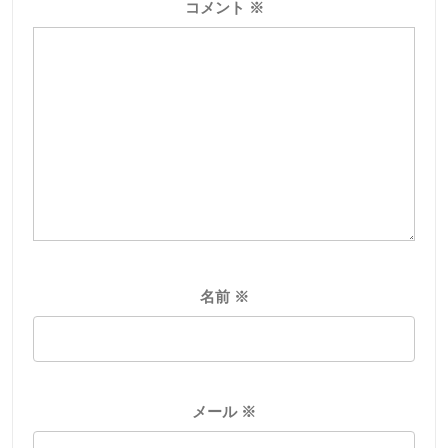
コメント
※
名前
※
メール
※