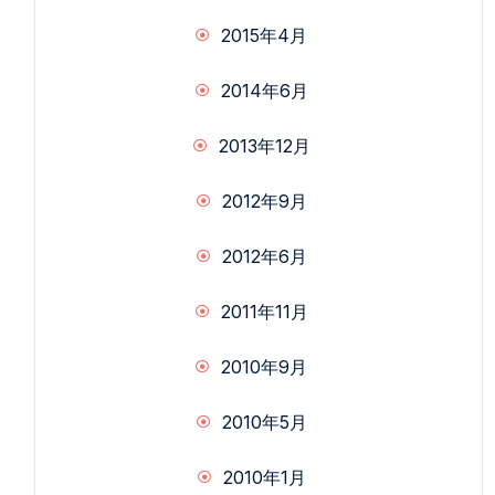
2015年4月
2014年6月
2013年12月
2012年9月
2012年6月
2011年11月
2010年9月
2010年5月
2010年1月