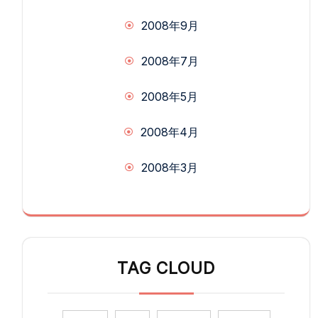
2008年9月
2008年7月
2008年5月
2008年4月
2008年3月
TAG CLOUD