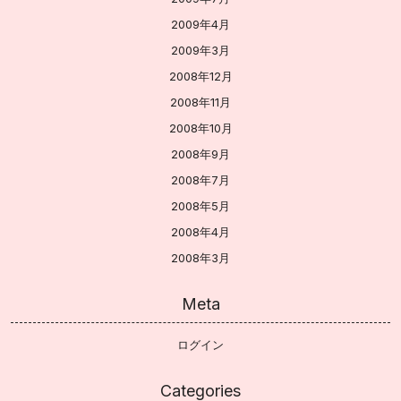
2009年4月
2009年3月
2008年12月
2008年11月
2008年10月
2008年9月
2008年7月
2008年5月
2008年4月
2008年3月
Meta
ログイン
Categories