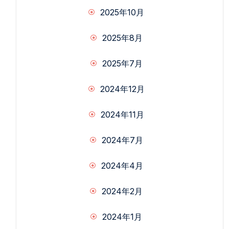
2025年10月
2025年8月
2025年7月
2024年12月
2024年11月
2024年7月
2024年4月
2024年2月
2024年1月