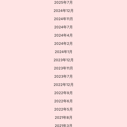
2025年7月
2024年12月
2024年11月
2024年7月
2024年4月
2024年2月
2024年1月
2023年12月
2023年11月
2023年7月
2022年12月
2022年9月
2022年6月
2022年5月
2021年8月
2021年3月