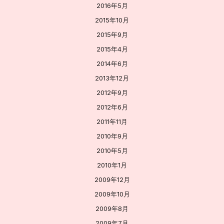
2016年5月
2015年10月
2015年9月
2015年4月
2014年6月
2013年12月
2012年9月
2012年6月
2011年11月
2010年9月
2010年5月
2010年1月
2009年12月
2009年10月
2009年8月
2009年7月