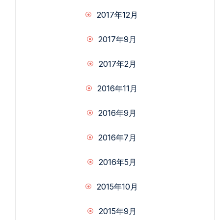
2017年12月
2017年9月
2017年2月
2016年11月
2016年9月
2016年7月
2016年5月
2015年10月
2015年9月