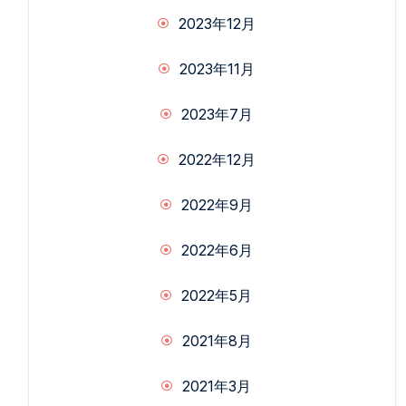
2023年12月
2023年11月
2023年7月
2022年12月
2022年9月
2022年6月
2022年5月
2021年8月
2021年3月