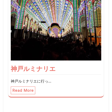
神戸ルミナリエ
神戸ルミナリエに行っ…
Read More