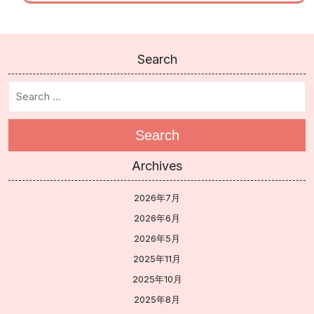
Search
Search
Archives
2026年7月
2026年6月
2026年5月
2025年11月
2025年10月
2025年8月