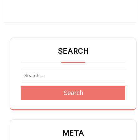
SEARCH
Search
META