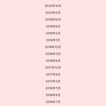
2020年10月
2020年5月
2019年10月
2019年9月
2019年5月
2019年1月
2018年12月
2018年11月
2018年6月
2017年12月
2017年9月
2017年2月
2016年11月
2016年9月
2016年7月