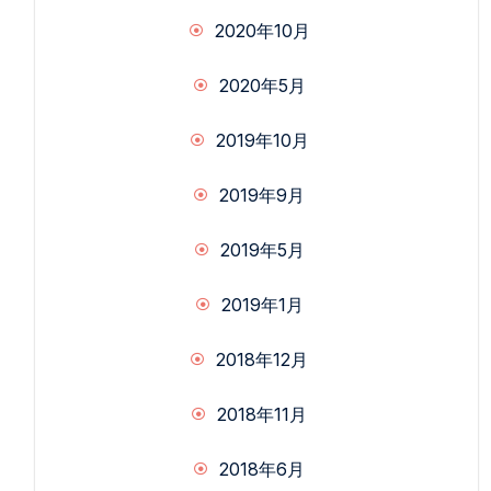
2020年10月
2020年5月
2019年10月
2019年9月
2019年5月
2019年1月
2018年12月
2018年11月
2018年6月