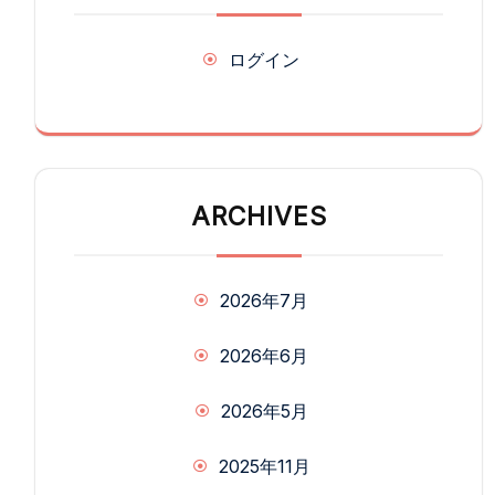
ログイン
ARCHIVES
2026年7月
2026年6月
2026年5月
2025年11月