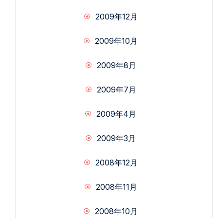
2009年12月
2009年10月
2009年8月
2009年7月
2009年4月
2009年3月
2008年12月
2008年11月
2008年10月