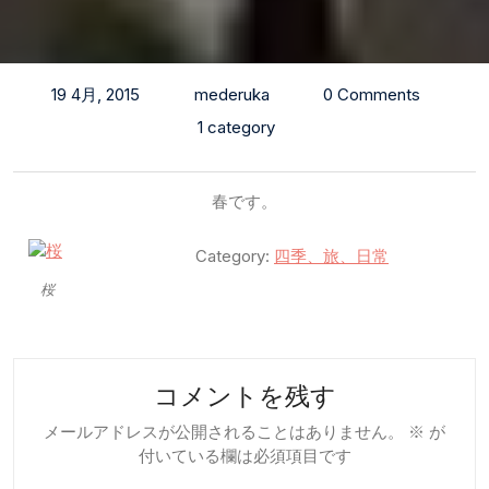
19 4月, 2015
mederuka
0 Comments
1 category
春です。
Category:
四季、旅、日常
桜
コメントを残す
メールアドレスが公開されることはありません。
※
が
付いている欄は必須項目です