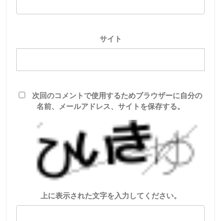
サイト
次回のコメントで使用するためブラウザーに自分の
名前、メールアドレス、サイトを保存する。
上に表示された文字を入力してください。