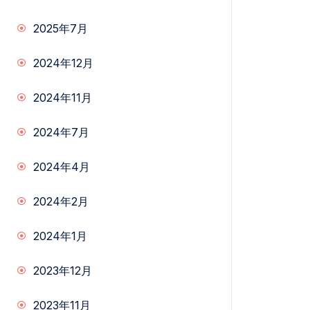
2025年7月
2024年12月
2024年11月
2024年7月
2024年4月
2024年2月
2024年1月
2023年12月
2023年11月