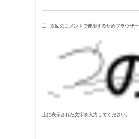
次回のコメントで使用するためブラウザー
上に表示された文字を入力してください。