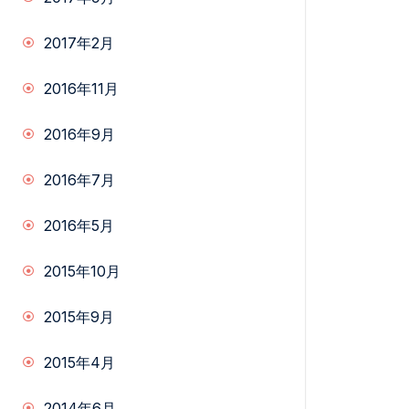
2017年2月
2016年11月
2016年9月
2016年7月
2016年5月
2015年10月
2015年9月
2015年4月
2014年6月