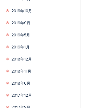
2019年10月
2019年9月
2019年5月
2019年1月
2018年12月
2018年11月
2018年6月
2017年12月
2017年9月