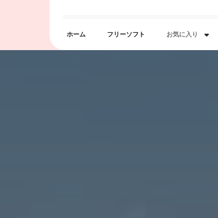
Skip
to
content
ホーム
フリーソフト
お気に入り