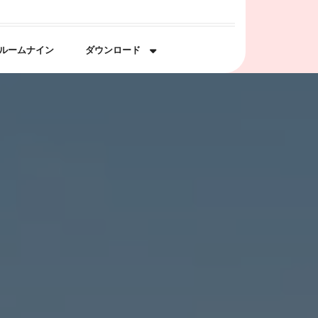
ルームナイン
ダウンロード