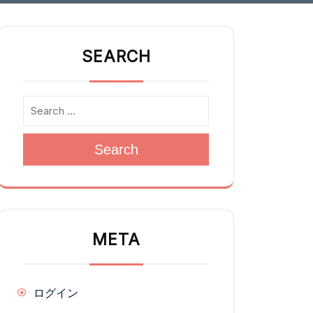
SEARCH
Search
META
ログイン