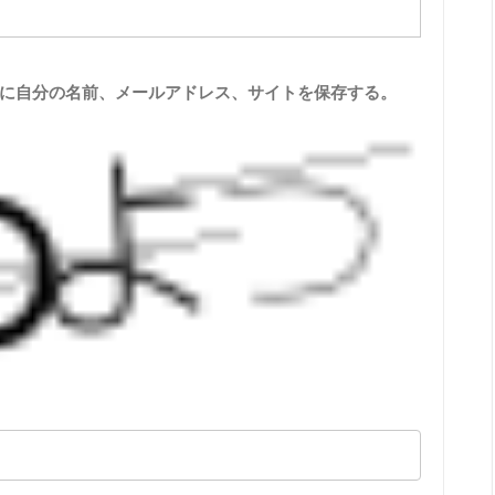
に自分の名前、メールアドレス、サイトを保存する。