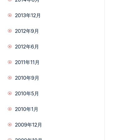
2013年12月
2012年9月
2012年6月
2011年11月
2010年9月
2010年5月
2010年1月
2009年12月