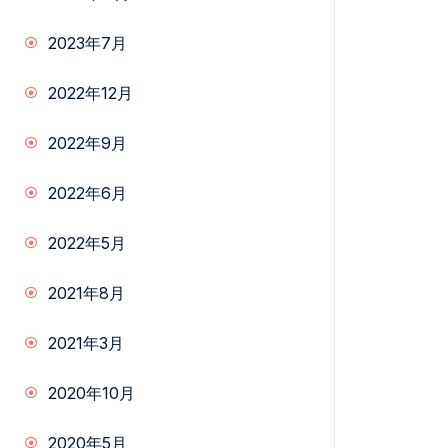
2023年7月
2022年12月
2022年9月
2022年6月
2022年5月
2021年8月
2021年3月
2020年10月
2020年5月