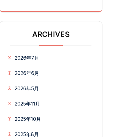
ARCHIVES
2026年7月
2026年6月
2026年5月
2025年11月
2025年10月
2025年8月