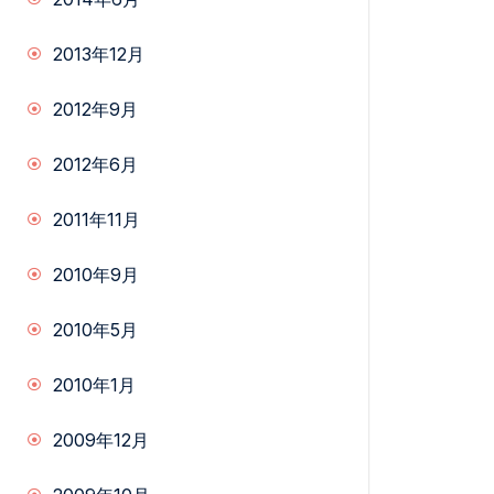
2013年12月
2012年9月
2012年6月
2011年11月
2010年9月
2010年5月
2010年1月
2009年12月