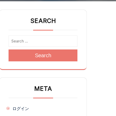
SEARCH
Search
META
ログイン