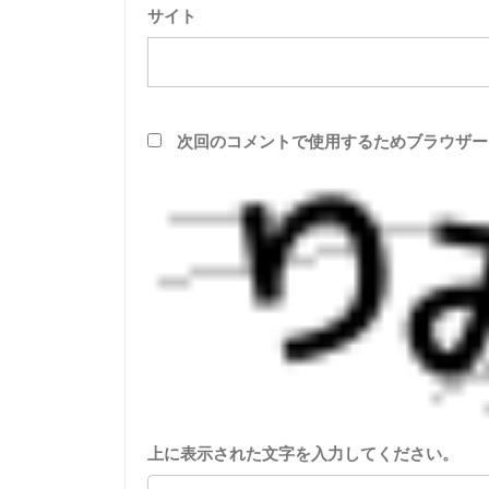
サイト
次回のコメントで使用するためブラウザー
上に表示された文字を入力してください。