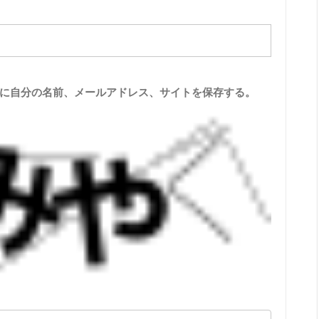
に自分の名前、メールアドレス、サイトを保存する。