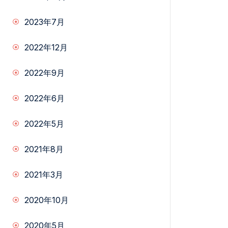
2023年7月
2022年12月
2022年9月
2022年6月
2022年5月
2021年8月
2021年3月
2020年10月
2020年5月