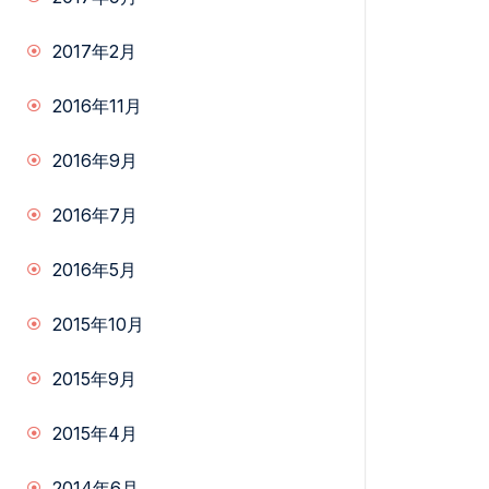
2017年2月
2016年11月
2016年9月
2016年7月
2016年5月
2015年10月
2015年9月
2015年4月
2014年6月