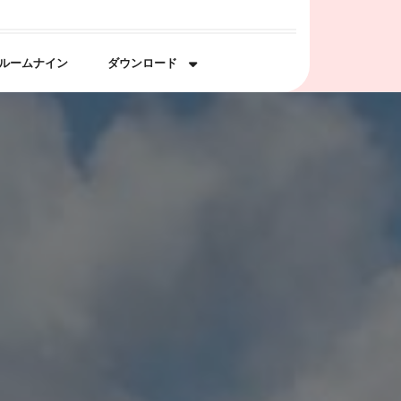
ルームナイン
ダウンロード