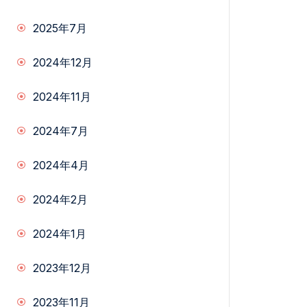
2025年7月
2024年12月
2024年11月
2024年7月
2024年4月
2024年2月
2024年1月
2023年12月
2023年11月