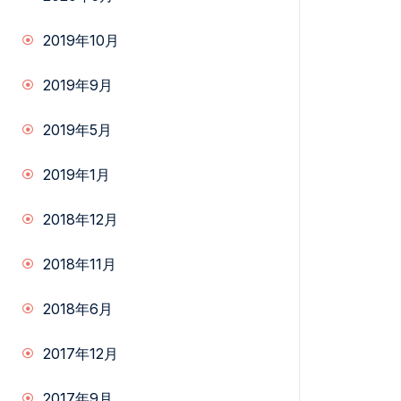
2019年10月
2019年9月
2019年5月
2019年1月
2018年12月
2018年11月
2018年6月
2017年12月
2017年9月