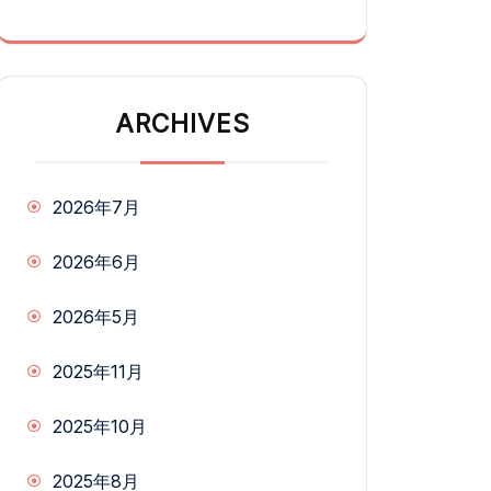
ARCHIVES
2026年7月
2026年6月
2026年5月
2025年11月
2025年10月
2025年8月