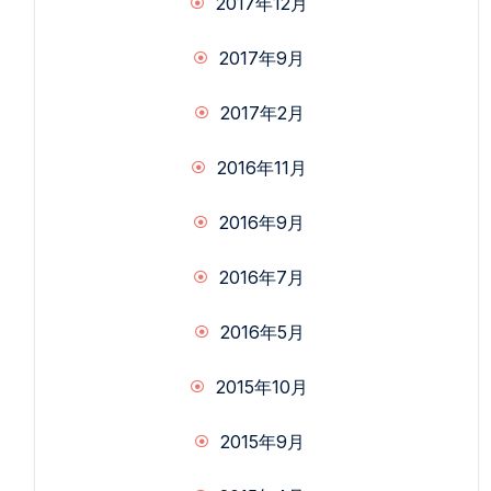
2017年12月
2017年9月
2017年2月
2016年11月
2016年9月
2016年7月
2016年5月
2015年10月
2015年9月