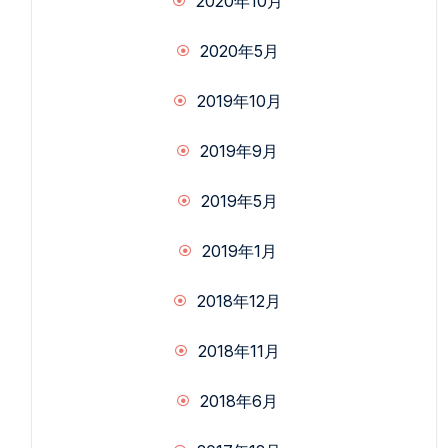
2020年10月
2020年5月
2019年10月
2019年9月
2019年5月
2019年1月
2018年12月
2018年11月
2018年6月