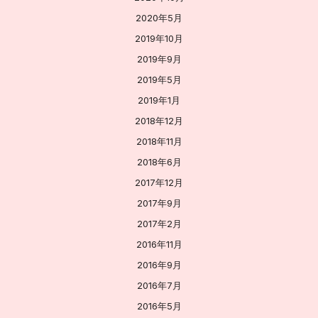
2020年5月
2019年10月
2019年9月
2019年5月
2019年1月
2018年12月
2018年11月
2018年6月
2017年12月
2017年9月
2017年2月
2016年11月
2016年9月
2016年7月
2016年5月