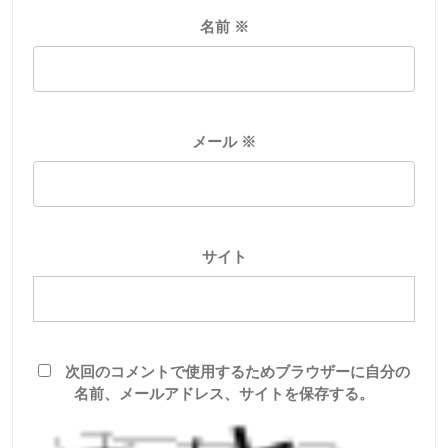
名前
※
メール
※
サイト
次回のコメントで使用するためブラウザーに自分の
名前、メールアドレス、サイトを保存する。