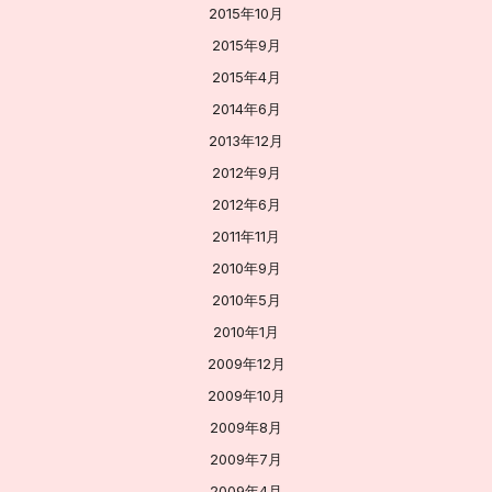
2015年10月
2015年9月
2015年4月
2014年6月
2013年12月
2012年9月
2012年6月
2011年11月
2010年9月
2010年5月
2010年1月
2009年12月
2009年10月
2009年8月
2009年7月
2009年4月