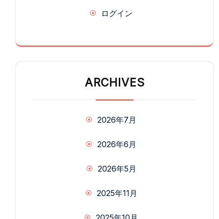
ログイン
ARCHIVES
2026年7月
2026年6月
2026年5月
2025年11月
2025年10月