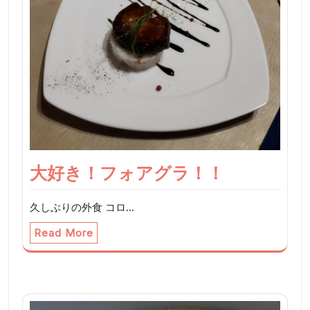
大好き！フォアグラ！！
久しぶりの外食 コロ…
Read More