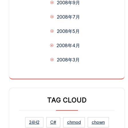
2008年9月
2008年7月
2008年5月
2008年4月
2008年3月
TAG CLOUD
24H2
C#
chmod
chown