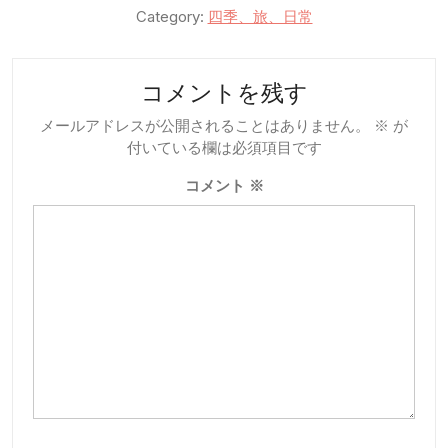
Category:
四季、旅、日常
コメントを残す
メールアドレスが公開されることはありません。
※
が
付いている欄は必須項目です
コメント
※