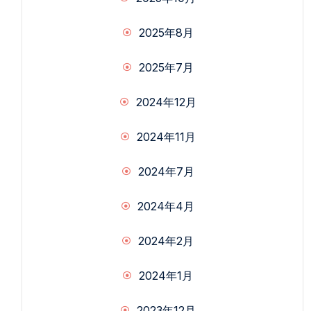
2025年8月
2025年7月
2024年12月
2024年11月
2024年7月
2024年4月
2024年2月
2024年1月
2023年12月