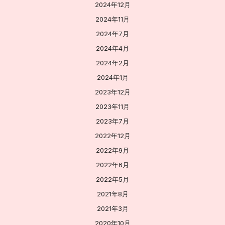
2024年12月
2024年11月
2024年7月
2024年4月
2024年2月
2024年1月
2023年12月
2023年11月
2023年7月
2022年12月
2022年9月
2022年6月
2022年5月
2021年8月
2021年3月
2020年10月