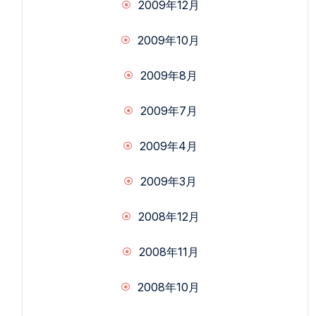
2009年12月
2009年10月
2009年8月
2009年7月
2009年4月
2009年3月
2008年12月
2008年11月
2008年10月