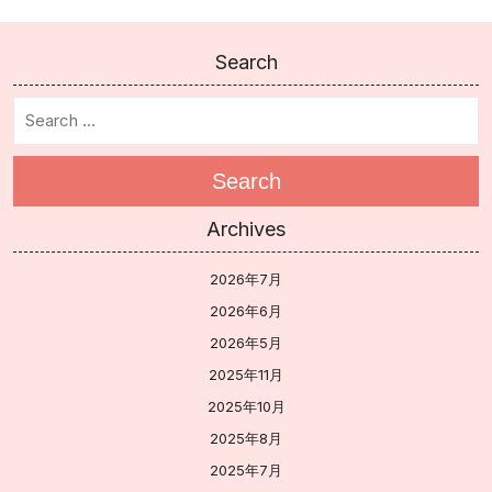
Search
Search
Archives
2026年7月
2026年6月
2026年5月
2025年11月
2025年10月
2025年8月
2025年7月