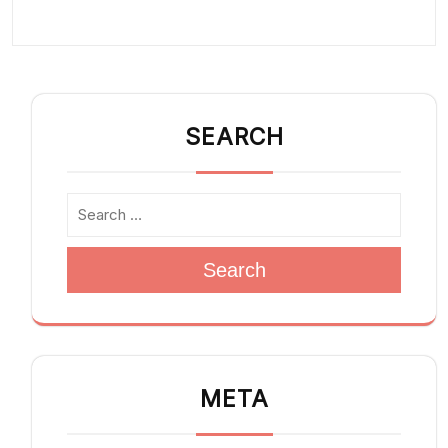
SEARCH
Search
META