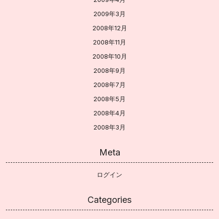
2009年3月
2008年12月
2008年11月
2008年10月
2008年9月
2008年7月
2008年5月
2008年4月
2008年3月
Meta
ログイン
Categories