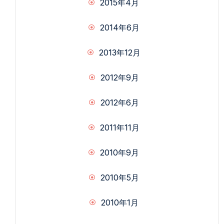
2015年4月
2014年6月
2013年12月
2012年9月
2012年6月
2011年11月
2010年9月
2010年5月
2010年1月