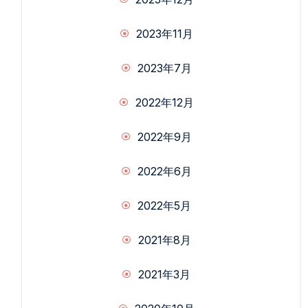
2023年11月
2023年7月
2022年12月
2022年9月
2022年6月
2022年5月
2021年8月
2021年3月