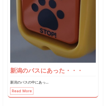
新潟のバスにあった・・・
新潟のバスの中にあっ…
Read More