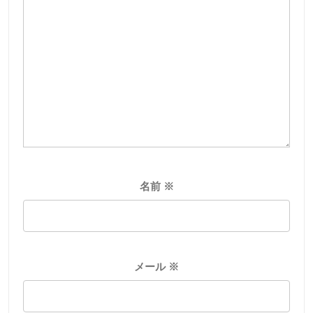
名前
※
メール
※