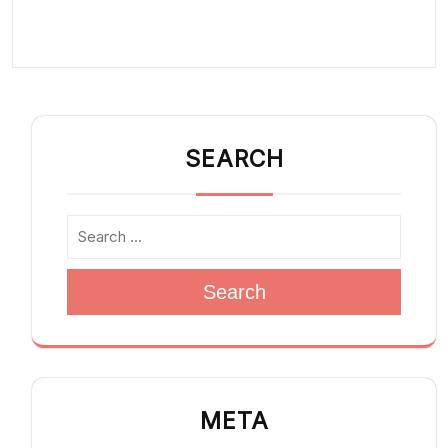
SEARCH
Search
META