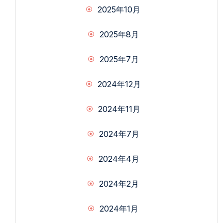
2025年10月
2025年8月
2025年7月
2024年12月
2024年11月
2024年7月
2024年4月
2024年2月
2024年1月