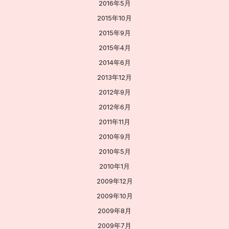
2016年5月
2015年10月
2015年9月
2015年4月
2014年6月
2013年12月
2012年9月
2012年6月
2011年11月
2010年9月
2010年5月
2010年1月
2009年12月
2009年10月
2009年8月
2009年7月