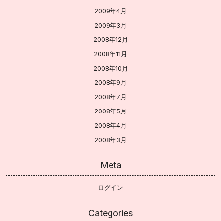
2009年4月
2009年3月
2008年12月
2008年11月
2008年10月
2008年9月
2008年7月
2008年5月
2008年4月
2008年3月
Meta
ログイン
Categories