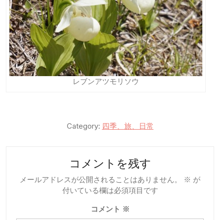
レブンアツモリソウ
Category:
四季、旅、日常
コメントを残す
メールアドレスが公開されることはありません。
※
が
付いている欄は必須項目です
コメント
※