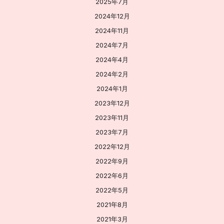
2025年7月
2024年12月
2024年11月
2024年7月
2024年4月
2024年2月
2024年1月
2023年12月
2023年11月
2023年7月
2022年12月
2022年9月
2022年6月
2022年5月
2021年8月
2021年3月