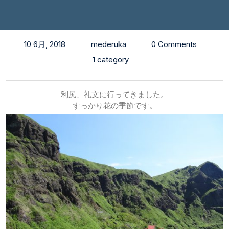
10 6月, 2018
mederuka
0 Comments
1 category
利尻、礼文に行ってきました。
すっかり花の季節です。