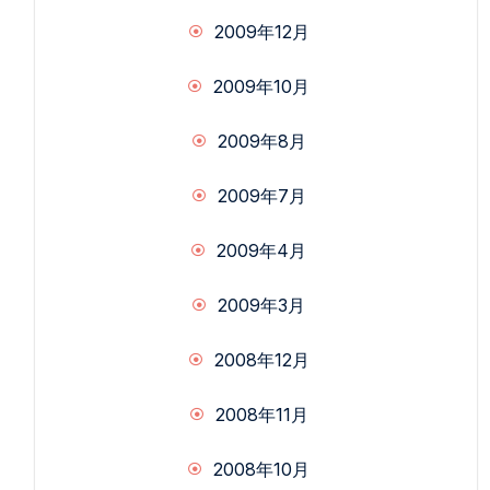
2009年12月
2009年10月
2009年8月
2009年7月
2009年4月
2009年3月
2008年12月
2008年11月
2008年10月