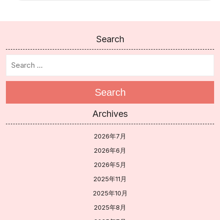
Search
Search
Archives
2026年7月
2026年6月
2026年5月
2025年11月
2025年10月
2025年8月