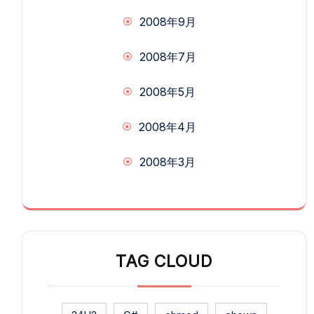
2008年9月
2008年7月
2008年5月
2008年4月
2008年3月
TAG CLOUD