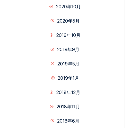
2020年10月
2020年5月
2019年10月
2019年9月
2019年5月
2019年1月
2018年12月
2018年11月
2018年6月