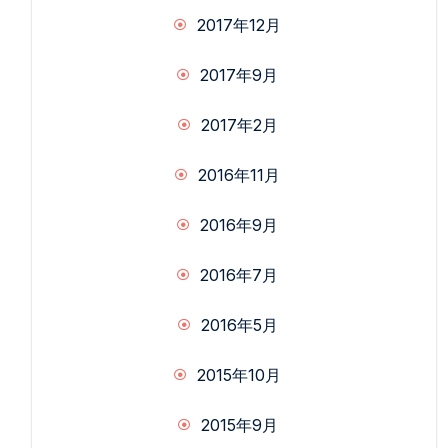
2017年12月
2017年9月
2017年2月
2016年11月
2016年9月
2016年7月
2016年5月
2015年10月
2015年9月