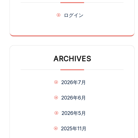
ログイン
ARCHIVES
2026年7月
2026年6月
2026年5月
2025年11月