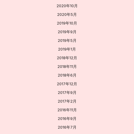
2020年10月
2020年5月
2019年10月
2019年9月
2019年5月
2019年1月
2018年12月
2018年11月
2018年6月
2017年12月
2017年9月
2017年2月
2016年11月
2016年9月
2016年7月