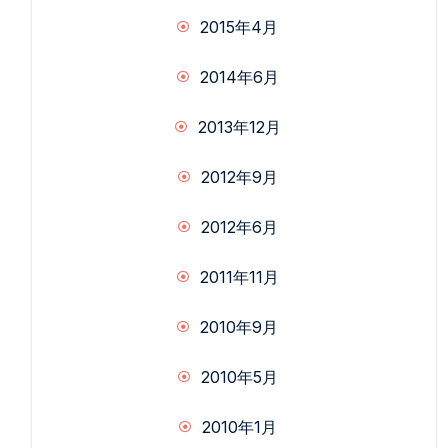
2015年4月
2014年6月
2013年12月
2012年9月
2012年6月
2011年11月
2010年9月
2010年5月
2010年1月