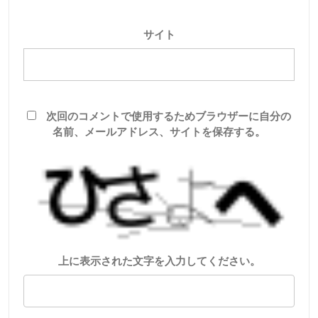
サイト
次回のコメントで使用するためブラウザーに自分の
名前、メールアドレス、サイトを保存する。
上に表示された文字を入力してください。