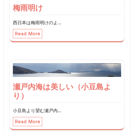
梅雨明け
西日本は梅雨明けのよ…
Read More
瀬戸内海は美しい（小豆島よ
り）
小豆島より望む瀬戸内…
Read More