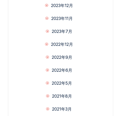
2023年12月
2023年11月
2023年7月
2022年12月
2022年9月
2022年6月
2022年5月
2021年8月
2021年3月