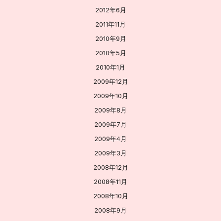
2012年6月
2011年11月
2010年9月
2010年5月
2010年1月
2009年12月
2009年10月
2009年8月
2009年7月
2009年4月
2009年3月
2008年12月
2008年11月
2008年10月
2008年9月