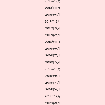
2018年12月
2018年11月
2018年6月
2017年12月
2017年9月
2017年2月
2016年11月
2016年9月
2016年7月
2016年5月
2015年10月
2015年9月
2015年4月
2014年6月
2013年12月
2012年9月