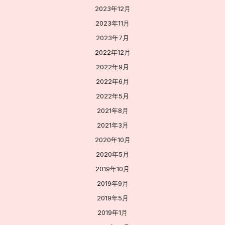
2023年12月
2023年11月
2023年7月
2022年12月
2022年9月
2022年6月
2022年5月
2021年8月
2021年3月
2020年10月
2020年5月
2019年10月
2019年9月
2019年5月
2019年1月