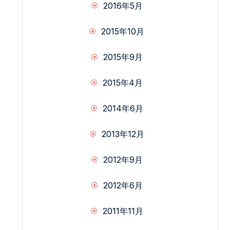
2016年5月
2015年10月
2015年9月
2015年4月
2014年6月
2013年12月
2012年9月
2012年6月
2011年11月