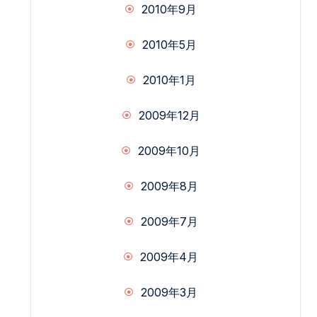
2010年9月
2010年5月
2010年1月
2009年12月
2009年10月
2009年8月
2009年7月
2009年4月
2009年3月