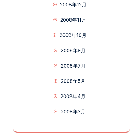
2008年12月
2008年11月
2008年10月
2008年9月
2008年7月
2008年5月
2008年4月
2008年3月