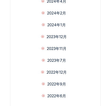
2024年4月
2024年2月
2024年1月
2023年12月
2023年11月
2023年7月
2022年12月
2022年9月
2022年6月