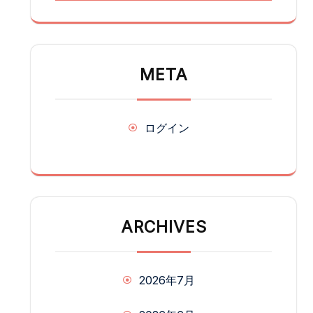
META
ログイン
ARCHIVES
2026年7月