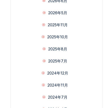
2026年6月
2026年5月
2025年11月
2025年10月
2025年8月
2025年7月
2024年12月
2024年11月
2024年7月