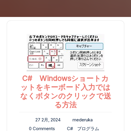
C# Windowsショートカ
ットをキーボード入力では
なくボタンのクリックで送
る方法
27 2月, 2024
mederuka
0 Comments
C#
プログラム