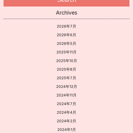
Archives
2026年7月
2026年6月
2026年5月
2025年11月
2025年10月
2025年8月
2025年7月
2024年12月
2024年11月
2024年7月
2024年4月
2024年2月
2024年1月