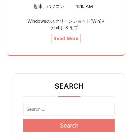
趣味、パソコン
11:10 AM
Windowsのスクリーンショット[Win]+
[shift]+S をプ…
Read More
SEARCH
Search