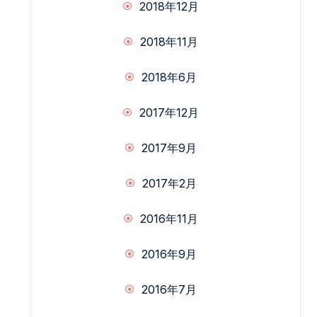
2018年12月
2018年11月
2018年6月
2017年12月
2017年9月
2017年2月
2016年11月
2016年9月
2016年7月