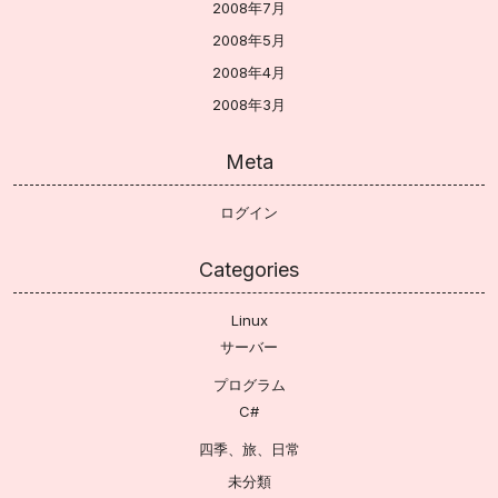
2008年7月
2008年5月
2008年4月
2008年3月
Meta
ログイン
Categories
Linux
サーバー
プログラム
C#
四季、旅、日常
未分類