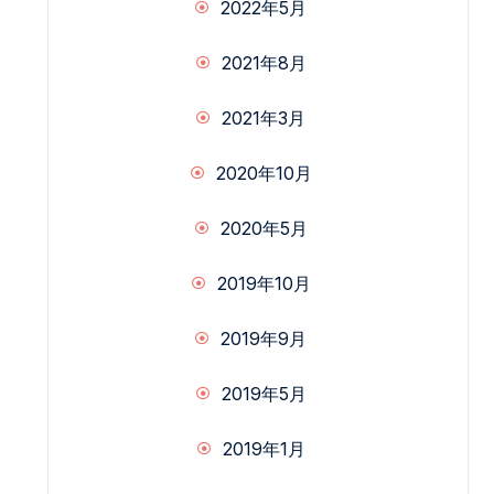
2022年5月
2021年8月
2021年3月
2020年10月
2020年5月
2019年10月
2019年9月
2019年5月
2019年1月