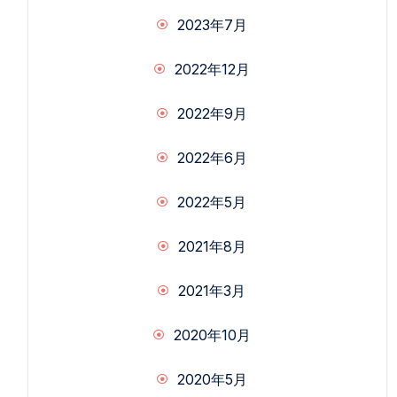
2023年7月
2022年12月
2022年9月
2022年6月
2022年5月
2021年8月
2021年3月
2020年10月
2020年5月