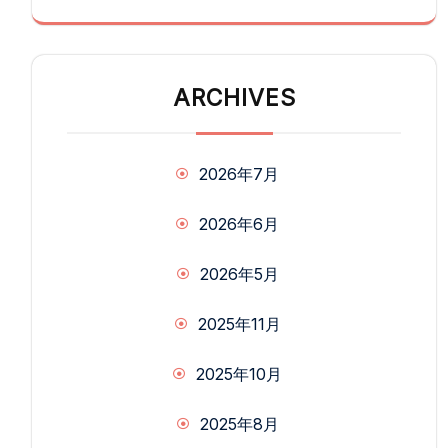
ARCHIVES
2026年7月
2026年6月
2026年5月
2025年11月
2025年10月
2025年8月