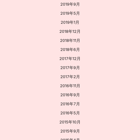
2019年9月
2019年5月
2019年1月
2018年12月
2018年11月
2018年6月
2017年12月
2017年9月
2017年2月
2016年11月
2016年9月
2016年7月
2016年5月
2015年10月
2015年9月
2015年4月