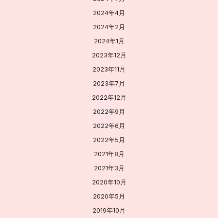
2024年4月
2024年2月
2024年1月
2023年12月
2023年11月
2023年7月
2022年12月
2022年9月
2022年6月
2022年5月
2021年8月
2021年3月
2020年10月
2020年5月
2019年10月