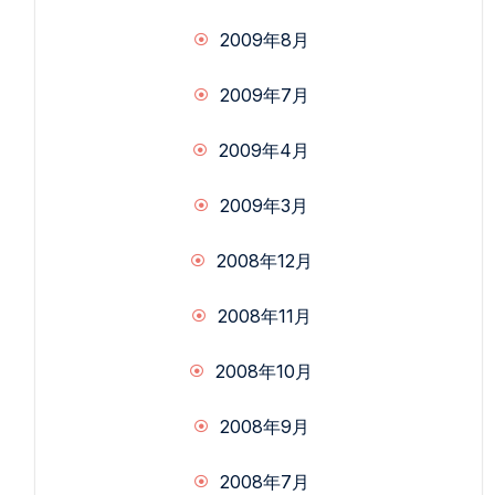
2009年8月
2009年7月
2009年4月
2009年3月
2008年12月
2008年11月
2008年10月
2008年9月
2008年7月