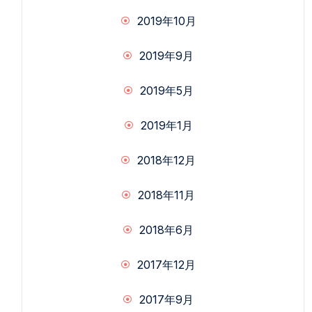
2019年10月
2019年9月
2019年5月
2019年1月
2018年12月
2018年11月
2018年6月
2017年12月
2017年9月