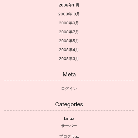
2008年11月
2008年10月
2008年9月
2008年7月
2008年5月
2008年4月
2008年3月
Meta
ログイン
Categories
Linux
サーバー
プログラム