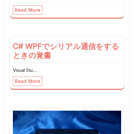
Read More
C# WPFでシリアル通信をする
ときの覚書
Visual Stu…
Read More