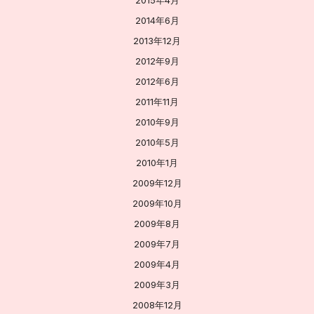
2014年6月
2013年12月
2012年9月
2012年6月
2011年11月
2010年9月
2010年5月
2010年1月
2009年12月
2009年10月
2009年8月
2009年7月
2009年4月
2009年3月
2008年12月