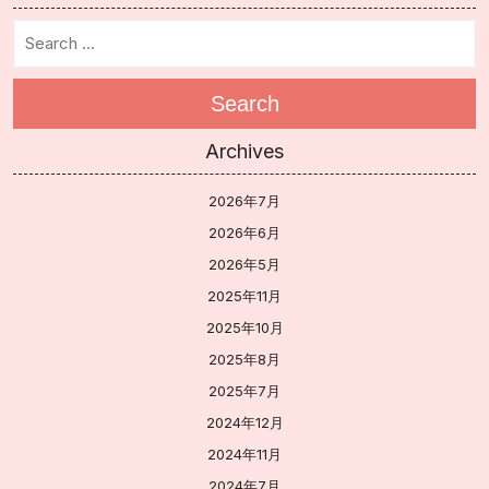
Search
Archives
2026年7月
2026年6月
2026年5月
2025年11月
2025年10月
2025年8月
2025年7月
2024年12月
2024年11月
2024年7月