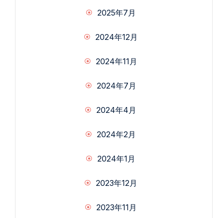
2025年7月
2024年12月
2024年11月
2024年7月
2024年4月
2024年2月
2024年1月
2023年12月
2023年11月