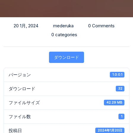
20 1月, 2024
mederuka
0 Comments
0 categories
ダウンロード
バージョン
1.0.0.1
ダウンロード
32
ファイルサイズ
42.29 MB
ファイル数
1
投稿日
2024年1月20日