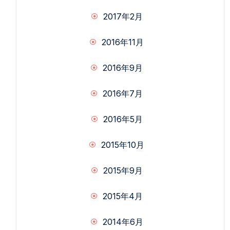
2017年2月
2016年11月
2016年9月
2016年7月
2016年5月
2015年10月
2015年9月
2015年4月
2014年6月