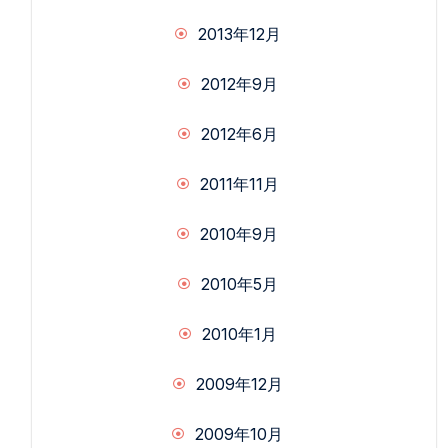
2013年12月
2012年9月
2012年6月
2011年11月
2010年9月
2010年5月
2010年1月
2009年12月
2009年10月