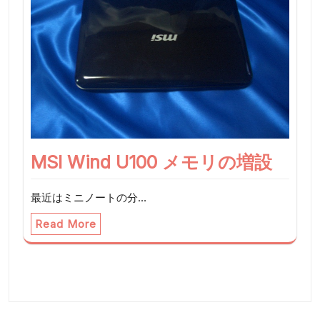
MSI Wind U100 メモリの増設
最近はミニノートの分…
Read More