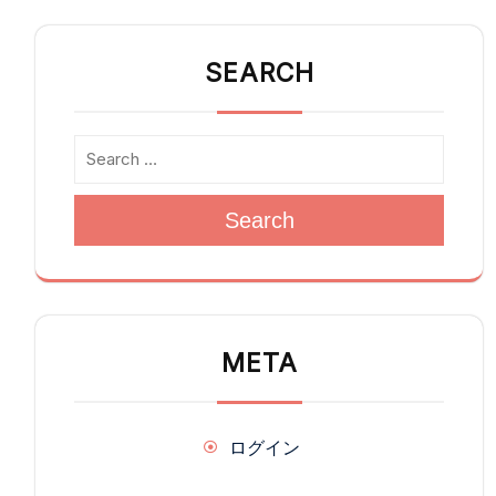
SEARCH
Search
META
ログイン