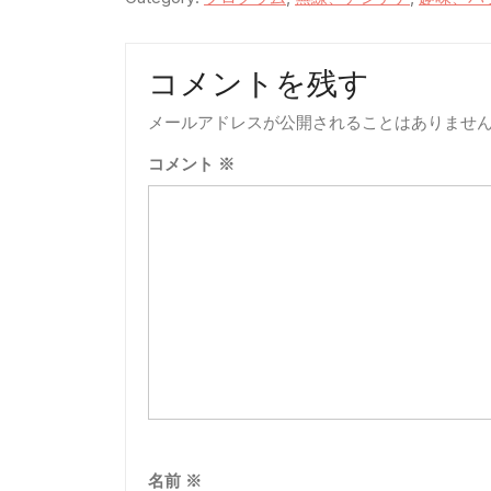
コメントを残す
メールアドレスが公開されることはありませ
コメント
※
名前
※