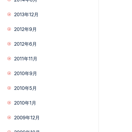
2013年12月
2012年9月
2012年6月
2011年11月
2010年9月
2010年5月
2010年1月
2009年12月