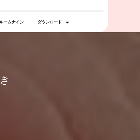
ルームナイン
ダウンロード
続き