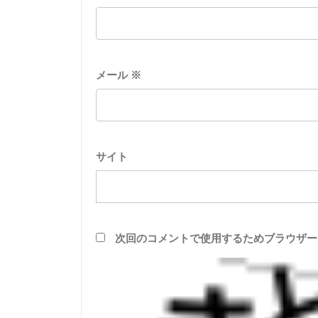
メール
※
サイト
次回のコメントで使用するためブラウザー