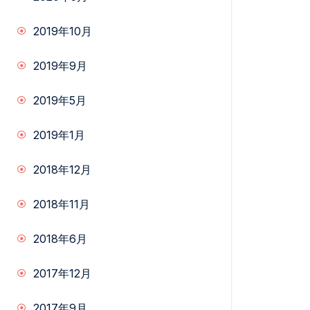
2019年10月
2019年9月
2019年5月
2019年1月
2018年12月
2018年11月
2018年6月
2017年12月
2017年9月