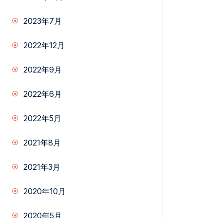
2023年7月
2022年12月
2022年9月
2022年6月
2022年5月
2021年8月
2021年3月
2020年10月
2020年5月