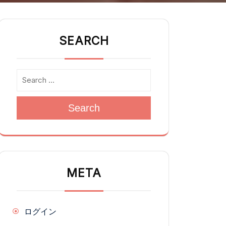
SEARCH
Search
META
ログイン