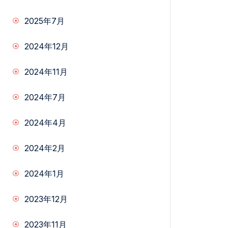
2025年7月
2024年12月
2024年11月
2024年7月
2024年4月
2024年2月
2024年1月
2023年12月
2023年11月