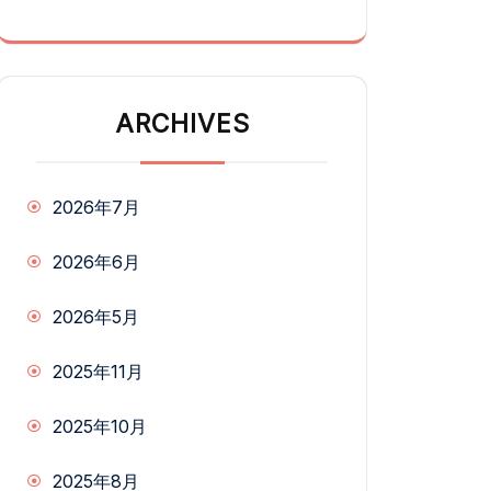
ARCHIVES
2026年7月
2026年6月
2026年5月
2025年11月
2025年10月
2025年8月