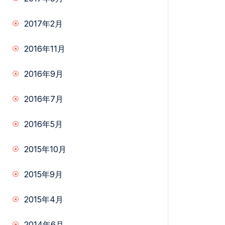
2017年2月
2016年11月
2016年9月
2016年7月
2016年5月
2015年10月
2015年9月
2015年4月
2014年6月