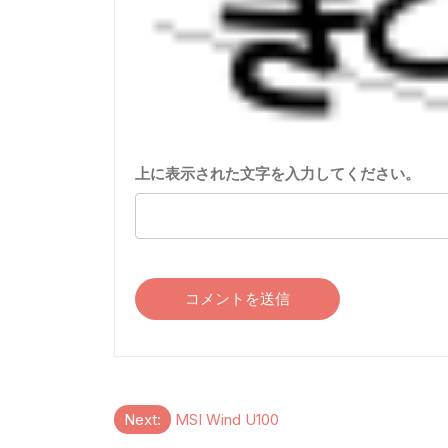
上に表示された文字を入力してください。
投
Next:
MSI Wind U100