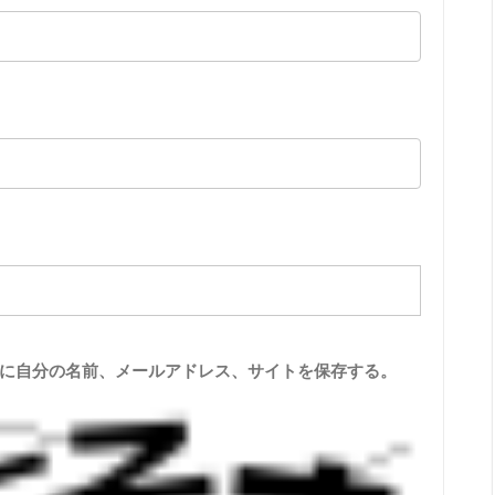
に自分の名前、メールアドレス、サイトを保存する。